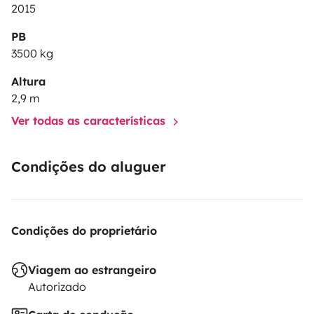
2015
PB
3500 kg
Altura
2,9 m
Ver todas as características
Condições do aluguer
Condições do proprietário
Viagem ao estrangeiro
Autorizado