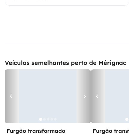
Veículos semelhantes perto de Mérignac
Furgão transformado
Furgão transf