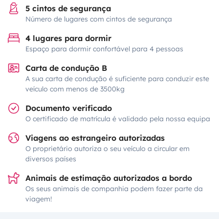
5 cintos de segurança
Número de lugares com cintos de segurança
4 lugares para dormir
Espaço para dormir confortável para 4 pessoas
Carta de condução B
A sua carta de condução é suficiente para conduzir este
veículo com menos de 3500kg
Documento verificado
O certificado de matrícula é validado pela nossa equipa
Viagens ao estrangeiro autorizadas
O proprietário autoriza o seu veículo a circular em
diversos países
Animais de estimação autorizados a bordo
Os seus animais de companhia podem fazer parte da
viagem!