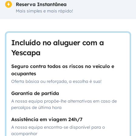
Reserva Instantânea
Mais simples e mais rápido!
Incluído no aluguer com a
Yescapa
Seguro contra todos os riscos no veículo e
ocupantes
Oferta básica ou reforçada, a escolha é sua!
Garantia de partida
A nossa equipa propõe-lhe alternativas em caso de
percalços de última hora
Assistência em viagem 24h/7
A nossa equipa encontra-se disponível para o
acompanhar