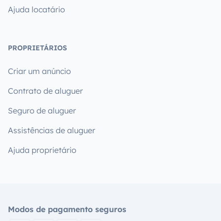
Ajuda locatário
PROPRIETÁRIOS
Criar um anúncio
Contrato de aluguer
Seguro de aluguer
Assistências de aluguer
Ajuda proprietário
Modos de pagamento seguros