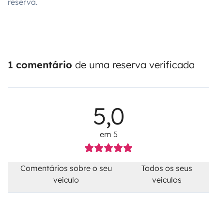
reserva.
1 comentário
de uma reserva verificada
5,0
em 5
Comentários sobre o seu
Todos os seus
veículo
veículos