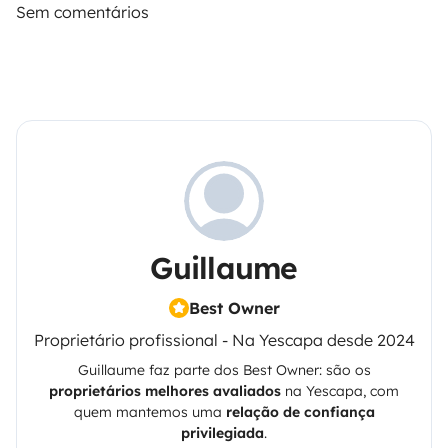
Sem comentários
Guillaume
Best Owner
Proprietário profissional - Na Yescapa desde 2024
Guillaume
faz parte dos Best Owner: são os
proprietários melhores avaliados
na
Yescapa
, com
quem mantemos uma
relação de confiança
privilegiada
.