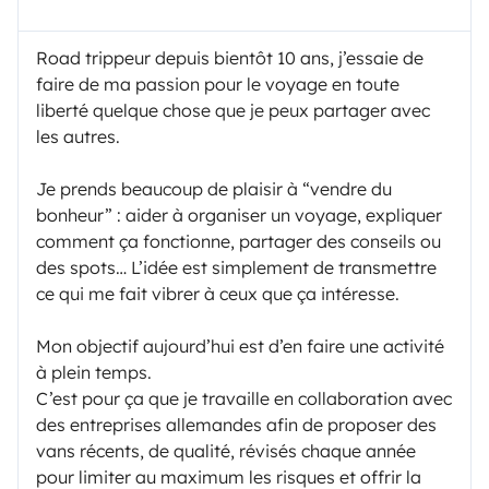
Road trippeur depuis bientôt 10 ans, j’essaie de
faire de ma passion pour le voyage en toute
liberté quelque chose que je peux partager avec
les autres.
Je prends beaucoup de plaisir à “vendre du
bonheur” : aider à organiser un voyage, expliquer
comment ça fonctionne, partager des conseils ou
des spots… L’idée est simplement de transmettre
ce qui me fait vibrer à ceux que ça intéresse.
Mon objectif aujourd’hui est d’en faire une activité
à plein temps.
C’est pour ça que je travaille en collaboration avec
des entreprises allemandes afin de proposer des
vans récents, de qualité, révisés chaque année
pour limiter au maximum les risques et offrir la