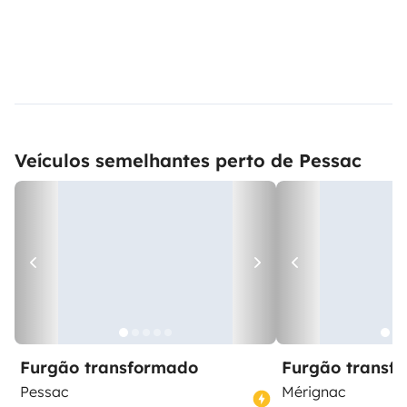
Veículos semelhantes perto de Pessac
Furgão transformado
Furgão transf
Pessac
Mérignac