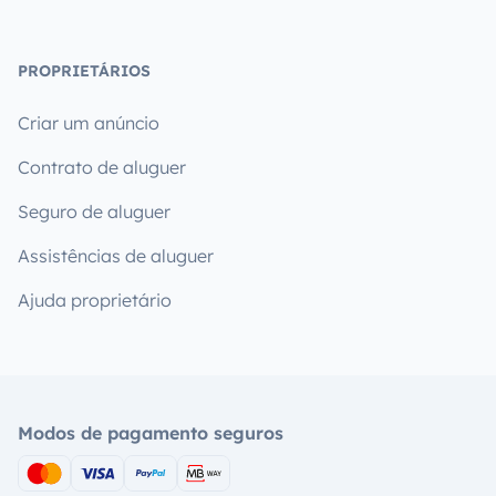
PROPRIETÁRIOS
Criar um anúncio
Contrato de aluguer
Seguro de aluguer
Assistências de aluguer
Ajuda proprietário
Modos de pagamento seguros