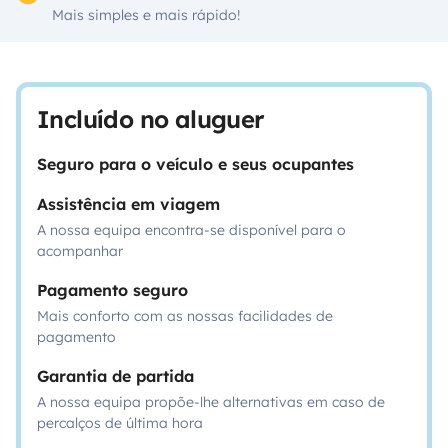
Mais simples e mais rápido!
Incluído no aluguer
Seguro para o veículo e seus ocupantes
Assistência em viagem
A nossa equipa encontra-se disponível para o
acompanhar
Pagamento seguro
Mais conforto com as nossas facilidades de
pagamento
Garantia de partida
A nossa equipa propõe-lhe alternativas em caso de
percalços de última hora