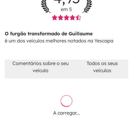
em 5
O furgão transformado de Guillaume
é um dos veículos melhores notados na Yescapa
Comentários sobre o seu
Todos os seus
veículo
veículos
A carregar...