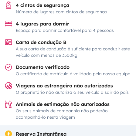
4 cintos de segurança
Número de lugares com cintos de segurança
4 lugares para dormir
Espaço para dormir confortável para 4 pessoas
Carta de condução B
A sua carta de condução é suficiente para conduzir este
veículo com menos de 3500kg
Documento verificado
O certificado de matrícula é validado pela nossa equipa
Viagens ao estrangeiro não autorizadas
O proprietário não autoriza o seu veículo a sair do país
Animais de estimação não autorizados
Os seus animais de companhia não poderão
acompanhá-lo nesta viagem
Reserva Instantânea