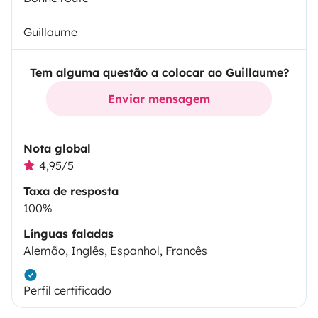
Guillaume
Tem alguma questão a colocar ao Guillaume?
Enviar mensagem
Nota global
4,95/5
Taxa de resposta
100%
Línguas faladas
Alemão, Inglês, Espanhol, Francês
Perfil certificado