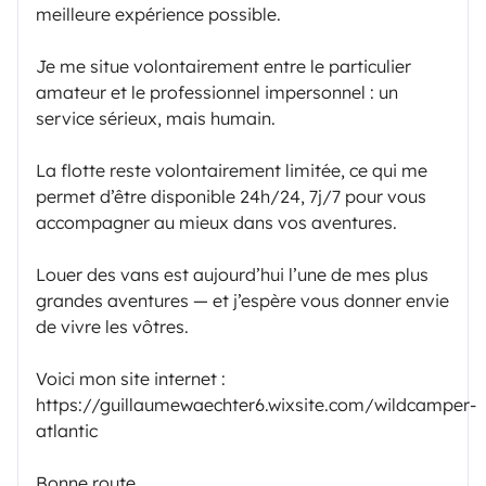
meilleure expérience possible.
Je me situe volontairement entre le particulier
amateur et le professionnel impersonnel : un
service sérieux, mais humain.
La flotte reste volontairement limitée, ce qui me
permet d’être disponible 24h/24, 7j/7 pour vous
accompagner au mieux dans vos aventures.
Louer des vans est aujourd’hui l’une de mes plus
grandes aventures — et j’espère vous donner envie
de vivre les vôtres.
Voici mon site internet :
https://guillaumewaechter6.wixsite.com/wildcamper-
atlantic
Bonne route