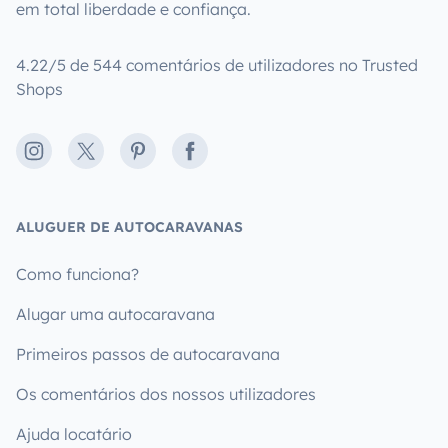
em total liberdade e confiança.
4.22/5 de 544 comentários de utilizadores no Trusted
Shops
Instagram
X
Pinterest
Facebook
ALUGUER DE AUTOCARAVANAS
Como funciona?
Alugar uma autocaravana
Primeiros passos de autocaravana
Os comentários dos nossos utilizadores
Ajuda locatário