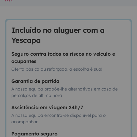
Incluído no aluguer com a
Yescapa
Seguro contra todos os riscos no veículo e
ocupantes
Oferta básica ou reforçada, a escolha é sua!
Garantia de partida
A nossa equipa propõe-lhe alternativas em caso de
percalços de última hora
Assistência em viagem 24h/7
A nossa equipa encontra-se disponível para o
acompanhar
Pagamento seguro