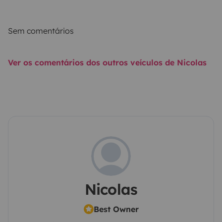
Sem comentários
Ver os comentários dos outros veículos de Nicolas
Nicolas
Best Owner