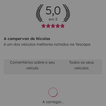
5,0
em 5
A campervan de Nicolas
é um dos veículos melhores notados na Yescapa
Comentários sobre o seu
Todos os seus
veículo
veículos
A carregar...