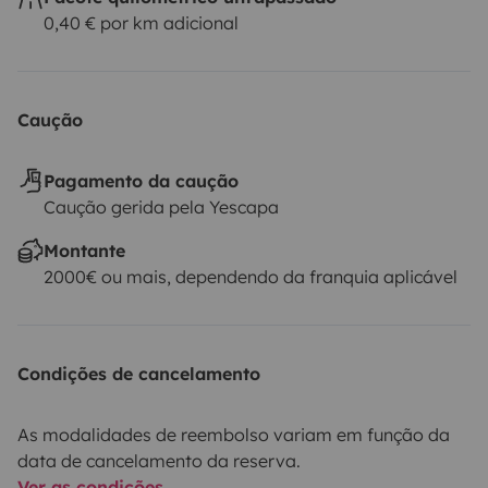
0,40 € por km adicional
Caução
Pagamento da caução
Caução gerida pela Yescapa
Montante
2000€ ou mais, dependendo da franquia aplicável
Condições de cancelamento
As modalidades de reembolso variam em função da
data de cancelamento da reserva.
Ver as condições