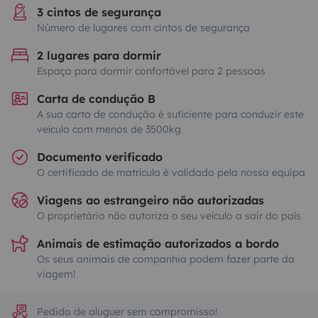
3 cintos de segurança
Número de lugares com cintos de segurança
2 lugares para dormir
Espaço para dormir confortável para 2 pessoas
Carta de condução B
A sua carta de condução é suficiente para conduzir este
veículo com menos de 3500kg
Documento verificado
O certificado de matrícula é validado pela nossa equipa
Viagens ao estrangeiro não autorizadas
O proprietário não autoriza o seu veículo a sair do país
Animais de estimação autorizados a bordo
Os seus animais de companhia podem fazer parte da
viagem!
Pedido de aluguer sem compromisso!