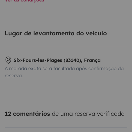
Lugar de levantamento do veículo
Six-Fours-les-Plages (83140), França
A morada exata será facultada após confirmação da
reserva.
12 comentários
de uma reserva verificada