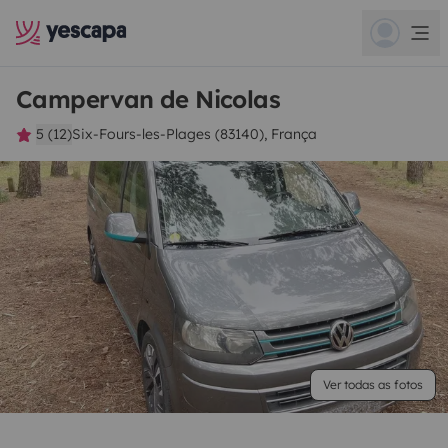
Campervan de Nicolas
5 (12)
Six-Fours-les-Plages (83140), França
Ver todas as fotos