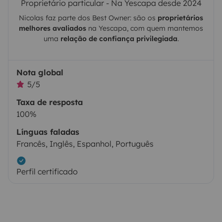
Proprietário particular - Na Yescapa desde 2024
Nicolas
faz parte dos Best Owner: são os
proprietários
melhores avaliados
na
Yescapa
, com quem mantemos
uma
relação de confiança privilegiada
.
Nota global
5/5
Taxa de resposta
100%
Línguas faladas
Francês, Inglês, Espanhol, Português
Perfil certificado