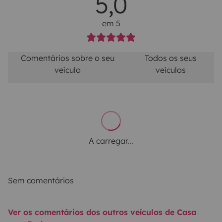
5,0
em 5
Comentários sobre o seu
Todos os seus
veículo
veículos
A carregar...
Sem comentários
Ver os comentários dos outros veículos de Casa