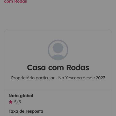
com Rodas
Casa com Rodas
Proprietário particular - Na Yescapa desde 2023
Nota global
5/5
Taxa de resposta