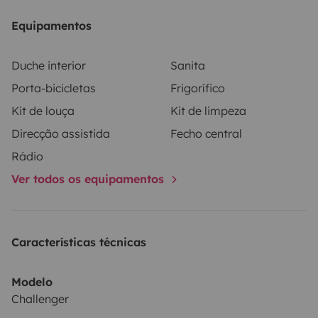
Equipamentos
Duche interior
Sanita
Porta-bicicletas
Frigorífico
Kit de louça
Kit de limpeza
Direcção assistida
Fecho central
Rádio
Ver todos os equipamentos
Características técnicas
Modelo
Challenger