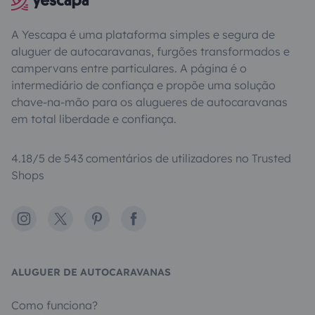
A Yescapa é uma plataforma simples e segura de
aluguer de autocaravanas, furgões transformados e
campervans entre particulares. A página é o
intermediário de confiança e propõe uma solução
chave-na-mão para os alugueres de autocaravanas
em total liberdade e confiança.
4.18/5 de 543 comentários de utilizadores no Trusted
Shops
Instagram
X
Pinterest
Facebook
ALUGUER DE AUTOCARAVANAS
Como funciona?