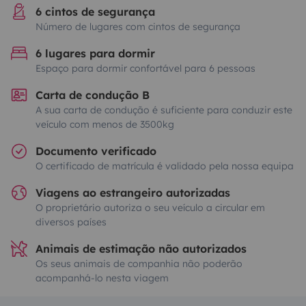
6 cintos de segurança
Número de lugares com cintos de segurança
6 lugares para dormir
Espaço para dormir confortável para 6 pessoas
Carta de condução B
A sua carta de condução é suficiente para conduzir este
veículo com menos de 3500kg
Documento verificado
O certificado de matrícula é validado pela nossa equipa
Viagens ao estrangeiro autorizadas
O proprietário autoriza o seu veículo a circular em
diversos países
Animais de estimação não autorizados
Os seus animais de companhia não poderão
acompanhá-lo nesta viagem