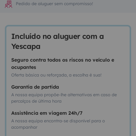
Pedido de aluguer sem compromisso!
Incluído no aluguer com a
Yescapa
Seguro contra todos os riscos no veículo e
ocupantes
Oferta básica ou reforçada, a escolha é sua!
Garantia de partida
A nossa equipa propõe-lhe alternativas em caso de
percalços de última hora
Assistência em viagem 24h/7
A nossa equipa encontra-se disponível para o
acompanhar