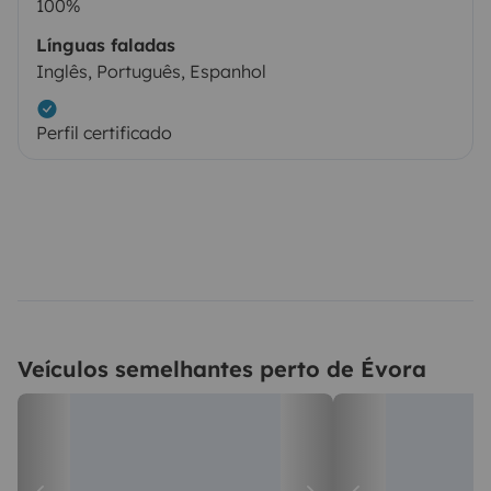
100%
Línguas faladas
Inglês, Português, Espanhol
Perfil certificado
Veículos semelhantes perto de Évora