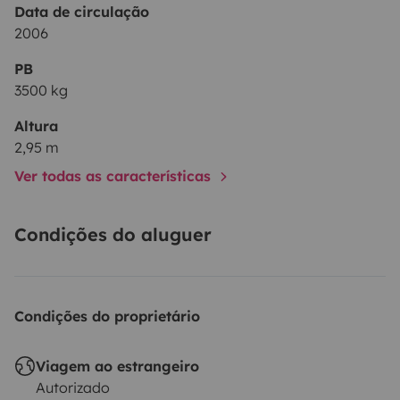
Data de circulação
2006
PB
3500 kg
Altura
2,95 m
Ver todas as características
Condições do aluguer
Condições do proprietário
Viagem ao estrangeiro
Autorizado