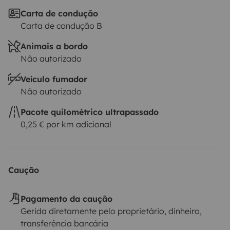
Carta de condução
Carta de condução B
Animais a bordo
Não autorizado
Veículo fumador
Não autorizado
Pacote quilométrico ultrapassado
0,25 € por km adicional
Caução
Pagamento da caução
Gerida diretamente pelo proprietário, dinheiro,
transferência bancária