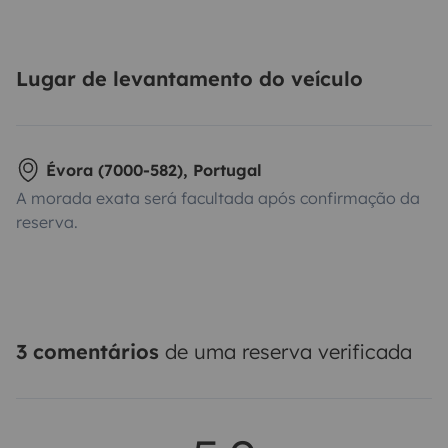
Lugar de levantamento do veículo
Évora (7000-582), Portugal
A morada exata será facultada após confirmação da
reserva.
3 comentários
de uma reserva verificada