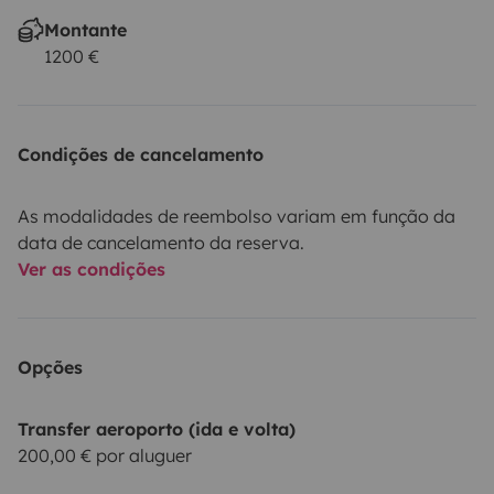
Montante
1200 €
Condições de cancelamento
As modalidades de reembolso variam em função da
data de cancelamento da reserva.
Ver as condições
Opções
Transfer aeroporto (ida e volta)
200,00 € por aluguer