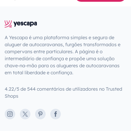
A Yescapa é uma plataforma simples e segura de
aluguer de autocaravanas, furgões transformados e
campervans entre particulares. A página é o
intermediário de confiança e propõe uma solução
chave-na-mão para os alugueres de autocaravanas
em total liberdade e confiança.
4.22/5 de 544 comentários de utilizadores no Trusted
Shops
Instagram
X
Pinterest
Facebook