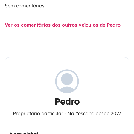
Sem comentários
Ver os comentários dos outros veículos de Pedro
Pedro
Proprietário particular - Na Yescapa desde 2023
Nota global