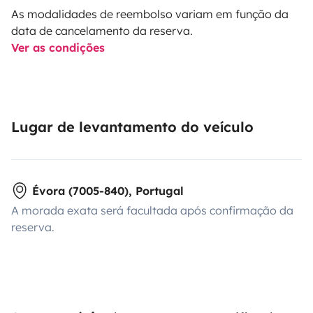
As modalidades de reembolso variam em função da
data de cancelamento da reserva.
Ver as condições
Lugar de levantamento do veículo
Évora (7005-840), Portugal
A morada exata será facultada após confirmação da
reserva.