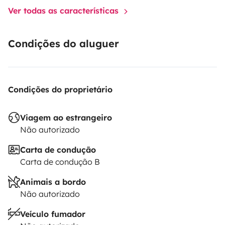
Ver todas as características
Condições do aluguer
Condições do proprietário
Viagem ao estrangeiro
Não autorizado
Carta de condução
Carta de condução B
Animais a bordo
Não autorizado
Veículo fumador