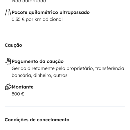
Não autorizado
Pacote quilométrico ultrapassado
0,35 € por km adicional
Caução
Pagamento da caução
Gerida diretamente pelo proprietário, transferência
bancária, dinheiro, outros
Montante
800 €
Condições de cancelamento