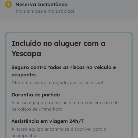
Reserva Instantânea
Mais simples e mais rápido!
Incluído no aluguer com a
Yescapa
Seguro contra todos os riscos no veículo e
ocupantes
Oferta básica ou reforçada, a escolha é sua!
Garantia de partida
A nossa equipa propõe-lhe alternativas em caso de
percalços de última hora
Assistência em viagem 24h/7
A nossa equipa encontra-se disponível para o
acompanhar