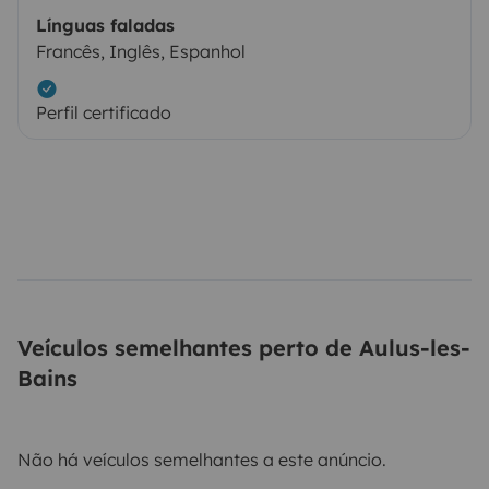
Línguas faladas
Francês, Inglês, Espanhol
Perfil certificado
Veículos semelhantes perto de Aulus-les-
Bains
Não há veículos semelhantes a este anúncio.