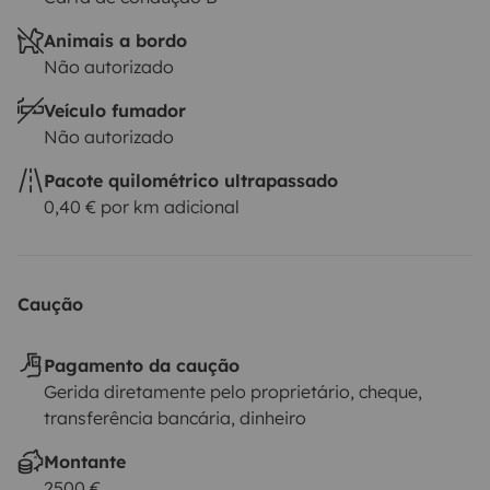
Animais a bordo
Não autorizado
Veículo fumador
Não autorizado
Pacote quilométrico ultrapassado
0,40 € por km adicional
Caução
Pagamento da caução
Gerida diretamente pelo proprietário, cheque,
transferência bancária, dinheiro
Montante
2500 €