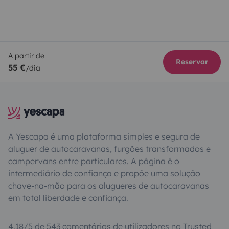
A partir de
Reservar
55 €
/dia
A Yescapa é uma plataforma simples e segura de
aluguer de autocaravanas, furgões transformados e
campervans entre particulares. A página é o
intermediário de confiança e propõe uma solução
chave-na-mão para os alugueres de autocaravanas
em total liberdade e confiança.
4.18/5 de 543 comentários de utilizadores no Trusted