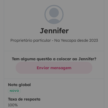
Jennifer
Proprietário particular - Na Yescapa desde 2023
Tem alguma questão a colocar ao Jennifer?
Enviar mensagem
Nota global
NOVO
Taxa de resposta
100%