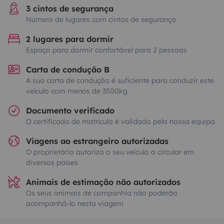
3 cintos de segurança
Número de lugares com cintos de segurança
2 lugares para dormir
Espaço para dormir confortável para 2 pessoas
Carta de condução B
A sua carta de condução é suficiente para conduzir este
veículo com menos de 3500kg
Documento verificado
O certificado de matrícula é validado pela nossa equipa
Viagens ao estrangeiro autorizadas
O proprietário autoriza o seu veículo a circular em
diversos países
Animais de estimação não autorizados
Os seus animais de companhia não poderão
acompanhá-lo nesta viagem