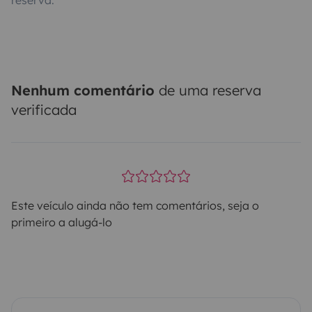
reserva.
Nenhum comentário
de uma reserva
verificada
Este veículo ainda não tem comentários, seja o
primeiro a alugá-lo