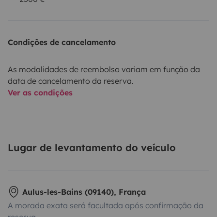
Condições de cancelamento
As modalidades de reembolso variam em função da
data de cancelamento da reserva.
Ver as condições
Lugar de levantamento do veículo
Aulus-les-Bains (09140), França
A morada exata será facultada após confirmação da