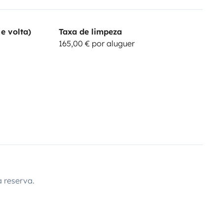
e volta)
Taxa de limpeza
165,00 € por aluguer
 reserva.