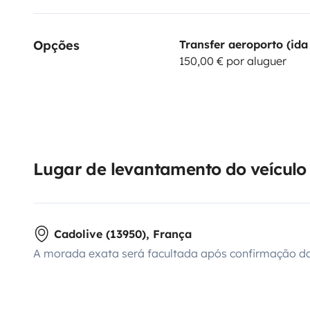
Opções
Transfer aeroporto (ida 
150,00 € por aluguer
Lugar de levantamento do veículo
Cadolive (13950), França
A morada exata será facultada após confirmação da