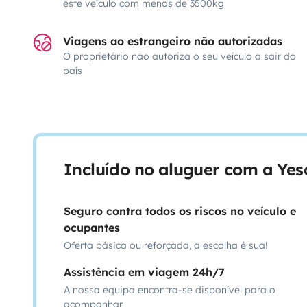
este veículo com menos de 3500kg
Viagens ao estrangeiro não autorizadas
O proprietário não autoriza o seu veículo a sair do
país
Incluído no aluguer com a Ye
Seguro contra todos os riscos no veículo e
ocupantes
Oferta básica ou reforçada, a escolha é sua!
Assistência em viagem 24h/7
A nossa equipa encontra-se disponível para o
acompanhar