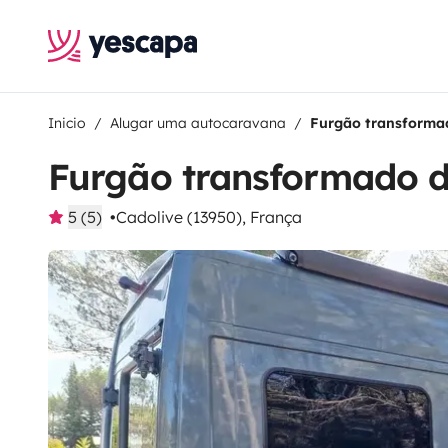
Inicio
Alugar uma autocaravana
Furgão transforma
Furgão transformado 
5 (5)
Cadolive (13950), França