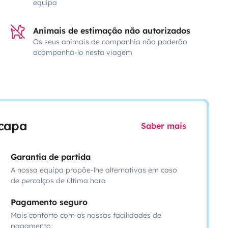
equipa
Animais de estimação não autorizados
Os seus animais de companhia não poderão
acompanhá-lo nesta viagem
scapa
Saber mais
Garantia de partida
A nossa equipa propõe-lhe alternativas em caso
de percalços de última hora
Pagamento seguro
Mais conforto com as nossas facilidades de
pagamento