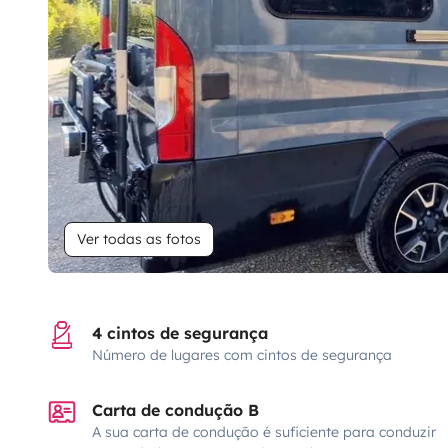
Ver todas as fotos
4 cintos de segurança
Número de lugares com cintos de segurança
Carta de condução B
A sua carta de condução é suficiente para conduzir