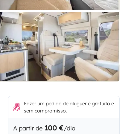
Fazer um pedido de aluguer é gratuito e
sem compromisso.
100 €
A partir de
/dia