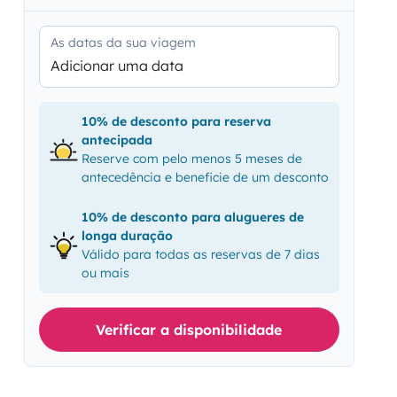
As datas da sua viagem
Adicionar uma data
10% de desconto para reserva
antecipada
Reserve com pelo menos 5 meses de
antecedência e beneficie de um desconto
10% de desconto para alugueres de
longa duração
Válido para todas as reservas de 7 dias
ou mais
Verificar a disponibilidade