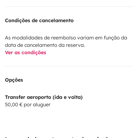
Condições de cancelamento
As modalidades de reembolso variam em função da
data de cancelamento da reserva.
Ver as condições
Opções
Transfer aeroporto (ida e volta)
50,00 € por aluguer