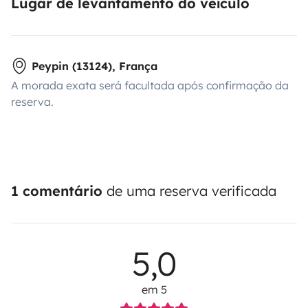
Lugar de levantamento do veículo
Peypin (13124), França
A morada exata será facultada após confirmação da
reserva.
1 comentário
de uma reserva verificada
5,0
em 5