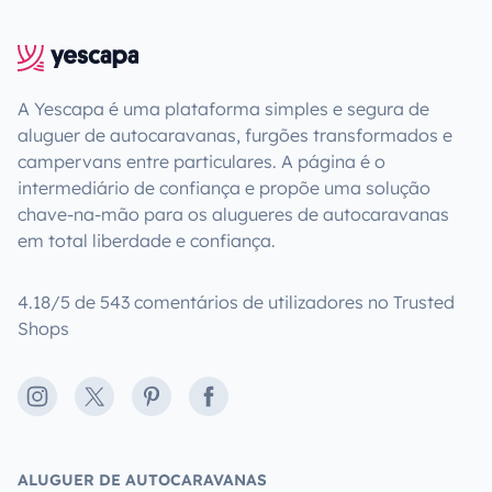
A Yescapa é uma plataforma simples e segura de
aluguer de autocaravanas, furgões transformados e
campervans entre particulares. A página é o
intermediário de confiança e propõe uma solução
chave-na-mão para os alugueres de autocaravanas
em total liberdade e confiança.
4.18/5 de 543 comentários de utilizadores no Trusted
Shops
Instagram
X
Pinterest
Facebook
ALUGUER DE AUTOCARAVANAS