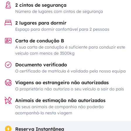
2 cintos de segurança
Número de lugares com cintos de segurança
2 lugares para dormir
Espaço para dormir confortável para 2 pessoas
Carta de condução B
A sua carta de condução é suficiente para conduzir este
veículo com menos de 3500kg
Documento verificado
O certificado de matrícula é validado pela nossa equipa
Viagens ao estrangeiro não autorizadas
O proprietário não autoriza o seu veículo a sair do país
Animais de estimação não autorizados
Os seus animais de companhia não poderão
acompanhá-lo nesta viagem
Reserva Instantânea