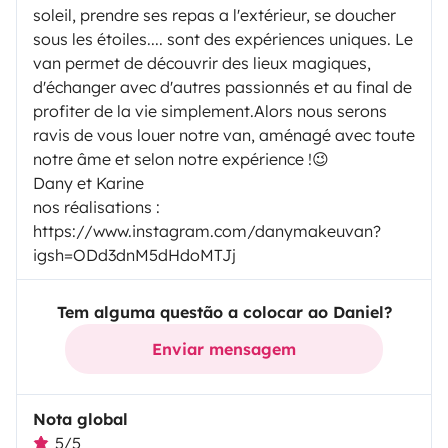
soleil, prendre ses repas a l'extérieur, se doucher
sous les étoiles.... sont des expériences uniques. Le
van permet de découvrir des lieux magiques,
d'échanger avec d'autres passionnés et au final de
profiter de la vie simplement.Alors nous serons
ravis de vous louer notre van, aménagé avec toute
notre âme et selon notre expérience !😉
Dany et Karine
nos réalisations :
https://www.instagram.com/danymakeuvan?
igsh=ODd3dnM5dHdoMTJj
Tem alguma questão a colocar ao Daniel?
Enviar mensagem
Nota global
5/5