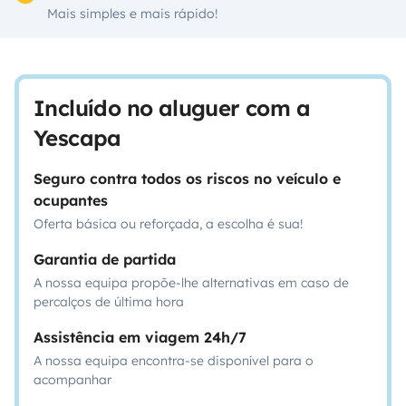
Mais simples e mais rápido!
Incluído no aluguer com a
Yescapa
Seguro contra todos os riscos no veículo e
ocupantes
Oferta básica ou reforçada, a escolha é sua!
Garantia de partida
A nossa equipa propõe-lhe alternativas em caso de
percalços de última hora
Assistência em viagem 24h/7
A nossa equipa encontra-se disponível para o
acompanhar