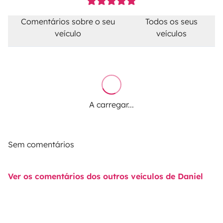
Comentários sobre o seu
Todos os seus
veículo
veículos
A carregar...
Sem comentários
Ver os comentários dos outros veículos de Daniel