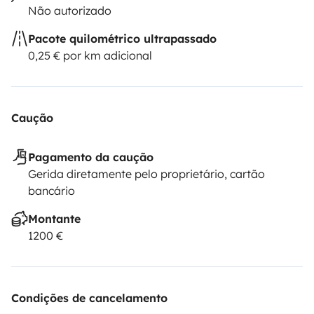
Não autorizado
Pacote quilométrico ultrapassado
0,25 € por km adicional
Caução
Pagamento da caução
Gerida diretamente pelo proprietário, cartão
bancário
Montante
1200 €
Condições de cancelamento