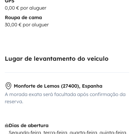
GPS
0,00 € por aluguer
Roupa de cama
30,00 € por aluguer
Lugar de levantamento do veículo
Monforte de Lemos (27400), Espanha
A morada exata será facultada após confirmação da
reserva.
Dias de abertura
Segunda-feira, terça-feira, quarta-feira, quinta-feira,