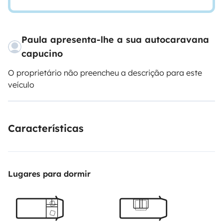
Paula apresenta-lhe a sua autocaravana
capucino
O proprietário não preencheu a descrição para este
veículo
Características
Lugares para dormir