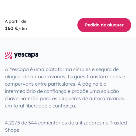
A partir de
Pedido de aluguer
160 €
/dia
A Yescapa é uma plataforma simples e segura de
aluguer de autocaravanas, furgões transformados e
campervans entre particulares. A página é o
intermediário de confiança e propõe uma solução
chave-na-mão para os alugueres de autocaravanas
em total liberdade e confiança.
4.22/5 de 544 comentários de utilizadores no Trusted
Shops