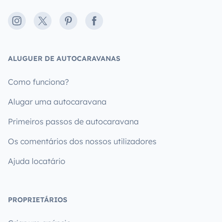
Instagram
X
Pinterest
Facebook
ALUGUER DE AUTOCARAVANAS
Como funciona?
Alugar uma autocaravana
Primeiros passos de autocaravana
Os comentários dos nossos utilizadores
Ajuda locatário
PROPRIETÁRIOS