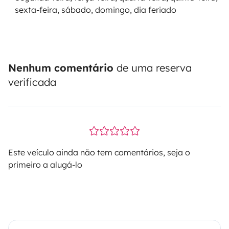
sexta-feira, sábado, domingo, dia feriado
Nenhum comentário
de uma reserva
verificada
Este veículo ainda não tem comentários, seja o
primeiro a alugá-lo