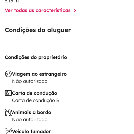
3,15 m
Ver todas as características
Condições do aluguer
Condições do proprietário
Viagem ao estrangeiro
Não autorizado
Carta de condução
Carta de condução B
Animais a bordo
Não autorizado
Veículo fumador