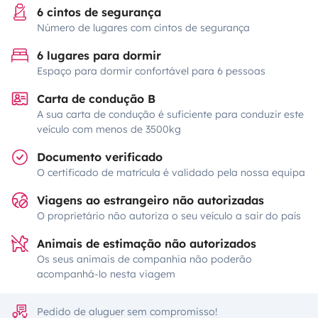
6 cintos de segurança
Número de lugares com cintos de segurança
6 lugares para dormir
Espaço para dormir confortável para 6 pessoas
Carta de condução B
A sua carta de condução é suficiente para conduzir este
veículo com menos de 3500kg
Documento verificado
O certificado de matrícula é validado pela nossa equipa
Viagens ao estrangeiro não autorizadas
O proprietário não autoriza o seu veículo a sair do país
Animais de estimação não autorizados
Os seus animais de companhia não poderão
acompanhá-lo nesta viagem
Pedido de aluguer sem compromisso!