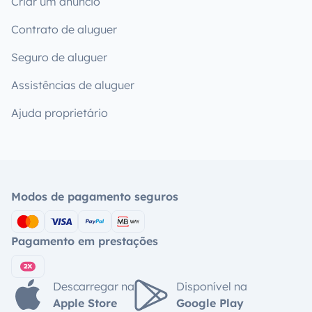
Criar um anúncio
Contrato de aluguer
Seguro de aluguer
Assistências de aluguer
Ajuda proprietário
Modos de pagamento seguros
Pagamento em prestações
Descarregar na
Disponível na
Apple Store
Google Play