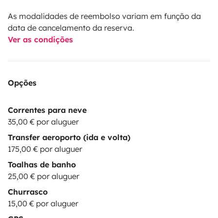
As modalidades de reembolso variam em função da
data de cancelamento da reserva.
Ver as condições
Opções
Correntes para neve
35,00 € por aluguer
Transfer aeroporto (ida e volta)
175,00 € por aluguer
Toalhas de banho
25,00 € por aluguer
Churrasco
15,00 € por aluguer