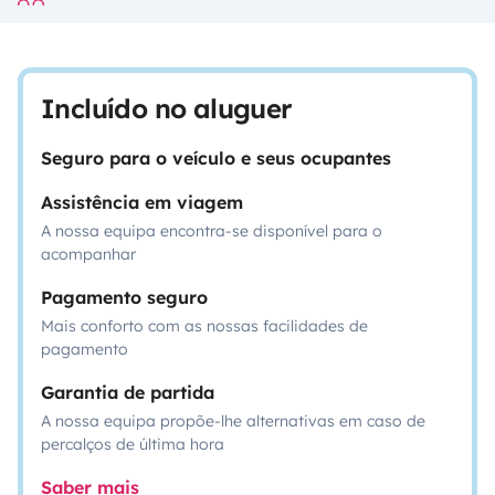
Incluído no aluguer
Seguro para o veículo e seus ocupantes
Assistência em viagem
A nossa equipa encontra-se disponível para o
acompanhar
Pagamento seguro
Mais conforto com as nossas facilidades de
pagamento
Garantia de partida
A nossa equipa propõe-lhe alternativas em caso de
percalços de última hora
Saber mais