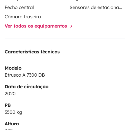
Fecho central
Sensores de estacionamento
Câmara traseira
Ver todos os equipamentos
Características técnicas
Modelo
Etrusco A 7300 DB
Data de circulação
2020
PB
3500 kg
Altura