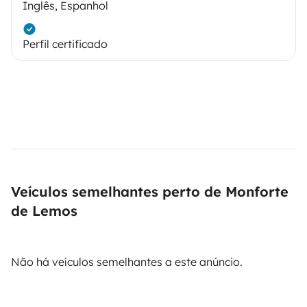
Inglês, Espanhol
Perfil certificado
Veículos semelhantes perto de Monforte
de Lemos
Não há veículos semelhantes a este anúncio.