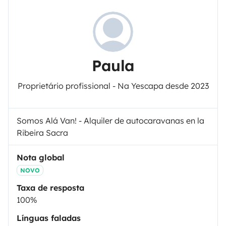
Paula
Proprietário profissional - Na Yescapa desde 2023
Somos Alá Van! - Alquiler de autocaravanas en la
Ribeira Sacra
Nota global
NOVO
Taxa de resposta
100%
Línguas faladas