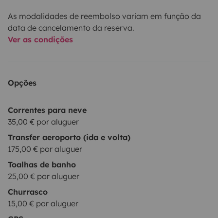
As modalidades de reembolso variam em função da
data de cancelamento da reserva.
Ver as condições
Opções
Correntes para neve
35,00 € por aluguer
Transfer aeroporto (ida e volta)
175,00 € por aluguer
Toalhas de banho
25,00 € por aluguer
Churrasco
15,00 € por aluguer