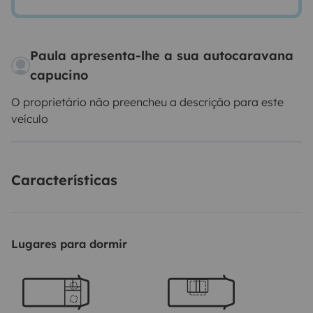
Paula apresenta-lhe a sua autocaravana
capucino
O proprietário não preencheu a descrição para este
veículo
Características
Lugares para dormir