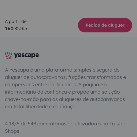
A partir de
Pedido de aluguer
160 €
/dia
A Yescapa é uma plataforma simples e segura de
aluguer de autocaravanas, furgões transformados e
campervans entre particulares. A página é o
intermediário de confiança e propõe uma solução
chave-na-mão para os alugueres de autocaravanas
em total liberdade e confiança.
4.18/5 de 543 comentários de utilizadores no Trusted
Shops