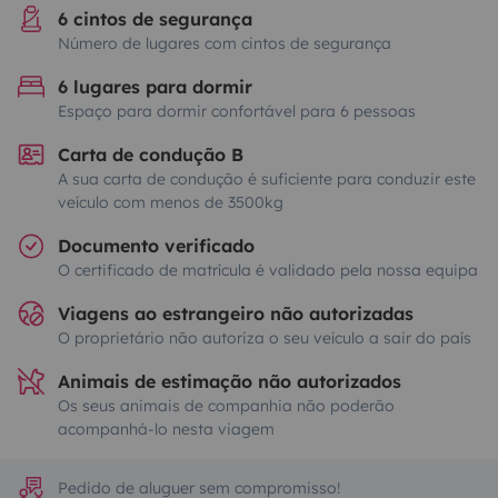
6 cintos de segurança
Número de lugares com cintos de segurança
6 lugares para dormir
Espaço para dormir confortável para 6 pessoas
Carta de condução B
A sua carta de condução é suficiente para conduzir este
veículo com menos de 3500kg
Documento verificado
O certificado de matrícula é validado pela nossa equipa
Viagens ao estrangeiro não autorizadas
O proprietário não autoriza o seu veículo a sair do país
Animais de estimação não autorizados
Os seus animais de companhia não poderão
acompanhá-lo nesta viagem
Pedido de aluguer sem compromisso!