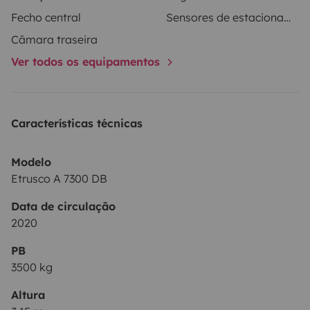
Fecho central
Sensores de estacionamento
Câmara traseira
Ver todos os equipamentos
Características técnicas
Modelo
Etrusco A 7300 DB
Data de circulação
2020
PB
3500 kg
Altura