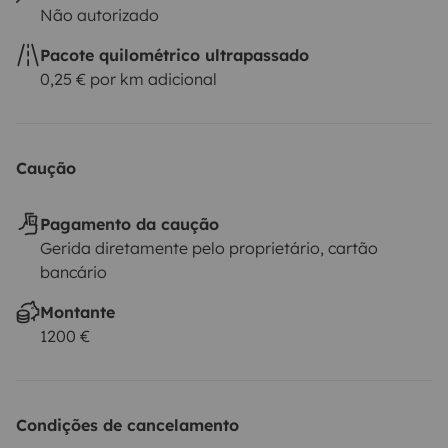
Não autorizado
Pacote quilométrico ultrapassado
0,25 € por km adicional
Caução
Pagamento da caução
Gerida diretamente pelo proprietário, cartão
bancário
Montante
1200 €
Condições de cancelamento