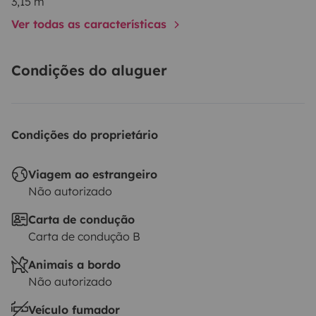
3,15 m
Ver todas as características
Condições do aluguer
Condições do proprietário
Viagem ao estrangeiro
Não autorizado
Carta de condução
Carta de condução B
Animais a bordo
Não autorizado
Veículo fumador