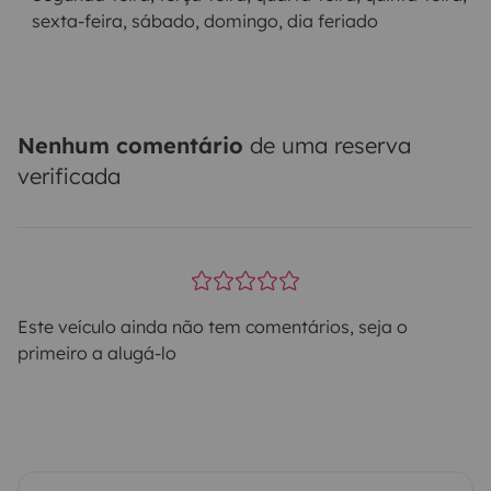
sexta-feira, sábado, domingo, dia feriado
Nenhum comentário
de uma reserva
verificada
Este veículo ainda não tem comentários, seja o
primeiro a alugá-lo