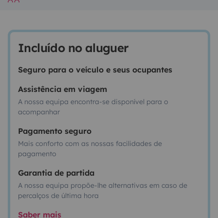
Incluído no aluguer
Seguro para o veículo e seus ocupantes
Assistência em viagem
A nossa equipa encontra-se disponível para o
acompanhar
Pagamento seguro
Mais conforto com as nossas facilidades de
pagamento
Garantia de partida
A nossa equipa propõe-lhe alternativas em caso de
percalços de última hora
Saber mais