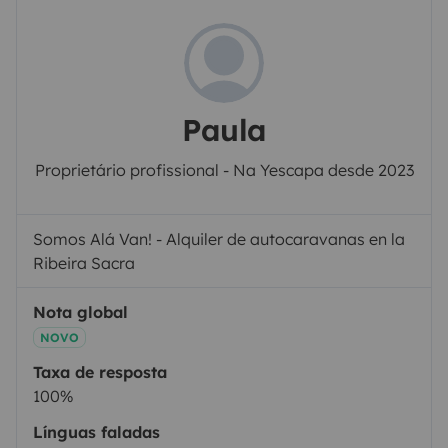
Paula
Proprietário profissional - Na Yescapa desde 2023
Somos Alá Van! - Alquiler de autocaravanas en la
Ribeira Sacra
Nota global
NOVO
Taxa de resposta
100%
Línguas faladas