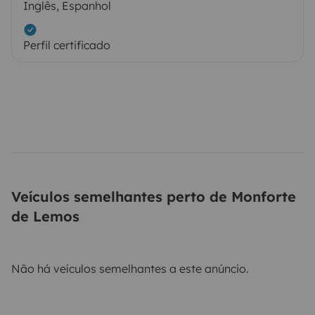
Inglês, Espanhol
Perfil certificado
Veículos semelhantes perto de Monforte
de Lemos
Não há veículos semelhantes a este anúncio.