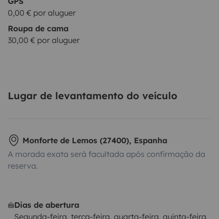
GPS
0,00 € por aluguer
Roupa de cama
30,00 € por aluguer
Lugar de levantamento do veículo
Monforte de Lemos (27400), Espanha
A morada exata será facultada após confirmação da
reserva.
Dias de abertura
Segunda-feira, terça-feira, quarta-feira, quinta-feira,