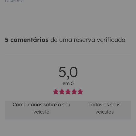
reserva.
5 comentários
de uma reserva verificada
5,0
em 5
Comentários sobre o seu
Todos os seus
veículo
veículos