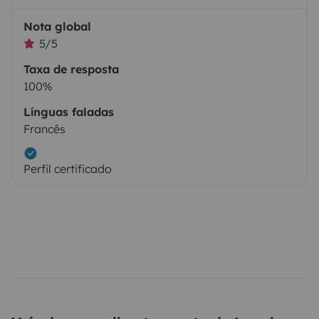
Nota global
5/5
Taxa de resposta
100%
Línguas faladas
Francês
Perfil certificado