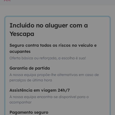
Incluído no aluguer com a
Yescapa
Seguro contra todos os riscos no veículo e
ocupantes
Oferta básica ou reforçada, a escolha é sua!
Garantia de partida
A nossa equipa propõe-lhe alternativas em caso de
percalços de última hora
Assistência em viagem 24h/7
A nossa equipa encontra-se disponível para o
acompanhar
Pagamento seguro