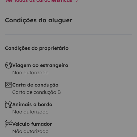
Condições do aluguer
Condições do proprietário
Viagem ao estrangeiro
Não autorizado
Carta de condução
Carta de condução B
Animais a bordo
Não autorizado
Veículo fumador
Não autorizado