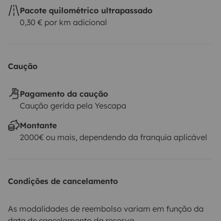
Pacote quilométrico ultrapassado
0,30 € por km adicional
Caução
Pagamento da caução
Caução gerida pela Yescapa
Montante
2000€ ou mais, dependendo da franquia aplicável
Condições de cancelamento
As modalidades de reembolso variam em função da
data de cancelamento da reserva.