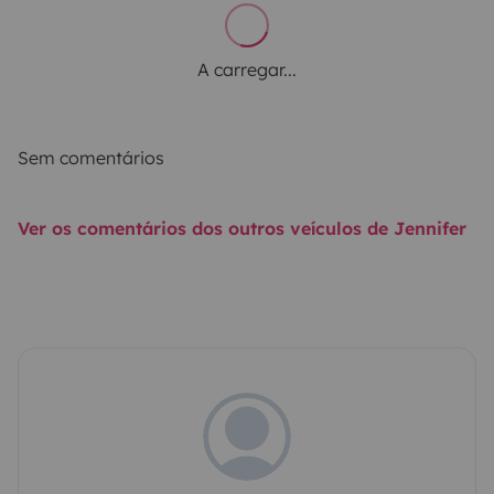
A carregar...
Sem comentários
Ver os comentários dos outros veículos de Jennifer