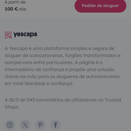
A partir de
Pedido de aluguer
100 €
/dia
A Yescapa é uma plataforma simples e segura de
aluguer de autocaravanas, furgões transformados e
campervans entre particulares. A página é o
intermediário de confiança e propõe uma solução
chave-na-mão para os alugueres de autocaravanas
em total liberdade e confiança.
4.18/5 de 543 comentários de utilizadores no Trusted
Shops
Instagram
X
Pinterest
Facebook