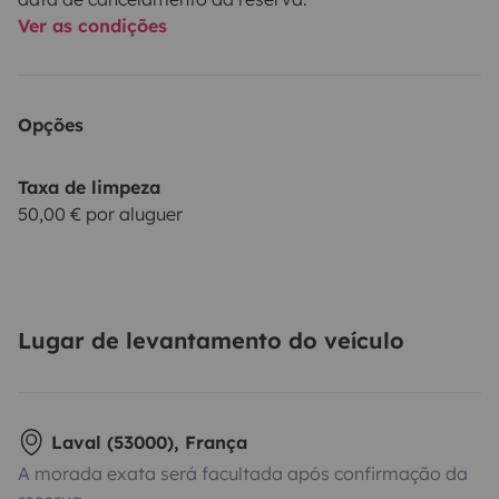
Ver as condições
Opções
Taxa de limpeza
50,00 € por aluguer
Lugar de levantamento do veículo
Laval (53000), França
A morada exata será facultada após confirmação da