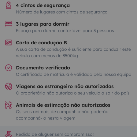
4 cintos de segurança
Número de lugares com cintos de segurança
3 lugares para dormir
Espaço para dormir confortável para 3 pessoas
Carta de condução B
A sua carta de condução é suficiente para conduzir este
veículo com menos de 3500kg
Documento verificado
O certificado de matrícula é validado pela nossa equipa
Viagens ao estrangeiro não autorizadas
O proprietário não autoriza o seu veículo a sair do país
Animais de estimação não autorizados
Os seus animais de companhia não poderão
acompanhá-lo nesta viagem
Pedido de aluguer sem compromisso!