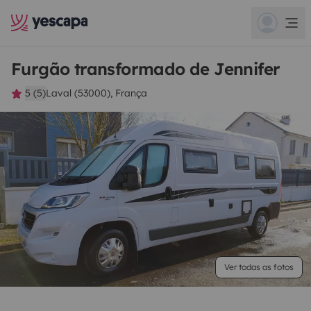
Furgão transformado de Jennifer
5 (5)
Laval (53000), França
Ver todas as fotos