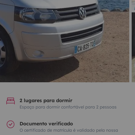
2 lugares para dormir
Espaço para dormir confortável para 2 pessoas
Documento verificado
O certificado de matrícula é validado pela nossa