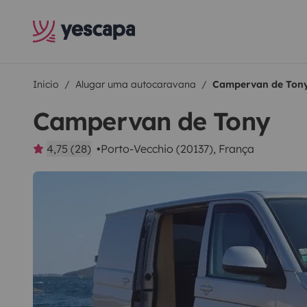
Inicio
Alugar uma autocaravana
Campervan de Ton
Campervan de Tony
4,75 (28)
Porto-Vecchio (20137), França