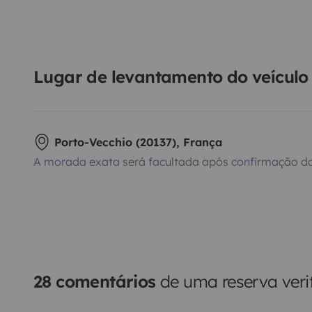
Lugar de levantamento do veículo
Porto-Vecchio (20137), França
A morada exata será facultada após confirmação da
28 comentários
de uma reserva veri