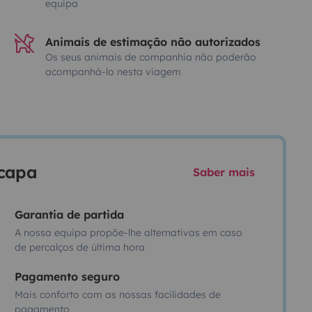
equipa
Animais de estimação não autorizados
Os seus animais de companhia não poderão
acompanhá-lo nesta viagem
scapa
Saber mais
Garantia de partida
A nossa equipa propõe-lhe alternativas em caso
de percalços de última hora
Pagamento seguro
Mais conforto com as nossas facilidades de
pagamento