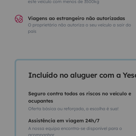
este veículo com menos de 3500kg
Viagens ao estrangeiro não autorizadas
O proprietário não autoriza o seu veículo a sair do
país
Incluído no aluguer com a Ye
Seguro contra todos os riscos no veículo e
ocupantes
Oferta básica ou reforçada, a escolha é sua!
Assistência em viagem 24h/7
A nossa equipa encontra-se disponível para o
acompanhar