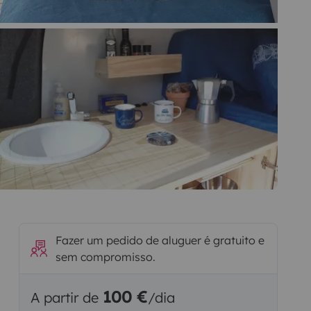
Fazer um pedido de aluguer é gratuito e
sem compromisso.
100 €
A partir de
/dia