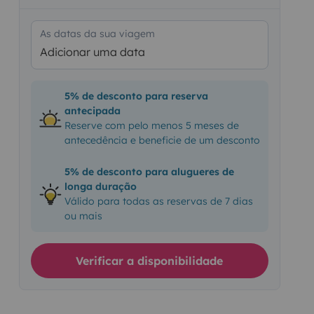
As datas da sua viagem
Adicionar uma data
5% de desconto para reserva
antecipada
Reserve com pelo menos 5 meses de
antecedência e beneficie de um desconto
5% de desconto para alugueres de
longa duração
Válido para todas as reservas de 7 dias
ou mais
Verificar a disponibilidade