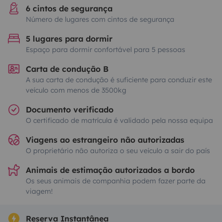
6 cintos de segurança
Número de lugares com cintos de segurança
5 lugares para dormir
Espaço para dormir confortável para 5 pessoas
Carta de condução B
A sua carta de condução é suficiente para conduzir este
veículo com menos de 3500kg
Documento verificado
O certificado de matrícula é validado pela nossa equipa
Viagens ao estrangeiro não autorizadas
O proprietário não autoriza o seu veículo a sair do país
Animais de estimação autorizados a bordo
Os seus animais de companhia podem fazer parte da
viagem!
Reserva Instantânea