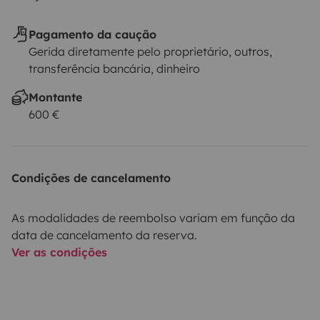
Pagamento da caução
Gerida diretamente pelo proprietário, outros,
transferência bancária, dinheiro
Montante
600 €
Condições de cancelamento
As modalidades de reembolso variam em função da
data de cancelamento da reserva.
Ver as condições