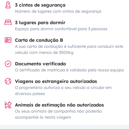
3 cintos de segurança
Número de lugares com cintos de segurança
3 lugares para dormir
Espaço para dormir confortável para 3 pessoas
Carta de condução B
A sua carta de condução é suficiente para conduzir este
veículo com menos de 3500kg
Documento verificado
O certificado de matrícula é validado pela nossa equipa
Viagens ao estrangeiro autorizadas
O proprietário autoriza o seu veículo a circular em
diversos países
Animais de estimação não autorizados
Os seus animais de companhia não poderão
acompanhá-lo nesta viagem