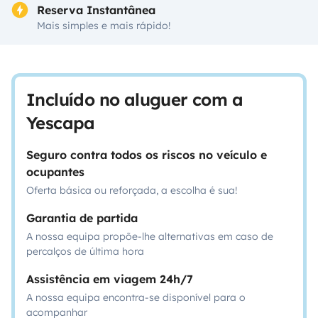
Reserva Instantânea
Mais simples e mais rápido!
Incluído no aluguer com a
Yescapa
Seguro contra todos os riscos no veículo e
ocupantes
Oferta básica ou reforçada, a escolha é sua!
Garantia de partida
A nossa equipa propõe-lhe alternativas em caso de
percalços de última hora
Assistência em viagem 24h/7
A nossa equipa encontra-se disponível para o
acompanhar