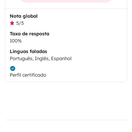
Nota global
5/5
Taxa de resposta
100%
Línguas faladas
Português, Inglês, Espanhol
Perfil certificado