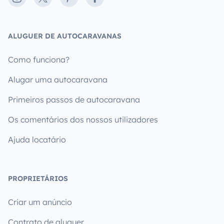
ALUGUER DE AUTOCARAVANAS
Como funciona?
Alugar uma autocaravana
Primeiros passos de autocaravana
Os comentários dos nossos utilizadores
Ajuda locatário
PROPRIETÁRIOS
Criar um anúncio
Contrato de aluguer