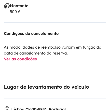
Montante
500 €
Condições de cancelamento
As modalidades de reembolso variam em função da
data de cancelamento da reserva.
Ver as condições
Lugar de levantamento do veículo
Lisboa (1600-894), Portugal