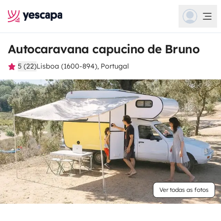
Autocaravana capucino de Bruno
5 (22)
Lisboa (1600-894), Portugal
Ver todas as fotos