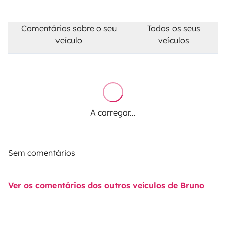
Comentários sobre o seu
Todos os seus
veículo
veículos
A carregar...
Sem comentários
Ver os comentários dos outros veículos de Bruno