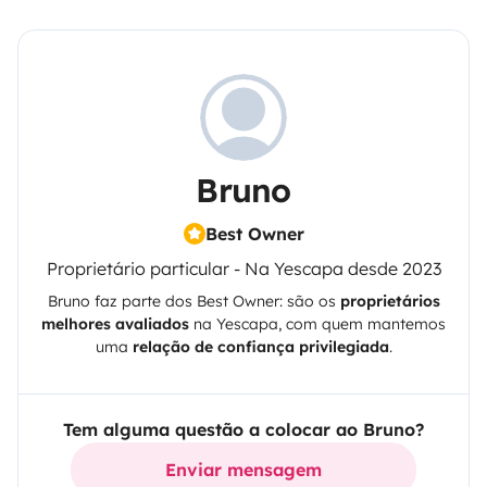
Bruno
Best Owner
Proprietário particular - Na Yescapa desde 2023
Bruno
faz parte dos Best Owner: são os
proprietários
melhores avaliados
na
Yescapa
, com quem mantemos
uma
relação de confiança privilegiada
.
Tem alguma questão a colocar ao Bruno?
Enviar mensagem