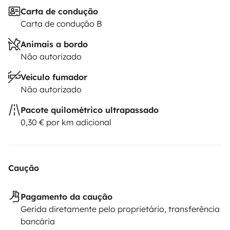
Carta de condução
Carta de condução B
Animais a bordo
Não autorizado
Veículo fumador
Não autorizado
Pacote quilométrico ultrapassado
0,30 € por km adicional
Caução
Pagamento da caução
Gerida diretamente pelo proprietário, transferência
bancária