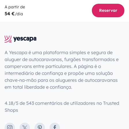
A partir de
Reservar
54 €
/dia
A Yescapa é uma plataforma simples e segura de
aluguer de autocaravanas, furgões transformados e
campervans entre particulares. A página é o
intermediário de confiança e propõe uma solução
chave-na-mão para os alugueres de autocaravanas
em total liberdade e confiança.
4.18/5 de 543 comentários de utilizadores no Trusted
Shops
Instagram
X
Pinterest
Facebook