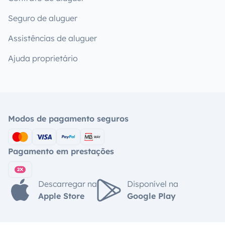
Seguro de aluguer
Assistências de aluguer
Ajuda proprietário
Modos de pagamento seguros
Pagamento em prestações
Descarregar na
Disponível na
Apple Store
Google Play