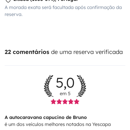
A morada exata será facultada após confirmação da
reserva.
22 comentários
de uma reserva verificada
5,0
em 5
A autocaravana capucino de Bruno
é um dos veículos melhores notados na Yescapa