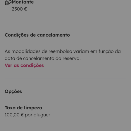
Montante
2500 €
Condições de cancelamento
As modalidades de reembolso variam em função da
data de cancelamento da reserva.
Ver as condições
Opções
Taxa de limpeza
100,00 € por aluguer