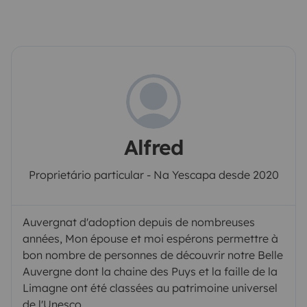
Alfred
Proprietário particular - Na Yescapa desde 2020
Auvergnat d'adoption depuis de nombreuses
années, Mon épouse et moi espérons permettre à
bon nombre de personnes de découvrir notre Belle
Auvergne dont la chaine des Puys et la faille de la
Limagne ont été classées au patrimoine universel
de l'Unesco.