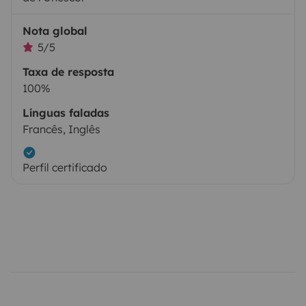
Nota global
5/5
Taxa de resposta
100%
Línguas faladas
Francês, Inglês
Perfil certificado