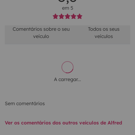
em 5
Comentários sobre o seu
Todos os seus
veículo
veículos
A carregar...
Sem comentários
Ver os comentários dos outros veículos de Alfred