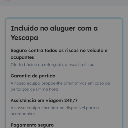
Incluído no aluguer com a
Yescapa
Seguro contra todos os riscos no veículo e
ocupantes
Oferta básica ou reforçada, a escolha é sua!
Garantia de partida
A nossa equipa propõe-lhe alternativas em caso de
percalços de última hora
Assistência em viagem 24h/7
A nossa equipa encontra-se disponível para o
acompanhar
Pagamento seguro