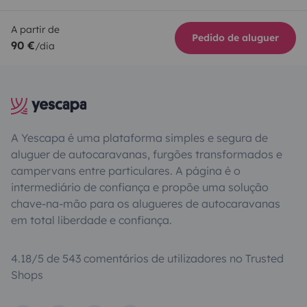
A partir de
Pedido de aluguer
90 €
/dia
A Yescapa é uma plataforma simples e segura de
aluguer de autocaravanas, furgões transformados e
campervans entre particulares. A página é o
intermediário de confiança e propõe uma solução
chave-na-mão para os alugueres de autocaravanas
em total liberdade e confiança.
4.18/5 de 543 comentários de utilizadores no Trusted
Shops