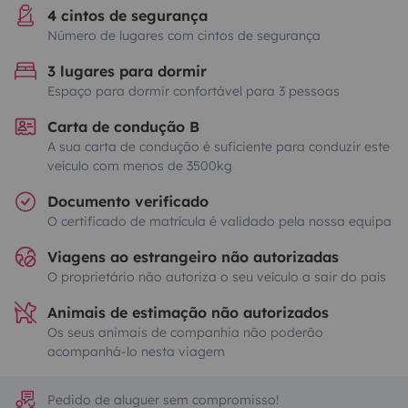
4 cintos de segurança
Número de lugares com cintos de segurança
3 lugares para dormir
Espaço para dormir confortável para 3 pessoas
Carta de condução B
A sua carta de condução é suficiente para conduzir este
veículo com menos de 3500kg
Documento verificado
O certificado de matrícula é validado pela nossa equipa
Viagens ao estrangeiro não autorizadas
O proprietário não autoriza o seu veículo a sair do país
Animais de estimação não autorizados
Os seus animais de companhia não poderão
acompanhá-lo nesta viagem
Pedido de aluguer sem compromisso!