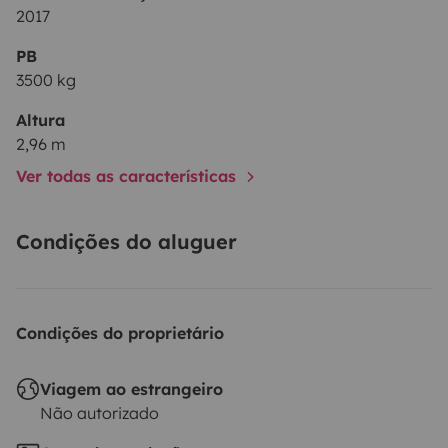
2017
PB
3500 kg
Altura
2,96 m
Ver todas as características
Condições do aluguer
Condições do proprietário
Viagem ao estrangeiro
Não autorizado