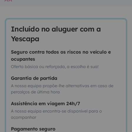
Incluído no aluguer com a
Yescapa
Seguro contra todos os riscos no veículo e
ocupantes
Oferta básica ou reforçada, a escolha é sua!
Garantia de partida
A nossa equipa propõe-lhe alternativas em caso de
percalços de última hora
Assistência em viagem 24h/7
A nossa equipa encontra-se disponível para o
acompanhar
Pagamento seguro