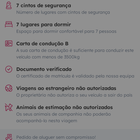
7 cintos de segurança
Número de lugares com cintos de segurança
7 lugares para dormir
Espaço para dormir confortável para 7 pessoas
Carta de condução B
A sua carta de condução é suficiente para conduzir este
veículo com menos de 3500kg
Documento verificado
O certificado de matrícula é validado pela nossa equipa
Viagens ao estrangeiro não autorizadas
O proprietário não autoriza o seu veículo a sair do país
Animais de estimação não autorizados
Os seus animais de companhia não poderão
acompanhá-lo nesta viagem
Pedido de aluguer sem compromisso!