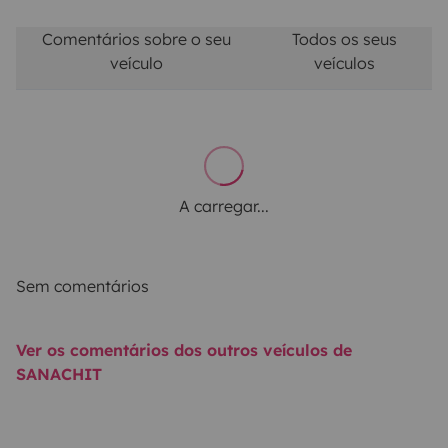
Comentários sobre o seu
Todos os seus
veículo
veículos
A carregar...
Sem comentários
Ver os comentários dos outros veículos de
SANACHIT