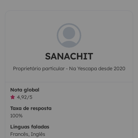
SANACHIT
Proprietário particular - Na Yescapa desde 2020
Nota global
4,92/5
Taxa de resposta
100%
Línguas faladas
Francês, Inglês