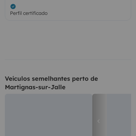
Perfil certificado
Veículos semelhantes perto de
Martignas-sur-Jalle