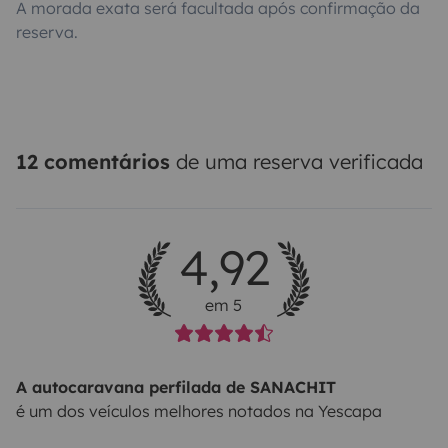
A morada exata será facultada após confirmação da
reserva.
12 comentários
de uma reserva verificada
4,92
em 5
A autocaravana perfilada de SANACHIT
é um dos veículos melhores notados na Yescapa