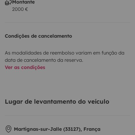
Montante
2000 €
Condições de cancelamento
As modalidades de reembolso variam em função da
data de cancelamento da reserva.
Ver as condições
Lugar de levantamento do veículo
Martignas-sur-Jalle (33127), França