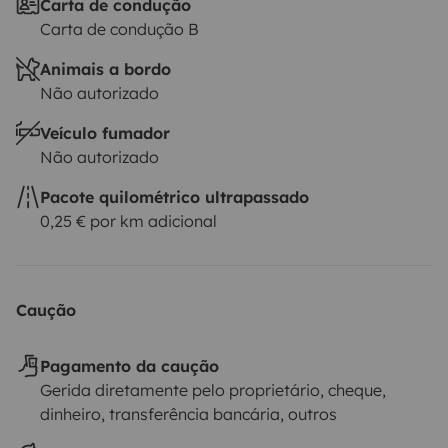
Carta de condução
Carta de condução B
Animais a bordo
Não autorizado
Veículo fumador
Não autorizado
Pacote quilométrico ultrapassado
0,25 € por km adicional
Caução
Pagamento da caução
Gerida diretamente pelo proprietário, cheque,
dinheiro, transferência bancária, outros