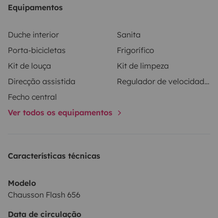
Equipamentos
Duche interior
Sanita
Porta-bicicletas
Frigorífico
Kit de louça
Kit de limpeza
Direcção assistida
Regulador de velocidade / Cruise Control
Fecho central
Ver todos os equipamentos
Características técnicas
Modelo
Chausson Flash 656
Data de circulação