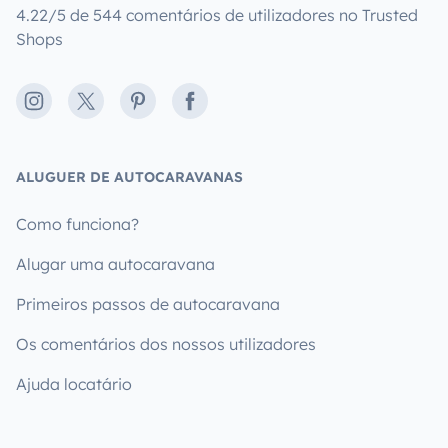
4.22/5 de 544 comentários de utilizadores no Trusted
Shops
Instagram
X
Pinterest
Facebook
ALUGUER DE AUTOCARAVANAS
Como funciona?
Alugar uma autocaravana
Primeiros passos de autocaravana
Os comentários dos nossos utilizadores
Ajuda locatário