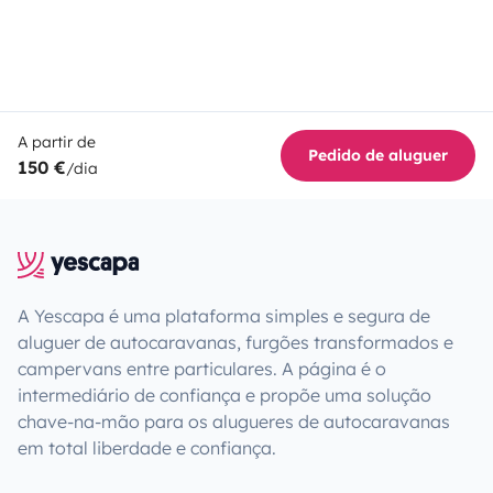
A partir de
Pedido de aluguer
150 €
/dia
A Yescapa é uma plataforma simples e segura de
aluguer de autocaravanas, furgões transformados e
campervans entre particulares. A página é o
intermediário de confiança e propõe uma solução
chave-na-mão para os alugueres de autocaravanas
em total liberdade e confiança.