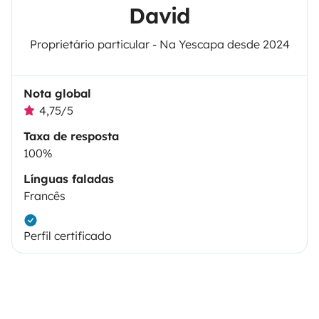
David
Proprietário particular - Na Yescapa desde 2024
Nota global
4,75/5
Taxa de resposta
100%
Línguas faladas
Francês
Perfil certificado