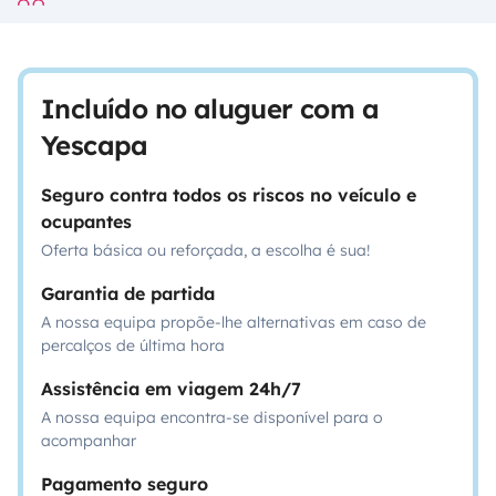
Incluído no aluguer com a
Yescapa
Seguro contra todos os riscos no veículo e
ocupantes
Oferta básica ou reforçada, a escolha é sua!
Garantia de partida
A nossa equipa propõe-lhe alternativas em caso de
percalços de última hora
Assistência em viagem 24h/7
A nossa equipa encontra-se disponível para o
acompanhar
Pagamento seguro