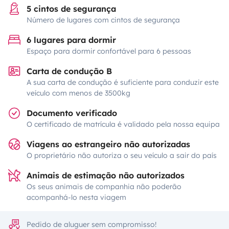
5 cintos de segurança
Número de lugares com cintos de segurança
6 lugares para dormir
Espaço para dormir confortável para 6 pessoas
Carta de condução B
A sua carta de condução é suficiente para conduzir este
veículo com menos de 3500kg
Documento verificado
O certificado de matrícula é validado pela nossa equipa
Viagens ao estrangeiro não autorizadas
O proprietário não autoriza o seu veículo a sair do país
Animais de estimação não autorizados
Os seus animais de companhia não poderão
acompanhá-lo nesta viagem
Pedido de aluguer sem compromisso!