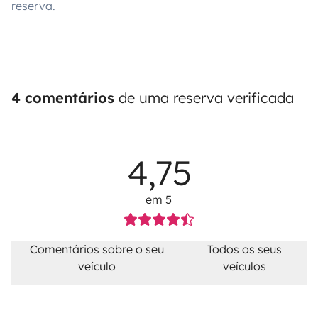
reserva.
4 comentários
de uma reserva verificada
4,75
em 5
Comentários sobre o seu
Todos os seus
veículo
veículos