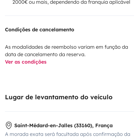
2000€ ou mais, dependendo da franquia aplicável
Condições de cancelamento
As modalidades de reembolso variam em função da
data de cancelamento da reserva.
Ver as condições
Lugar de levantamento do veículo
Saint-Médard-en-Jalles (33160), França
A morada exata será facultada após confirmação da