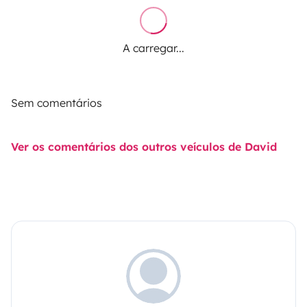
A carregar...
Sem comentários
Ver os comentários dos outros veículos de David