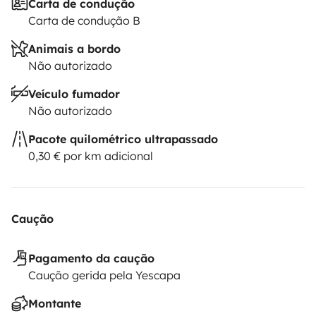
Carta de condução
Carta de condução B
Animais a bordo
Não autorizado
Veículo fumador
Não autorizado
Pacote quilométrico ultrapassado
0,30 € por km adicional
Caução
Pagamento da caução
Caução gerida pela Yescapa
Montante