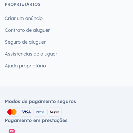
PROPRIETÁRIOS
Criar um anúncio
Contrato de aluguer
Seguro de aluguer
Assistências de aluguer
Ajuda proprietário
Modos de pagamento seguros
Pagamento em prestações