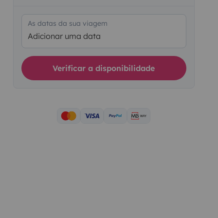
As datas da sua viagem
Adicionar uma data
Verificar a disponibilidade