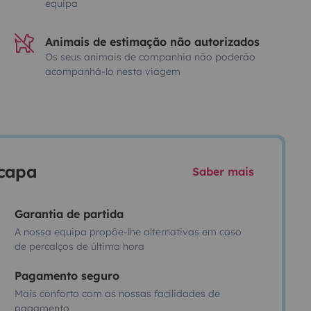
equipa
Animais de estimação não autorizados
Os seus animais de companhia não poderão
acompanhá-lo nesta viagem
scapa
Saber mais
Garantia de partida
A nossa equipa propõe-lhe alternativas em caso
de percalços de última hora
Pagamento seguro
Mais conforto com as nossas facilidades de
pagamento