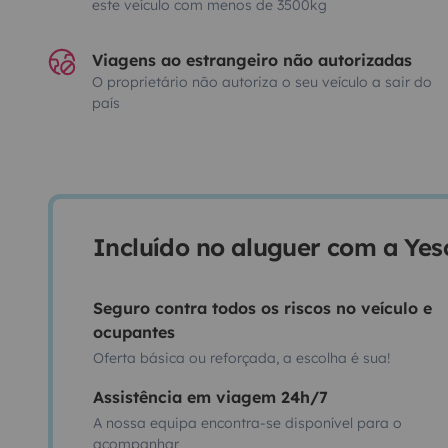
este veículo com menos de 3500kg
Viagens ao estrangeiro não autorizadas
O proprietário não autoriza o seu veículo a sair do
país
Incluído no aluguer com a Ye
Seguro contra todos os riscos no veículo e
ocupantes
Oferta básica ou reforçada, a escolha é sua!
Assistência em viagem 24h/7
A nossa equipa encontra-se disponível para o
acompanhar