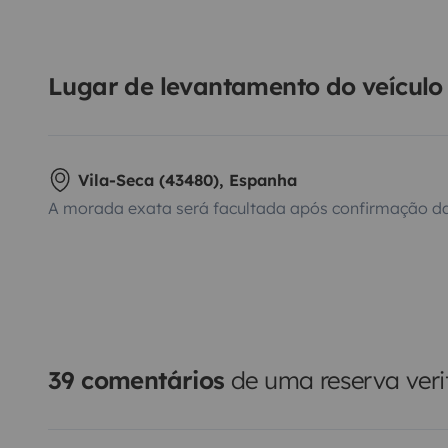
Lugar de levantamento do veículo
Vila-Seca (43480), Espanha
A morada exata será facultada após confirmação da
39 comentários
de uma reserva veri