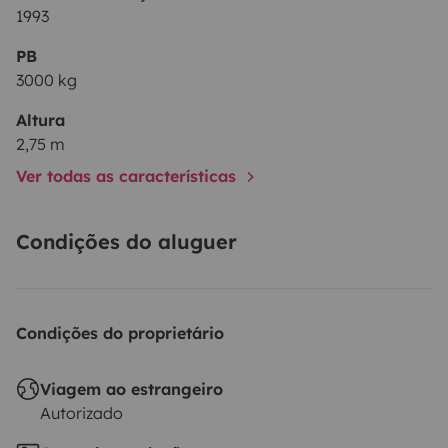
1993
PB
3000 kg
Altura
2,75 m
Ver todas as características
Condições do aluguer
Condições do proprietário
Viagem ao estrangeiro
Autorizado