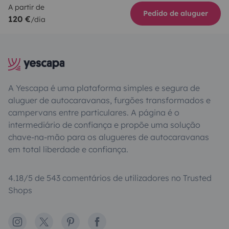
A partir de
Pedido de aluguer
120 €
/dia
A Yescapa é uma plataforma simples e segura de
aluguer de autocaravanas, furgões transformados e
campervans entre particulares. A página é o
intermediário de confiança e propõe uma solução
chave-na-mão para os alugueres de autocaravanas
em total liberdade e confiança.
4.18/5 de 543 comentários de utilizadores no Trusted
Shops
Instagram
X
Pinterest
Facebook