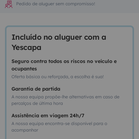
Pedido de aluguer sem compromisso!
Incluído no aluguer com a
Yescapa
Seguro contra todos os riscos no veículo e
ocupantes
Oferta básica ou reforçada, a escolha é sua!
Garantia de partida
A nossa equipa propõe-lhe alternativas em caso de
percalços de última hora
Assistência em viagem 24h/7
A nossa equipa encontra-se disponível para o
acompanhar