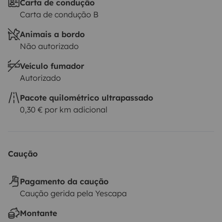
Carta de condução
Carta de condução B
Animais a bordo
Não autorizado
Veículo fumador
Autorizado
Pacote quilométrico ultrapassado
0,30 € por km adicional
Caução
Pagamento da caução
Caução gerida pela Yescapa
Montante