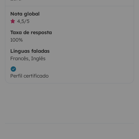
Nota global
4,5/5
Taxa de resposta
100%
Línguas faladas
Francês, Inglês
Perfil certificado