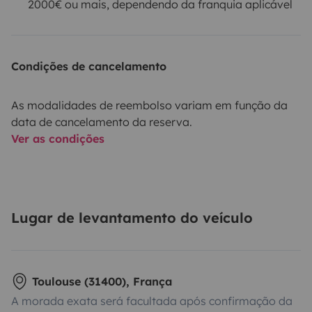
2000€ ou mais, dependendo da franquia aplicável
Condições de cancelamento
As modalidades de reembolso variam em função da
data de cancelamento da reserva.
Ver as condições
Lugar de levantamento do veículo
Toulouse (31400), França
A morada exata será facultada após confirmação da