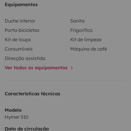
Equipamentos
Duche interior
Sanita
Porta-bicicletas
Frigorífico
Kit de louça
Kit de limpeza
Consumíveis
Máquina de café
Direcção assistida
Ver todos os equipamentos
Características técnicas
Modelo
Hymer 510
Data de circulação