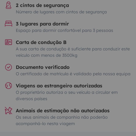
2 cintos de segurança
Número de lugares com cintos de segurança
3 lugares para dormir
Espaço para dormir confortável para 3 pessoas
Carta de condução B
A sua carta de condução é suficiente para conduzir este
veículo com menos de 3500kg
Documento verificado
O certificado de matrícula é validado pela nossa equipa
Viagens ao estrangeiro autorizadas
O proprietário autoriza o seu veículo a circular em
diversos países
Animais de estimação não autorizados
Os seus animais de companhia não poderão
acompanhá-lo nesta viagem