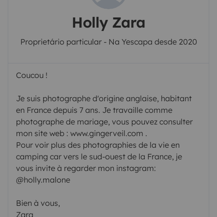
Holly Zara
Proprietário particular - Na Yescapa desde 2020
Coucou !
Je suis photographe d'origine anglaise, habitant
en France depuis 7 ans. Je travaille comme
photographe de mariage, vous pouvez consulter
mon site web : www.gingerveil.com .
Pour voir plus des photographies de la vie en
camping car vers le sud-ouest de la France, je
vous invite à regarder mon instagram:
@holly.malone
Bien à vous,
Zara