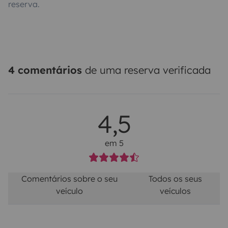
reserva.
4 comentários
de uma reserva verificada
4,5
em 5
Comentários sobre o seu
Todos os seus
veículo
veículos