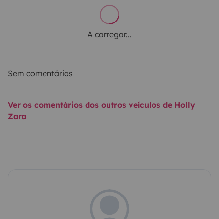
A carregar...
Sem comentários
Ver os comentários dos outros veículos de Holly
Zara