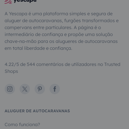
A Yescapa é uma plataforma simples e segura de
aluguer de autocaravanas, furgões transformados e
campervans entre particulares. A página é o
intermediário de confiança e propõe uma solução
chave-na-mão para os alugueres de autocaravanas
em total liberdade e confiança.
4.22/5 de 544 comentários de utilizadores no Trusted
Shops
Instagram
X
Pinterest
Facebook
ALUGUER DE AUTOCARAVANAS
Como funciona?