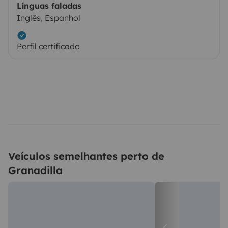
Línguas faladas
Inglês, Espanhol
Perfil certificado
Veículos semelhantes perto de
Granadilla