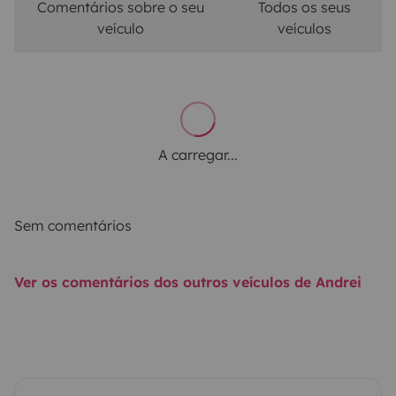
Comentários sobre o seu
Todos os seus
veículo
veículos
A carregar...
Sem comentários
Ver os comentários dos outros veículos de Andrei