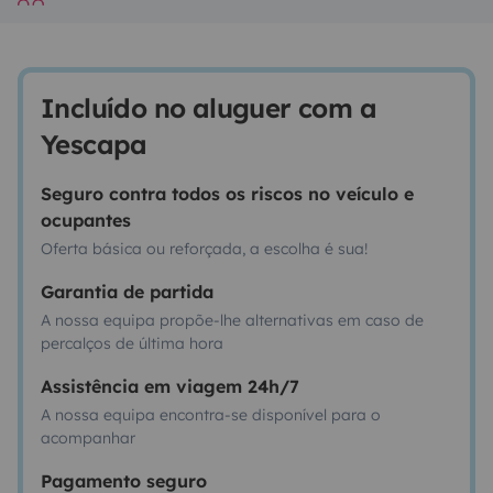
Incluído no aluguer com a
Yescapa
Seguro contra todos os riscos no veículo e
ocupantes
Oferta básica ou reforçada, a escolha é sua!
Garantia de partida
A nossa equipa propõe-lhe alternativas em caso de
percalços de última hora
Assistência em viagem 24h/7
A nossa equipa encontra-se disponível para o
acompanhar
Pagamento seguro