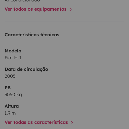
Ver todos os equipamentos
Características técnicas
Modelo
Fiat H-1
Data de circulação
2005
PB
3050 kg
Altura
1,9 m
Ver todas as características