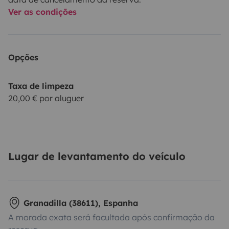
Ver as condições
Opções
Taxa de limpeza
20,00 € por aluguer
Lugar de levantamento do veículo
Granadilla (38611), Espanha
A morada exata será facultada após confirmação da