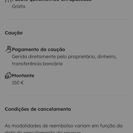
Grátis
Caução
Pagamento da caução
Gerida diretamente pelo proprietário, dinheiro,
transferência bancária
Montante
150 €
Condições de cancelamento
As modalidades de reembolso variam em função da
data de cancelamento da reserva.