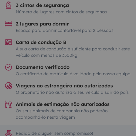
3 cintos de segurança
Número de lugares com cintos de segurança
2 lugares para dormir
Espaço para dormir confortável para 2 pessoas
Carta de condução B
A sua carta de condução é suficiente para conduzir este
veículo com menos de 3500kg
Documento verificado
O certificado de matrícula é validado pela nossa equipa
Viagens ao estrangeiro não autorizadas
O proprietário não autoriza o seu veículo a sair do país
Animais de estimação não autorizados
Os seus animais de companhia não poderão
acompanhá-lo nesta viagem
Pedido de aluguer sem compromisso!