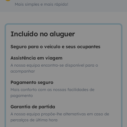
Mais simples e mais rápido!
Incluído no aluguer
Seguro para o veículo e seus ocupantes
Assistência em viagem
A nossa equipa encontra-se disponível para o
acompanhar
Pagamento seguro
Mais conforto com as nossas facilidades de
pagamento
Garantia de partida
A nossa equipa propõe-lhe alternativas em caso de
percalços de última hora