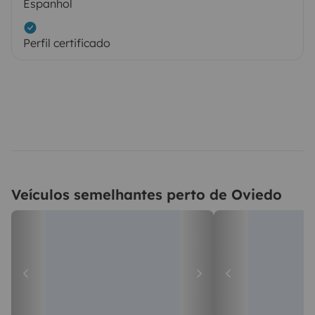
Espanhol
Perfil certificado
Veículos semelhantes perto de Oviedo