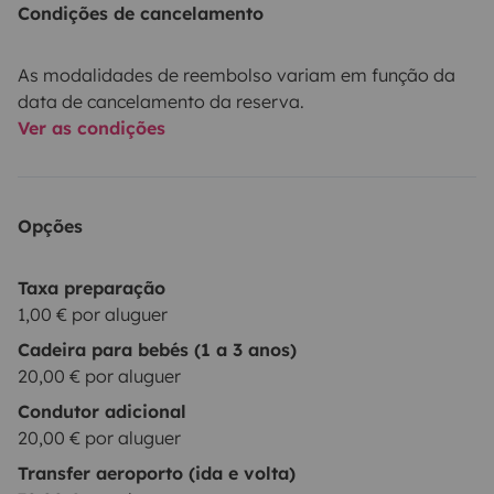
Condições de cancelamento
As modalidades de reembolso variam em função da
data de cancelamento da reserva.
Ver as condições
Opções
Taxa preparação
1,00 € por aluguer
Cadeira para bebés (1 a 3 anos)
20,00 € por aluguer
Condutor adicional
20,00 € por aluguer
Transfer aeroporto (ida e volta)