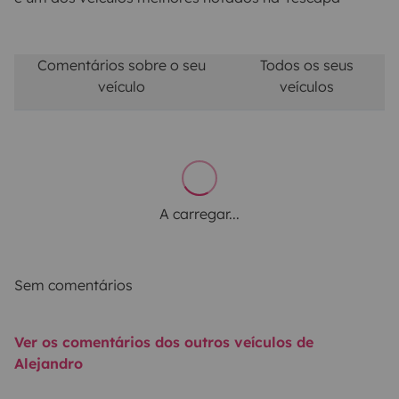
Comentários sobre o seu
Todos os seus
veículo
veículos
A carregar...
Sem comentários
Ver os comentários dos outros veículos de
Alejandro