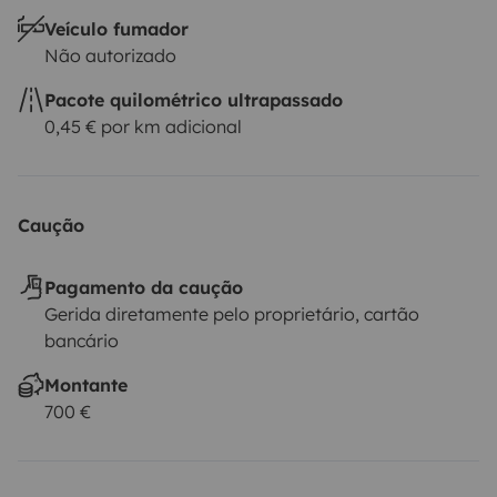
Veículo fumador
Não autorizado
Pacote quilométrico ultrapassado
0,45 € por km adicional
Caução
Pagamento da caução
Gerida diretamente pelo proprietário, cartão
bancário
Montante
700 €