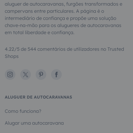
aluguer de autocaravanas, furgões transformados e
campervans entre particulares. A página é o
intermediário de confiança e propõe uma solução
chave-na-mão para os alugueres de autocaravanas
em total liberdade e confiança.
4.22/5 de 544 comentários de utilizadores no Trusted
Shops
Instagram
X
Pinterest
Facebook
ALUGUER DE AUTOCARAVANAS
Como funciona?
Alugar uma autocaravana