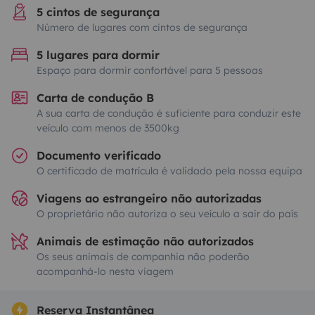
5 cintos de segurança
Número de lugares com cintos de segurança
5 lugares para dormir
Espaço para dormir confortável para 5 pessoas
Carta de condução B
A sua carta de condução é suficiente para conduzir este
veículo com menos de 3500kg
Documento verificado
O certificado de matrícula é validado pela nossa equipa
Viagens ao estrangeiro não autorizadas
O proprietário não autoriza o seu veículo a sair do país
Animais de estimação não autorizados
Os seus animais de companhia não poderão
acompanhá-lo nesta viagem
Reserva Instantânea