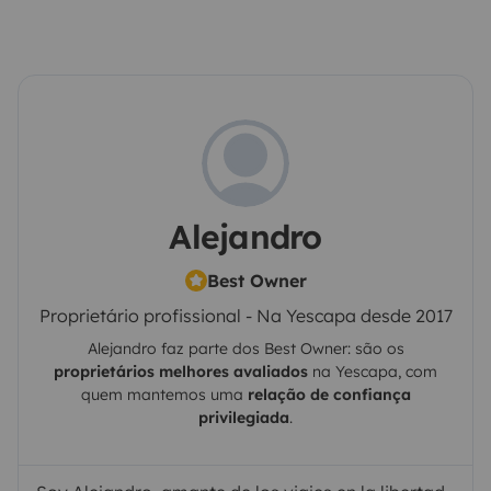
Alejandro
Best Owner
Proprietário profissional - Na Yescapa desde 2017
Alejandro
faz parte dos Best Owner: são os
proprietários melhores avaliados
na
Yescapa
, com
quem mantemos uma
relação de confiança
privilegiada
.