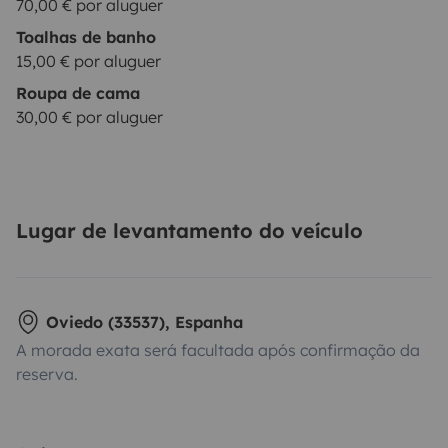
70,00 € por aluguer
Toalhas de banho
15,00 € por aluguer
Roupa de cama
30,00 € por aluguer
Lugar de levantamento do veículo
Oviedo (33537), Espanha
A morada exata será facultada após confirmação da
reserva.