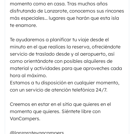
momento como en casa. Tras muchos años
disfrutando de Lanzarote, conocemos sus rincones
más especiales… lugares que harán que esta isla
te enamore.
Te ayudaremos a planificar tu viaje desde el
minuto en el que realices la reserva, ofreciéndote
servicio de traslado desde y al aeropuerto, así
como orientándote con posibles alquileres de
material y actividades para que aproveches cada
hora al máximo.
Estamos a tu disposición en cualquier momento,
con un servicio de atención telefónica 24/7.
Creemos en estar en el sitio que quieres en el
momento que quieres. Siéntete libre con
VanCampers.
@lanzarotevancampers