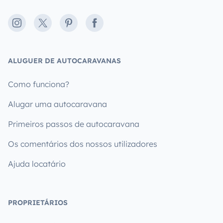
Instagram
X
Pinterest
Facebook
ALUGUER DE AUTOCARAVANAS
Como funciona?
Alugar uma autocaravana
Primeiros passos de autocaravana
Os comentários dos nossos utilizadores
Ajuda locatário
PROPRIETÁRIOS