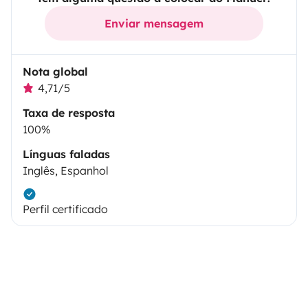
Enviar mensagem
Nota global
4,71/5
Taxa de resposta
100%
Línguas faladas
Inglês, Espanhol
Perfil certificado