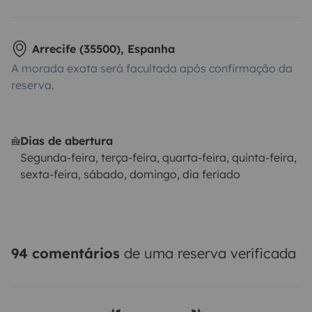
Arrecife (35500), Espanha
A morada exata será facultada após confirmação da
reserva.
Dias de abertura
Segunda-feira, terça-feira, quarta-feira, quinta-feira,
sexta-feira, sábado, domingo, dia feriado
94 comentários
de uma reserva verificada