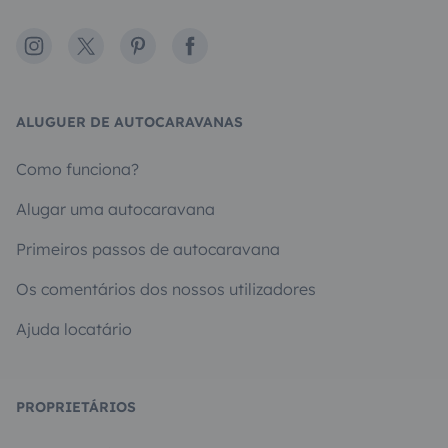
Instagram
X
Pinterest
Facebook
ALUGUER DE AUTOCARAVANAS
Como funciona?
Alugar uma autocaravana
Primeiros passos de autocaravana
Os comentários dos nossos utilizadores
Ajuda locatário
PROPRIETÁRIOS