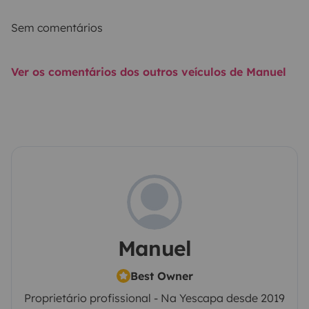
Sem comentários
Ver os comentários dos outros veículos de Manuel
Manuel
Best Owner
Proprietário profissional - Na Yescapa desde 2019