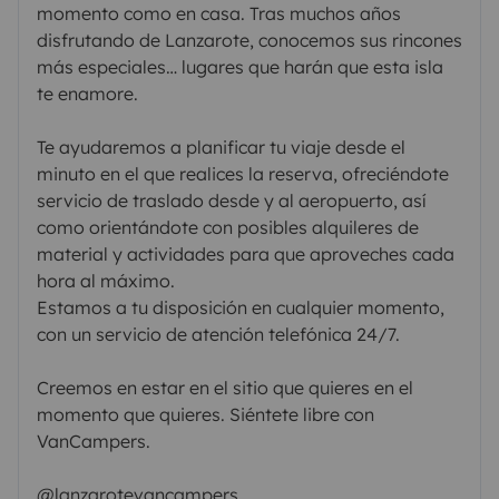
momento como en casa. Tras muchos años
disfrutando de Lanzarote, conocemos sus rincones
más especiales… lugares que harán que esta isla
te enamore.
Te ayudaremos a planificar tu viaje desde el
minuto en el que realices la reserva, ofreciéndote
servicio de traslado desde y al aeropuerto, así
como orientándote con posibles alquileres de
material y actividades para que aproveches cada
hora al máximo.
Estamos a tu disposición en cualquier momento,
con un servicio de atención telefónica 24/7.
Creemos en estar en el sitio que quieres en el
momento que quieres. Siéntete libre con
VanCampers.
@lanzarotevancampers