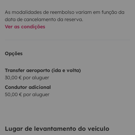
As modalidades de reembolso variam em função da
data de cancelamento da reserva.
Ver as condições
Opções
Transfer aeroporto (ida e volta)
30,00 € por aluguer
Condutor adicional
50,00 € por aluguer
Lugar de levantamento do veículo