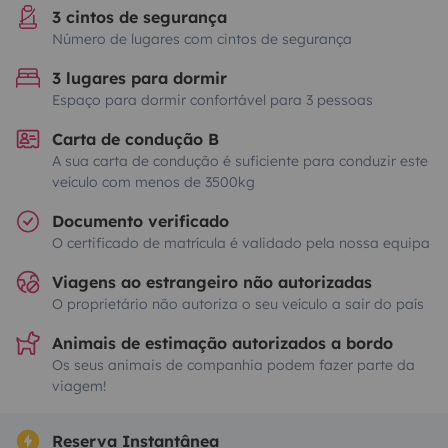
3 cintos de segurança
Número de lugares com cintos de segurança
3 lugares para dormir
Espaço para dormir confortável para 3 pessoas
Carta de condução B
A sua carta de condução é suficiente para conduzir este
veículo com menos de 3500kg
Documento verificado
O certificado de matrícula é validado pela nossa equipa
Viagens ao estrangeiro não autorizadas
O proprietário não autoriza o seu veículo a sair do país
Animais de estimação autorizados a bordo
Os seus animais de companhia podem fazer parte da
viagem!
Reserva Instantânea