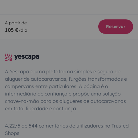
A partir de
Reservar
105 €
/dia
A Yescapa é uma plataforma simples e segura de
aluguer de autocaravanas, furgões transformados e
campervans entre particulares. A página é o
intermediário de confiança e propõe uma solução
chave-na-mão para os alugueres de autocaravanas
em total liberdade e confiança.
4.22/5 de 544 comentários de utilizadores no Trusted
Shops