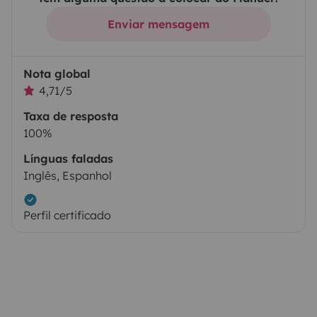
Enviar mensagem
Nota global
4,71/5
Taxa de resposta
100%
Línguas faladas
Inglês, Espanhol
Perfil certificado