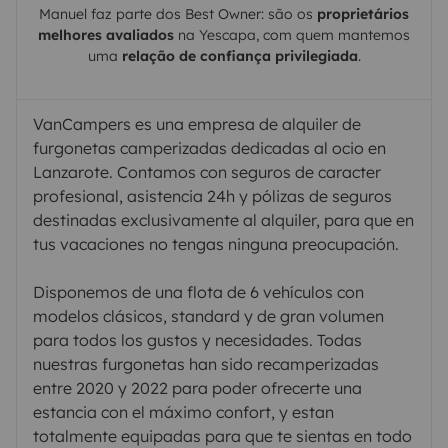
Manuel
faz parte dos Best Owner: são os
proprietários
melhores avaliados
na
Yescapa
, com quem mantemos
uma
relação de confiança privilegiada
.
VanCampers es una empresa de alquiler de
furgonetas camperizadas dedicadas al ocio en
Lanzarote. Contamos con seguros de caracter
profesional, asistencia 24h y pólizas de seguros
destinadas exclusivamente al alquiler, para que en
tus vacaciones no tengas ninguna preocupación.
Disponemos de una flota de 6 vehículos con
modelos clásicos, standard y de gran volumen
para todos los gustos y necesidades. Todas
nuestras furgonetas han sido recamperizadas
entre 2020 y 2022 para poder ofrecerte una
estancia con el máximo confort, y estan
totalmente equipadas para que te sientas en todo