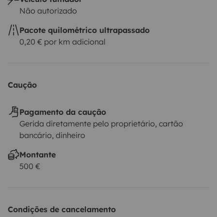
Não autorizado
Pacote quilométrico ultrapassado
0,20 € por km adicional
Caução
Pagamento da caução
Gerida diretamente pelo proprietário, cartão
bancário, dinheiro
Montante
500 €
Condições de cancelamento