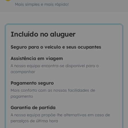
Mais simples e mais rápido!
Incluído no aluguer
Seguro para o veículo e seus ocupantes
Assistência em viagem
A nossa equipa encontra-se disponível para o
acompanhar
Pagamento seguro
Mais conforto com as nossas facilidades de
pagamento
Garantia de partida
A nossa equipa propõe-lhe alternativas em caso de
percalços de última hora