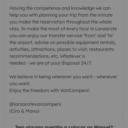
Having the competence and knowledge we can
help you with planning your trip from the minute
you make the reservation throughout the whole
stay. To make the most of every hour in Lanzarote
you can enjoy our transfer service ‘from’ and ‘to’
the airport, advise on possible equipment rentals,
activities, attractions, places to visit, restaurants
recommendations, etc. Whatever is
needed - we are at your disposal 24/7.
We believe in being wherever you want - whenever
you want.
Enjoy the freedom with VanCampers!
@lanzarotevancampers
(Ciro & Manu)
Tem alguma questão a colocar ao Manuel?