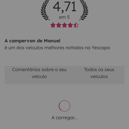
4,71
em 5
A campervan de Manuel
é um dos veículos melhores notados na Yescapa
Comentários sobre o seu
Todos os seus
veículo
veículos
A carregar...