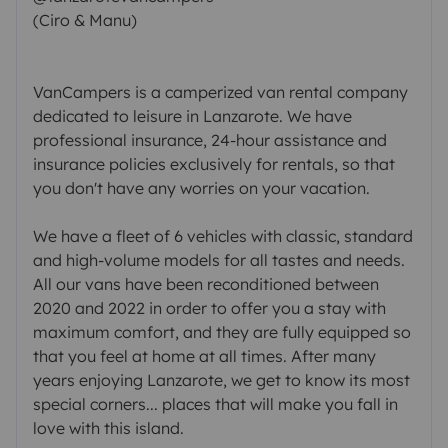
(Ciro & Manu)
VanCampers is a camperized van rental company
dedicated to leisure in Lanzarote. We have
professional insurance, 24-hour assistance and
insurance policies exclusively for rentals, so that
you don't have any worries on your vacation.
We have a fleet of 6 vehicles with classic, standard
and high-volume models for all tastes and needs.
All our vans have been reconditioned between
2020 and 2022 in order to offer you a stay with
maximum comfort, and they are fully equipped so
that you feel at home at all times. After many
years enjoying Lanzarote, we get to know its most
special corners... places that will make you fall in
love with this island.