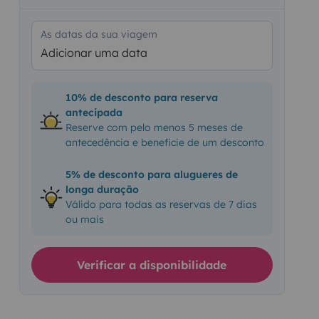
As datas da sua viagem
Adicionar uma data
10% de desconto para reserva
antecipada
Reserve com pelo menos 5 meses de
antecedência e beneficie de um desconto
5% de desconto para alugueres de
longa duração
Válido para todas as reservas de 7 dias
ou mais
Verificar a disponibilidade