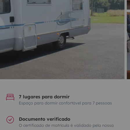
7 lugares para dormir
Espaço para dormir confortável para 7 pessoas
Documento verificado
O certificado de matrícula é validado pela nossa