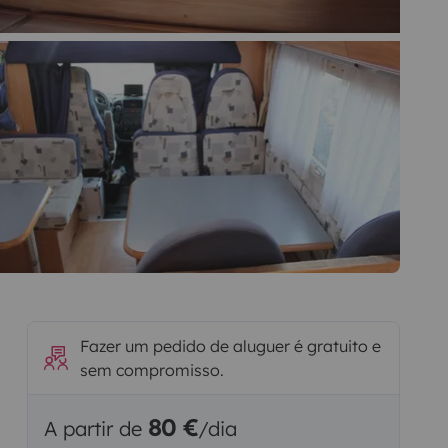
Fazer um pedido de aluguer é gratuito e
sem compromisso.
80 €
A partir de
/dia