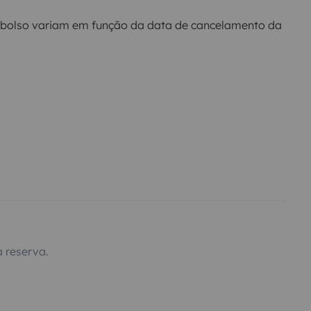
bolso variam em função da data de cancelamento da
 reserva.