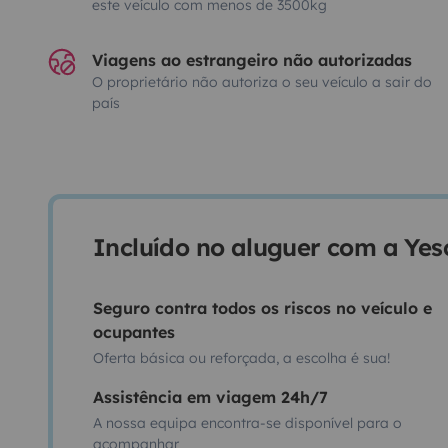
este veículo com menos de 3500kg
Viagens ao estrangeiro não autorizadas
O proprietário não autoriza o seu veículo a sair do
país
Incluído no aluguer com a Ye
Seguro contra todos os riscos no veículo e
ocupantes
Oferta básica ou reforçada, a escolha é sua!
Assistência em viagem 24h/7
A nossa equipa encontra-se disponível para o
acompanhar