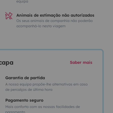
equipa
Animais de estimação não autorizados
Os seus animais de companhia não poderão
acompanhá-lo nesta viagem
scapa
Saber mais
Garantia de partida
A nossa equipa propõe-lhe alternativas em caso
de percalços de última hora
Pagamento seguro
Mais conforto com as nossas facilidades de
pagamento