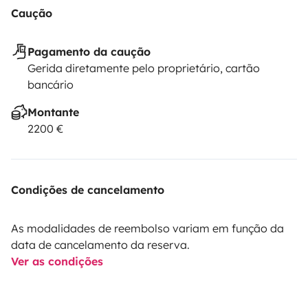
Caução
Pagamento da caução
Gerida diretamente pelo proprietário, cartão
bancário
Montante
2200 €
Condições de cancelamento
As modalidades de reembolso variam em função da
data de cancelamento da reserva.
Ver as condições