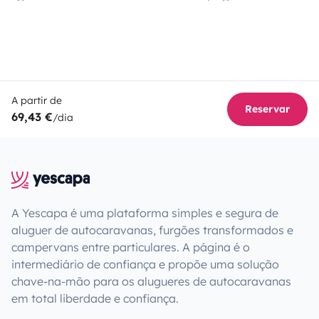
A partir de
Reservar
69,43 €
/dia
A Yescapa é uma plataforma simples e segura de
aluguer de autocaravanas, furgões transformados e
campervans entre particulares. A página é o
intermediário de confiança e propõe uma solução
chave-na-mão para os alugueres de autocaravanas
em total liberdade e confiança.