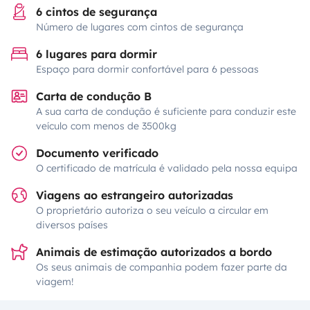
6 cintos de segurança
Número de lugares com cintos de segurança
6 lugares para dormir
Espaço para dormir confortável para 6 pessoas
Carta de condução B
A sua carta de condução é suficiente para conduzir este
veículo com menos de 3500kg
Documento verificado
O certificado de matrícula é validado pela nossa equipa
Viagens ao estrangeiro autorizadas
O proprietário autoriza o seu veículo a circular em
diversos países
Animais de estimação autorizados a bordo
Os seus animais de companhia podem fazer parte da
viagem!