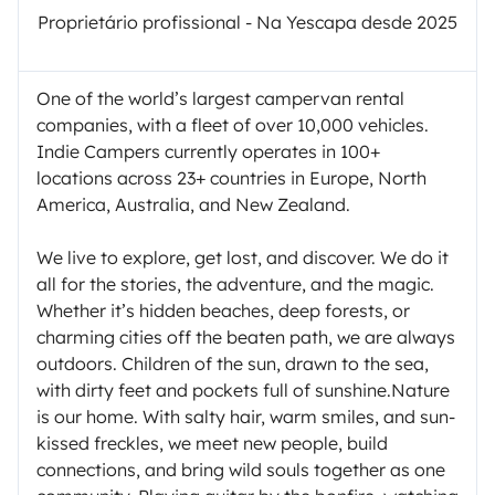
Proprietário profissional - Na Yescapa desde 2025
One of the world’s largest campervan rental
companies, with a fleet of over 10,000 vehicles.
Indie Campers currently operates in 100+
locations across 23+ countries in Europe, North
America, Australia, and New Zealand.
We live to explore, get lost, and discover. We do it
all for the stories, the adventure, and the magic.
Whether it’s hidden beaches, deep forests, or
charming cities off the beaten path, we are always
outdoors. Children of the sun, drawn to the sea,
with dirty feet and pockets full of sunshine.Nature
is our home. With salty hair, warm smiles, and sun-
kissed freckles, we meet new people, build
connections, and bring wild souls together as one