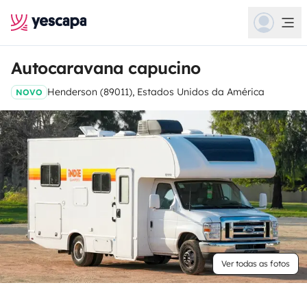
Autocaravana capucino
Henderson (89011), Estados Unidos da América
NOVO
Ver todas as fotos