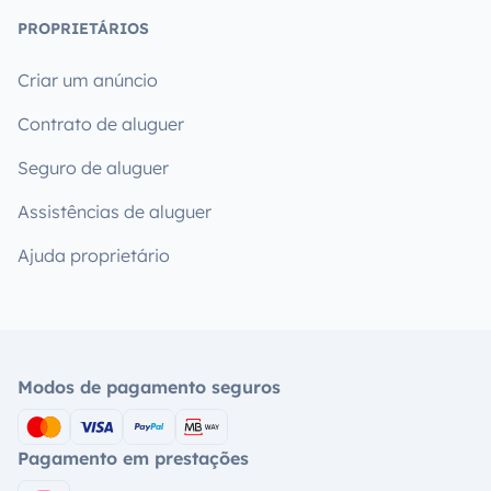
PROPRIETÁRIOS
Criar um anúncio
Contrato de aluguer
Seguro de aluguer
Assistências de aluguer
Ajuda proprietário
Modos de pagamento seguros
Pagamento em prestações