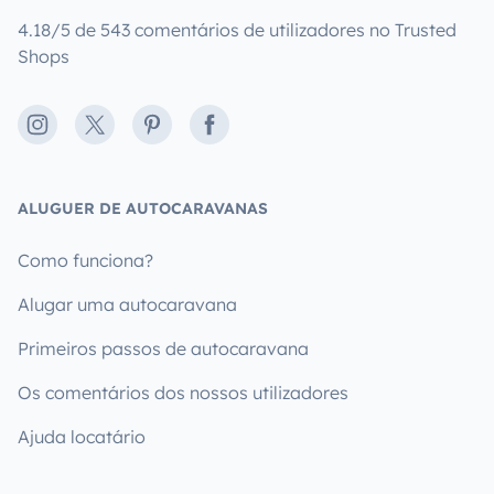
4.18/5 de 543 comentários de utilizadores no Trusted
Shops
Instagram
X
Pinterest
Facebook
ALUGUER DE AUTOCARAVANAS
Como funciona?
Alugar uma autocaravana
Primeiros passos de autocaravana
Os comentários dos nossos utilizadores
Ajuda locatário