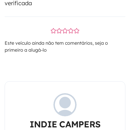
verificada
Este veículo ainda não tem comentários, seja o
primeiro a alugá-lo
INDIE CAMPERS