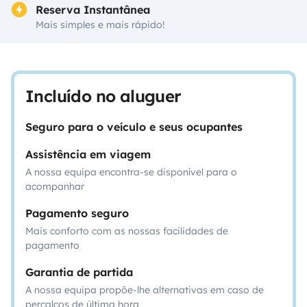
Reserva Instantânea
Mais simples e mais rápido!
Incluído no aluguer
Seguro para o veículo e seus ocupantes
Assistência em viagem
A nossa equipa encontra-se disponível para o
acompanhar
Pagamento seguro
Mais conforto com as nossas facilidades de
pagamento
Garantia de partida
A nossa equipa propõe-lhe alternativas em caso de
percalços de última hora