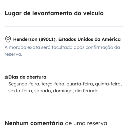
Lugar de levantamento do veículo
Henderson (89011), Estados Unidos da América
A morada exata será facultada após confirmação da
reserva.
Dias de abertura
Segunda-feira, terça-feira, quarta-feira, quinta-feira,
sexta-feira, sábado, domingo, dia feriado
Nenhum comentário
de uma reserva