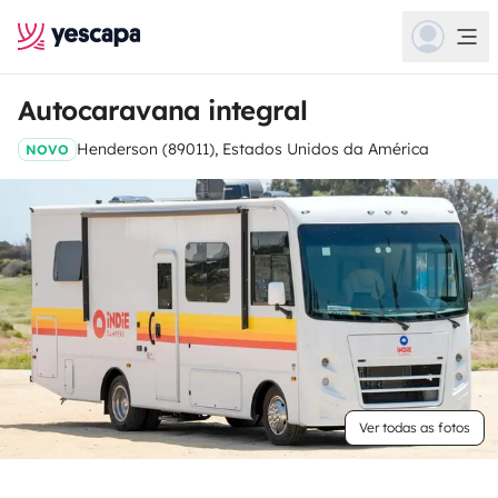
Autocaravana integral
Henderson (89011), Estados Unidos da América
NOVO
Ver todas as fotos