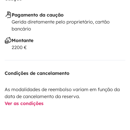
Pagamento da caução
Gerida diretamente pelo proprietário, cartão
bancário
Montante
2200 €
Condições de cancelamento
As modalidades de reembolso variam em função da
data de cancelamento da reserva.
Ver as condições