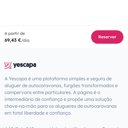
A partir de
Reservar
69,43 €
/dia
A Yescapa é uma plataforma simples e segura de
aluguer de autocaravanas, furgões transformados e
campervans entre particulares. A página é o
intermediário de confiança e propõe uma solução
chave-na-mão para os alugueres de autocaravanas
em total liberdade e confiança.