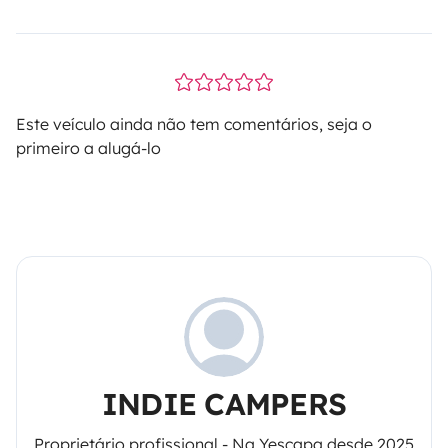
Este veículo ainda não tem comentários, seja o
primeiro a alugá-lo
INDIE CAMPERS
Proprietário profissional - Na Yescapa desde 2025