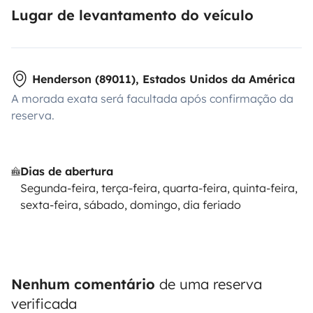
Lugar de levantamento do veículo
Henderson (89011), Estados Unidos da América
A morada exata será facultada após confirmação da
reserva.
Dias de abertura
Segunda-feira, terça-feira, quarta-feira, quinta-feira,
sexta-feira, sábado, domingo, dia feriado
Nenhum comentário
de uma reserva
verificada