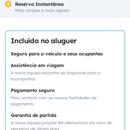
Reserva Instantânea
Mais simples e mais rápido!
Incluído no aluguer
Seguro para o veículo e seus ocupantes
Assistência em viagem
A nossa equipa encontra-se disponível para o
acompanhar
Pagamento seguro
Mais conforto com as nossas facilidades de
pagamento
Garantia de partida
A nossa equipa propõe-lhe alternativas em caso de
percalços de última hora