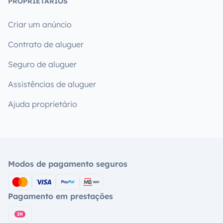
PROPRIETÁRIOS
Criar um anúncio
Contrato de aluguer
Seguro de aluguer
Assistências de aluguer
Ajuda proprietário
Modos de pagamento seguros
Pagamento em prestações