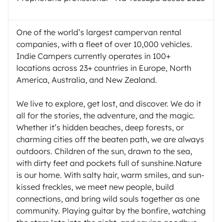
One of the world’s largest campervan rental
companies, with a fleet of over 10,000 vehicles.
Indie Campers currently operates in 100+
locations across 23+ countries in Europe, North
America, Australia, and New Zealand.
We live to explore, get lost, and discover. We do it
all for the stories, the adventure, and the magic.
Whether it’s hidden beaches, deep forests, or
charming cities off the beaten path, we are always
outdoors. Children of the sun, drawn to the sea,
with dirty feet and pockets full of sunshine.Nature
is our home. With salty hair, warm smiles, and sun-
kissed freckles, we meet new people, build
connections, and bring wild souls together as one
community. Playing guitar by the bonfire, watching