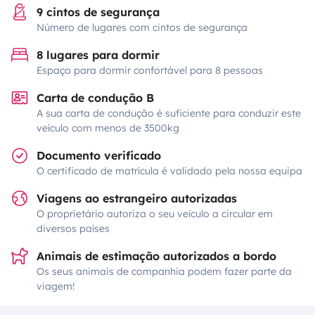
9 cintos de segurança
Número de lugares com cintos de segurança
8 lugares para dormir
Espaço para dormir confortável para 8 pessoas
Carta de condução B
A sua carta de condução é suficiente para conduzir este
veículo com menos de 3500kg
Documento verificado
O certificado de matrícula é validado pela nossa equipa
Viagens ao estrangeiro autorizadas
O proprietário autoriza o seu veículo a circular em
diversos países
Animais de estimação autorizados a bordo
Os seus animais de companhia podem fazer parte da
viagem!