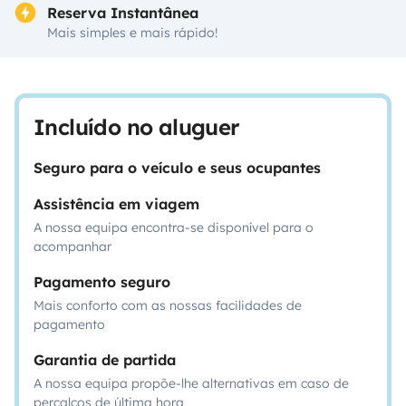
Reserva Instantânea
Mais simples e mais rápido!
Incluído no aluguer
Seguro para o veículo e seus ocupantes
Assistência em viagem
A nossa equipa encontra-se disponível para o
acompanhar
Pagamento seguro
Mais conforto com as nossas facilidades de
pagamento
Garantia de partida
A nossa equipa propõe-lhe alternativas em caso de
percalços de última hora