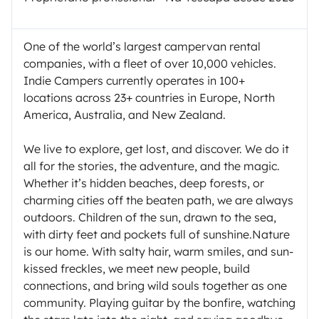
One of the world’s largest campervan rental
companies, with a fleet of over 10,000 vehicles.
Indie Campers currently operates in 100+
locations across 23+ countries in Europe, North
America, Australia, and New Zealand.
We live to explore, get lost, and discover. We do it
all for the stories, the adventure, and the magic.
Whether it’s hidden beaches, deep forests, or
charming cities off the beaten path, we are always
outdoors. Children of the sun, drawn to the sea,
with dirty feet and pockets full of sunshine.Nature
is our home. With salty hair, warm smiles, and sun-
kissed freckles, we meet new people, build
connections, and bring wild souls together as one
community. Playing guitar by the bonfire, watching