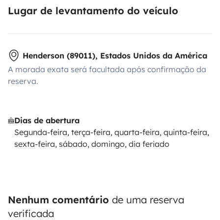
Lugar de levantamento do veículo
Henderson (89011), Estados Unidos da América
A morada exata será facultada após confirmação da
reserva.
Dias de abertura
Segunda-feira, terça-feira, quarta-feira, quinta-feira,
sexta-feira, sábado, domingo, dia feriado
Nenhum comentário
de uma reserva
verificada