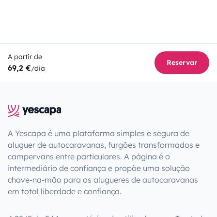
A partir de
Reservar
69,2 €
/dia
A Yescapa é uma plataforma simples e segura de
aluguer de autocaravanas, furgões transformados e
campervans entre particulares. A página é o
intermediário de confiança e propõe uma solução
chave-na-mão para os alugueres de autocaravanas
em total liberdade e confiança.