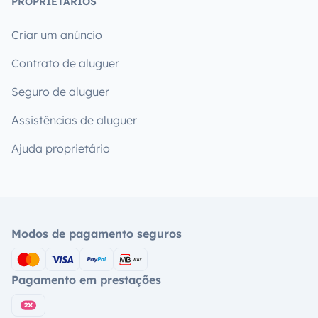
PROPRIETÁRIOS
Criar um anúncio
Contrato de aluguer
Seguro de aluguer
Assistências de aluguer
Ajuda proprietário
Modos de pagamento seguros
Pagamento em prestações