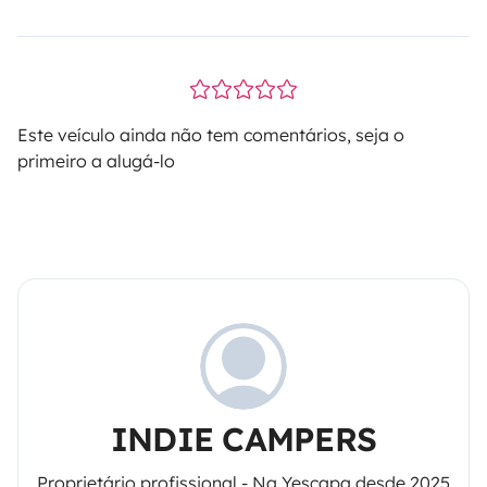
Este veículo ainda não tem comentários, seja o
primeiro a alugá-lo
INDIE CAMPERS
Proprietário profissional - Na Yescapa desde 2025