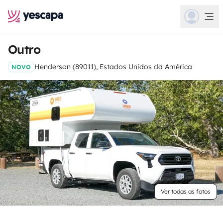
Outro
Henderson (89011), Estados Unidos da América
NOVO
Ver todas as fotos