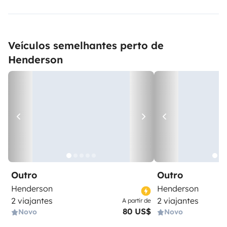
Veículos semelhantes perto de
Henderson
Outro
Outro
Henderson
Henderson
2 viajantes
2 viajantes
A partir de
80 US$
Novo
Novo