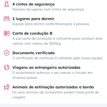
4 cintos de segurança
Número de lugares com cintos de segurança
2 lugares para dormir
Espaço para dormir confortável para 2 pessoas
Carta de condução B
A sua carta de condução é suficiente para conduzir este
veículo com menos de 3500kg
Documento verificado
O certificado de matrícula é validado pela nossa equipa
Viagens ao estrangeiro autorizadas
O proprietário autoriza o seu veículo a circular em
diversos países
Animais de estimação autorizados a bordo
Os seus animais de companhia podem fazer parte da
viagem!