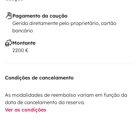
Pagamento da caução
Gerida diretamente pelo proprietário, cartão
bancário
Montante
2200 €
Condições de cancelamento
As modalidades de reembolso variam em função da
data de cancelamento da reserva.
Ver as condições