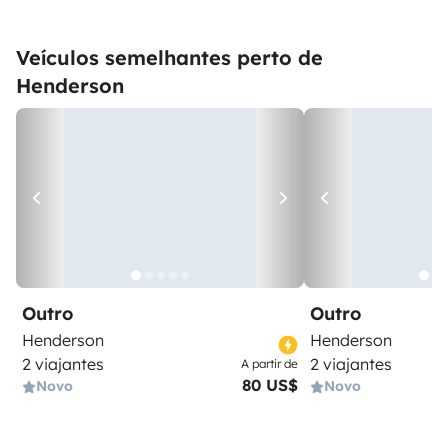
Veículos semelhantes perto de
Henderson
Outro
Outro
Henderson
Henderson
2 viajantes
2 viajantes
A partir de
80 US$
Novo
Novo