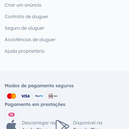
Criar um anúncio
Contrato de aluguer
Seguro de aluguer
Assistências de aluguer
Ajuda proprietário
Modos de pagamento seguros
Pagamento em prestações
Descarregar na
Disponível na