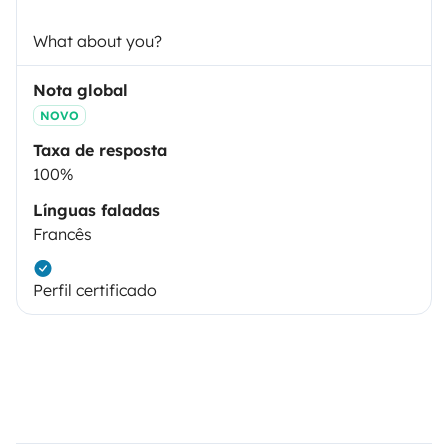
What about you?
Nota global
NOVO
Taxa de resposta
100%
Línguas faladas
Francês
Perfil certificado