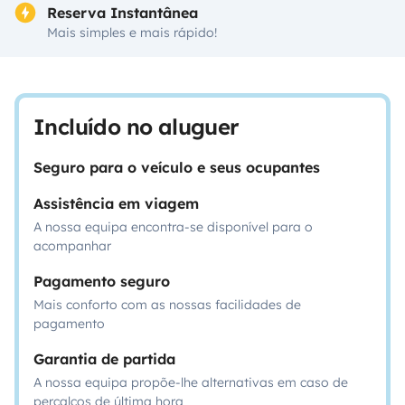
Reserva Instantânea
Mais simples e mais rápido!
Incluído no aluguer
Seguro para o veículo e seus ocupantes
Assistência em viagem
A nossa equipa encontra-se disponível para o
acompanhar
Pagamento seguro
Mais conforto com as nossas facilidades de
pagamento
Garantia de partida
A nossa equipa propõe-lhe alternativas em caso de
percalços de última hora