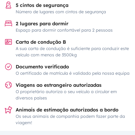
5 cintos de segurança
Número de lugares com cintos de segurança
2 lugares para dormir
Espaço para dormir confortável para 2 pessoas
Carta de condução B
A sua carta de condução é suficiente para conduzir este
veículo com menos de 3500kg
Documento verificado
O certificado de matrícula é validado pela nossa equipa
Viagens ao estrangeiro autorizadas
O proprietário autoriza o seu veículo a circular em
diversos países
Animais de estimação autorizados a bordo
Os seus animais de companhia podem fazer parte da
viagem!