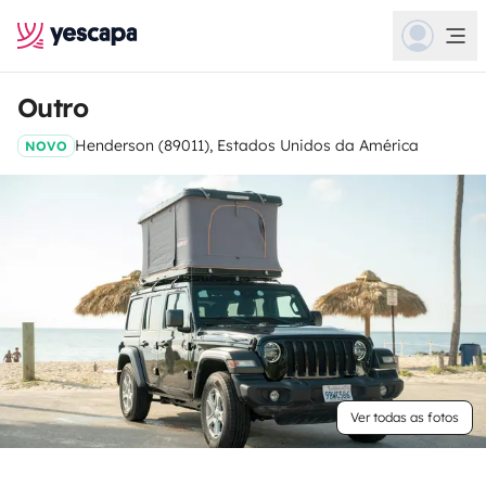
Outro
Henderson (89011), Estados Unidos da América
NOVO
Ver todas as fotos