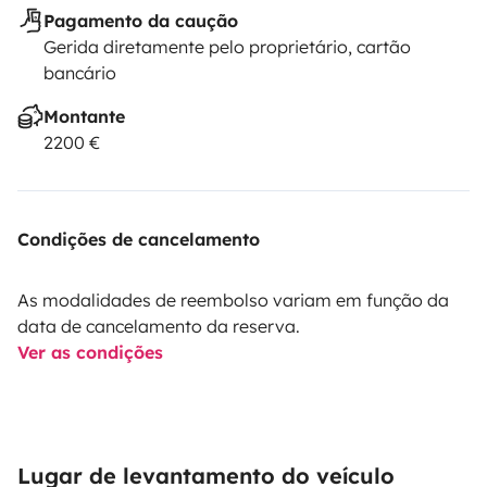
Pagamento da caução
Gerida diretamente pelo proprietário, cartão
bancário
Montante
2200 €
Condições de cancelamento
As modalidades de reembolso variam em função da
data de cancelamento da reserva.
Ver as condições
Lugar de levantamento do veículo