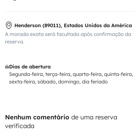
Henderson (89011), Estados Unidos da América
A morada exata será facultada após confirmação da
reserva.
Dias de abertura
Segunda-feira, terça-feira, quarta-feira, quinta-feira,
sexta-feira, sábado, domingo, dia feriado
Nenhum comentário
de uma reserva
verificada