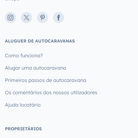
Instagram
X
Pinterest
Facebook
ALUGUER DE AUTOCARAVANAS
Como funciona?
Alugar uma autocaravana
Primeiros passos de autocaravana
Os comentários dos nossos utilizadores
Ajuda locatário
PROPRIETÁRIOS