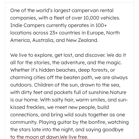
One of the world’s largest campervan rental
companies, with a fleet of over 10,000 vehicles.
Indie Campers currently operates in 100+
locations across 23+ countries in Europe, North
America, Australia, and New Zealand.
We live to explore, get lost, and discover. We do it
all for the stories, the adventure, and the magic.
Whether it’s hidden beaches, deep forests, or
charming cities off the beaten path, we are always
outdoors. Children of the sun, drawn to the sea,
with dirty feet and pockets full of sunshine.Nature
is our home. With salty hair, warm smiles, and sun-
kissed freckles, we meet new people, build
connections, and bring wild souls together as one
community. Playing guitar by the bonfire, watching
the stars late into the night, and saying goodbye
to the moon at dawn.We live free.