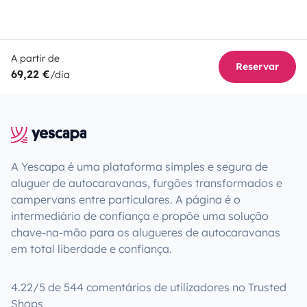
A partir de
Reservar
69,22 €
/dia
A Yescapa é uma plataforma simples e segura de
aluguer de autocaravanas, furgões transformados e
campervans entre particulares. A página é o
intermediário de confiança e propõe uma solução
chave-na-mão para os alugueres de autocaravanas
em total liberdade e confiança.
4.22/5 de 544 comentários de utilizadores no Trusted
Shops