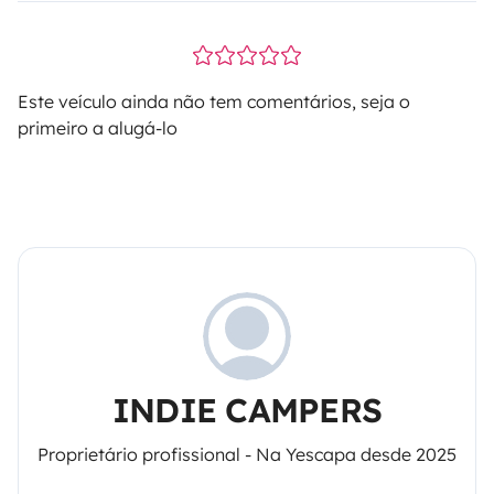
Este veículo ainda não tem comentários, seja o
primeiro a alugá-lo
INDIE CAMPERS
Proprietário profissional - Na Yescapa desde 2025