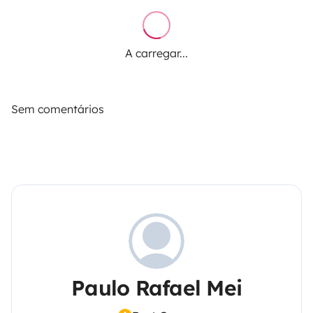
A carregar...
Sem comentários
Paulo Rafael Mei