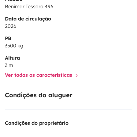
Benimar Tessoro 496
Data de circulação
2026
PB
3500 kg
Altura
3 m
Ver todas as características
Condições do aluguer
Condições do proprietário