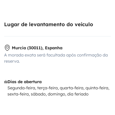
Lugar de levantamento do veículo
Murcia (30011), Espanha
A morada exata será facultada após confirmação da
reserva.
Dias de abertura
Segunda-feira, terça-feira, quarta-feira, quinta-feira,
sexta-feira, sábado, domingo, dia feriado