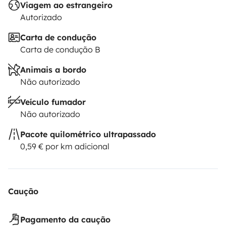
Viagem ao estrangeiro
Autorizado
Carta de condução
Carta de condução B
Animais a bordo
Não autorizado
Veículo fumador
Não autorizado
Pacote quilométrico ultrapassado
0,59 € por km adicional
Caução
Pagamento da caução