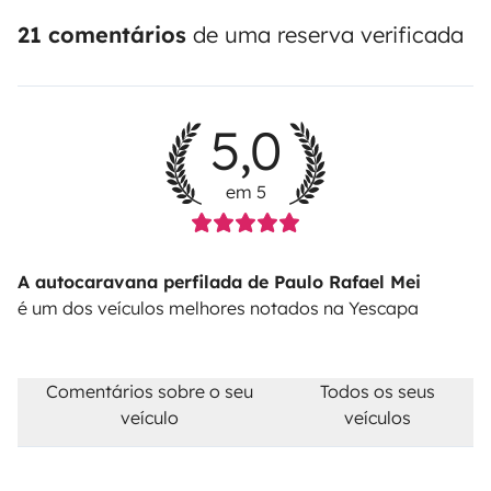
21 comentários
de uma reserva verificada
5,0
em 5
A autocaravana perfilada de Paulo Rafael Mei
é um dos veículos melhores notados na Yescapa
Comentários sobre o seu
Todos os seus
veículo
veículos