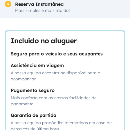
Reserva Instantânea
Mais simples e mais rápido!
Incluído no aluguer
Seguro para o veículo e seus ocupantes
Assistência em viagem
A nossa equipa encontra-se disponível para o
acompanhar
Pagamento seguro
Mais conforto com as nossas facilidades de
pagamento
Garantia de partida
A nossa equipa propõe-lhe alternativas em caso de
percalços de última hora