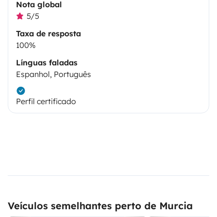
Nota global
5/5
Taxa de resposta
100%
Línguas faladas
Espanhol, Português
Perfil certificado
Veículos semelhantes perto de Murcia