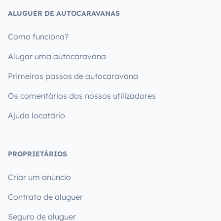
ALUGUER DE AUTOCARAVANAS
Como funciona?
Alugar uma autocaravana
Primeiros passos de autocaravana
Os comentários dos nossos utilizadores
Ajuda locatário
PROPRIETÁRIOS
Criar um anúncio
Contrato de aluguer
Seguro de aluguer