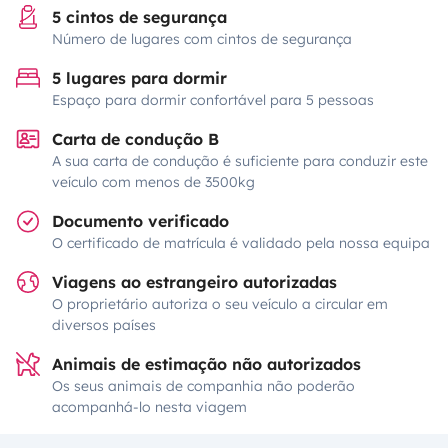
5 cintos de segurança
Número de lugares com cintos de segurança
5 lugares para dormir
Espaço para dormir confortável para 5 pessoas
Carta de condução B
A sua carta de condução é suficiente para conduzir este
veículo com menos de 3500kg
Documento verificado
O certificado de matrícula é validado pela nossa equipa
Viagens ao estrangeiro autorizadas
O proprietário autoriza o seu veículo a circular em
diversos países
Animais de estimação não autorizados
Os seus animais de companhia não poderão
acompanhá-lo nesta viagem