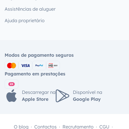
Assistências de aluguer
Ajuda proprietário
Modos de pagamento seguros
Pagamento em prestações
Descarregar na
Disponível na
Apple Store
Google Play
O blog
Contactos
Recrutamento
CGU