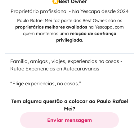
Best Owner
Proprietário profissional - Na Yescapa desde 2024
Paulo Rafael Mei
faz parte dos Best Owner: são os
proprietários melhores avaliados
na
Yescapa
, com
quem mantemos uma
relação de confiança
privilegiada
.
Familia, amigos , viajes, experiencias no cosas -
Rutae Experiencias en Autocaravanas
“Elige experiencias, no cosas.”
Tem alguma questão a colocar ao Paulo Rafael
Mei?
Enviar mensagem