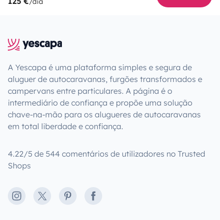
125 €
/dia
A Yescapa é uma plataforma simples e segura de
aluguer de autocaravanas, furgões transformados e
campervans entre particulares. A página é o
intermediário de confiança e propõe uma solução
chave-na-mão para os alugueres de autocaravanas
em total liberdade e confiança.
4.22/5 de 544 comentários de utilizadores no Trusted
Shops
Instagram
X
Pinterest
Facebook