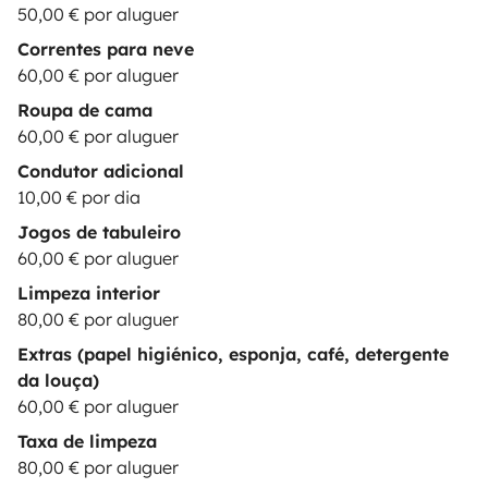
50,00 € por aluguer
Correntes para neve
60,00 € por aluguer
Roupa de cama
60,00 € por aluguer
Condutor adicional
10,00 € por dia
Jogos de tabuleiro
60,00 € por aluguer
Limpeza interior
80,00 € por aluguer
Extras (papel higiénico, esponja, café, detergente
da louça)
60,00 € por aluguer
Taxa de limpeza
80,00 € por aluguer