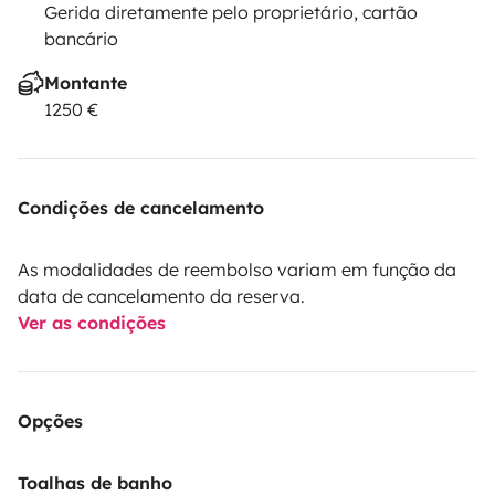
Gerida diretamente pelo proprietário, cartão
bancário
Montante
1250 €
Condições de cancelamento
As modalidades de reembolso variam em função da
data de cancelamento da reserva.
Ver as condições
Opções
Toalhas de banho