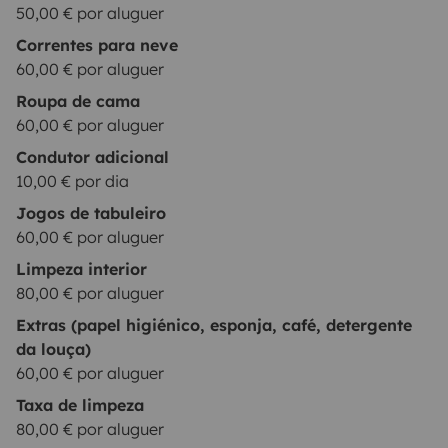
50,00 € por aluguer
Correntes para neve
60,00 € por aluguer
Roupa de cama
60,00 € por aluguer
Condutor adicional
10,00 € por dia
Jogos de tabuleiro
60,00 € por aluguer
Limpeza interior
80,00 € por aluguer
Extras (papel higiénico, esponja, café, detergente
da louça)
60,00 € por aluguer
Taxa de limpeza
80,00 € por aluguer