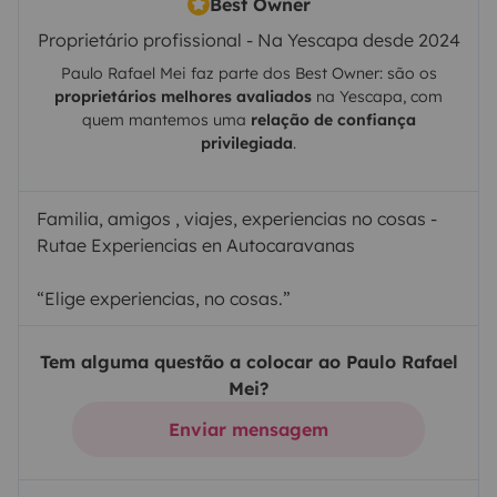
Best Owner
Proprietário profissional - Na Yescapa desde 2024
Paulo Rafael Mei
faz parte dos Best Owner: são os
proprietários melhores avaliados
na
Yescapa
, com
quem mantemos uma
relação de confiança
privilegiada
.
Familia, amigos , viajes, experiencias no cosas -
Rutae Experiencias en Autocaravanas
“Elige experiencias, no cosas.”
Tem alguma questão a colocar ao Paulo Rafael
Mei?
Enviar mensagem