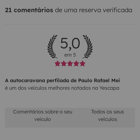
21 comentários
de uma reserva verificada
5,0
em 5
A autocaravana perfilada de Paulo Rafael Mei
é um dos veículos melhores notados na Yescapa
Comentários sobre o seu
Todos os seus
veículo
veículos