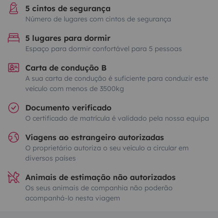
5 cintos de segurança
Número de lugares com cintos de segurança
5 lugares para dormir
Espaço para dormir confortável para 5 pessoas
Carta de condução B
A sua carta de condução é suficiente para conduzir este
veículo com menos de 3500kg
Documento verificado
O certificado de matrícula é validado pela nossa equipa
Viagens ao estrangeiro autorizadas
O proprietário autoriza o seu veículo a circular em
diversos países
Animais de estimação não autorizados
Os seus animais de companhia não poderão
acompanhá-lo nesta viagem