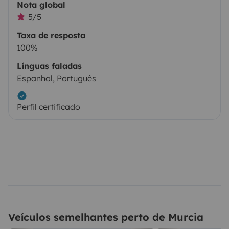
Nota global
5/5
Taxa de resposta
100%
Línguas faladas
Espanhol, Português
Perfil certificado
Veículos semelhantes perto de Murcia