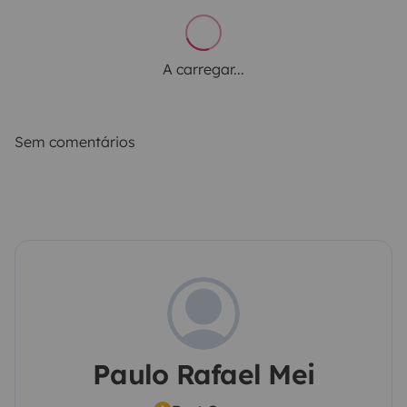
A carregar...
Sem comentários
Paulo Rafael Mei