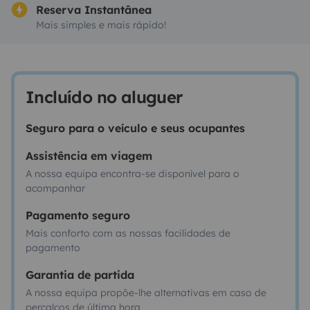
Reserva Instantânea
Mais simples e mais rápido!
Incluído no aluguer
Seguro para o veículo e seus ocupantes
Assistência em viagem
A nossa equipa encontra-se disponível para o
acompanhar
Pagamento seguro
Mais conforto com as nossas facilidades de
pagamento
Garantia de partida
A nossa equipa propõe-lhe alternativas em caso de
percalços de última hora