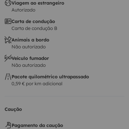
Viagem ao estrangeiro
Autorizado
Carta de condução
Carta de condução B
Animais a bordo
Não autorizado
Veículo fumador
Não autorizado
Pacote quilométrico ultrapassado
0,59 € por km adicional
Caução
Pagamento da caução