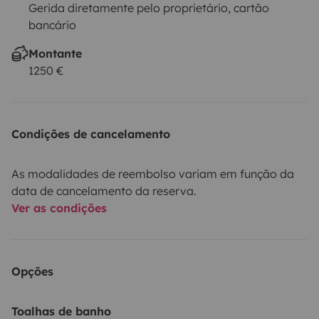
Gerida diretamente pelo proprietário, cartão
bancário
Montante
1250 €
Condições de cancelamento
As modalidades de reembolso variam em função da
data de cancelamento da reserva.
Ver as condições
Opções
Toalhas de banho