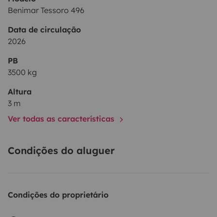
Benimar Tessoro 496
Data de circulação
2026
PB
3500 kg
Altura
3 m
Ver todas as características
Condições do aluguer
Condições do proprietário