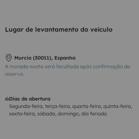
Lugar de levantamento do veículo
Murcia (30011), Espanha
A morada exata será facultada após confirmação da
reserva.
Dias de abertura
Segunda-feira, terça-feira, quarta-feira, quinta-feira,
sexta-feira, sábado, domingo, dia feriado