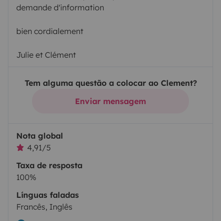
demande d'information
bien cordialement
Julie et Clément
Tem alguma questão a colocar ao Clement?
Enviar mensagem
Nota global
4,91/5
Taxa de resposta
100%
Línguas faladas
Francês, Inglês