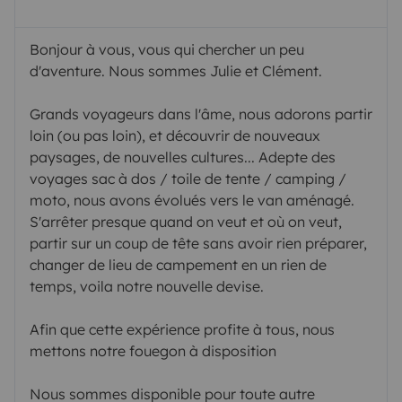
Bonjour à vous, vous qui chercher un peu
d'aventure. Nous sommes Julie et Clément.
Grands voyageurs dans l'âme, nous adorons partir
loin (ou pas loin), et découvrir de nouveaux
paysages, de nouvelles cultures... Adepte des
voyages sac à dos / toile de tente / camping /
moto, nous avons évolués vers le van aménagé.
S'arrêter presque quand on veut et où on veut,
partir sur un coup de tête sans avoir rien préparer,
changer de lieu de campement en un rien de
temps, voila notre nouvelle devise.
Afin que cette expérience profite à tous, nous
mettons notre fouegon à disposition
Nous sommes disponible pour toute autre