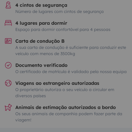
4 cintos de segurança
Número de lugares com cintos de segurança
4 lugares para dormir
Espaço para dormir confortável para 4 pessoas
Carta de condução B
A sua carta de condução é suficiente para conduzir este
veículo com menos de 3500kg
Documento verificado
O certificado de matrícula é validado pela nossa equipa
Viagens ao estrangeiro autorizadas
O proprietário autoriza o seu veículo a circular em
diversos países
Animais de estimação autorizados a bordo
Os seus animais de companhia podem fazer parte da
viagem!