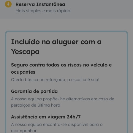
Reserva Instantânea
Mais simples e mais rápido!
Incluído no aluguer com a
Yescapa
Seguro contra todos os riscos no veículo e
ocupantes
Oferta básica ou reforçada, a escolha é sua!
Garantia de partida
A nossa equipa propõe-lhe alternativas em caso de
percalços de última hora
Assistência em viagem 24h/7
A nossa equipa encontra-se disponível para o
acompanhar