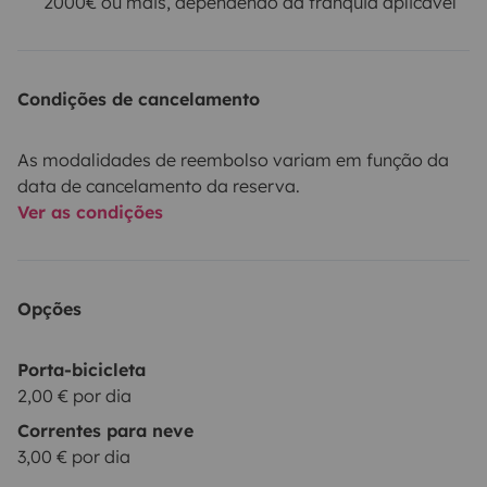
2000€ ou mais, dependendo da franquia aplicável
Condições de cancelamento
As modalidades de reembolso variam em função da
data de cancelamento da reserva.
Ver as condições
Opções
Porta-bicicleta
2,00 € por dia
Correntes para neve
3,00 € por dia