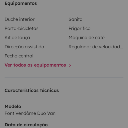
Equipamentos
Duche interior
Sanita
Porta-bicicletas
Frigorífico
Kit de louça
Máquina de café
Direcção assistida
Regulador de velocidade / Cruise Control
Fecho central
Ver todos os equipamentos
Características técnicas
Modelo
Font Vendôme Duo Van
Data de circulação