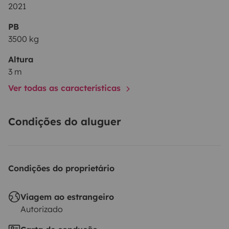
2021
PB
3500 kg
Altura
3 m
Ver todas as características
Condições do aluguer
Condições do proprietário
Viagem ao estrangeiro
Autorizado