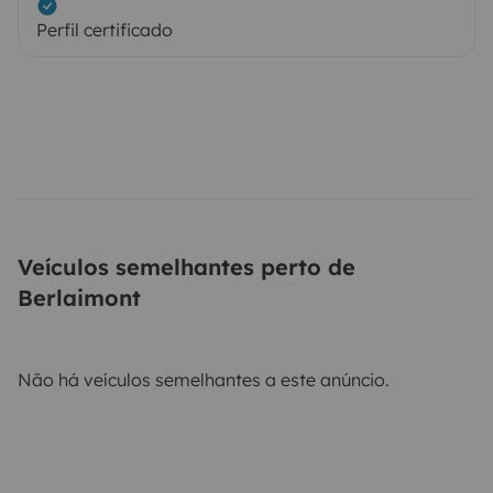
Perfil certificado
Veículos semelhantes perto de
Berlaimont
Não há veículos semelhantes a este anúncio.