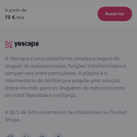
A partir de
Reservar
75 €
/dia
A Yescapa é uma plataforma simples e segura de
aluguer de autocaravanas, furgões transformados e
campervans entre particulares. A página é o
intermediário de confiança e propõe uma solução
chave-na-mão para os alugueres de autocaravanas
em total liberdade e confiança.
4.18/5 de 543 comentários de utilizadores no Trusted
Shops