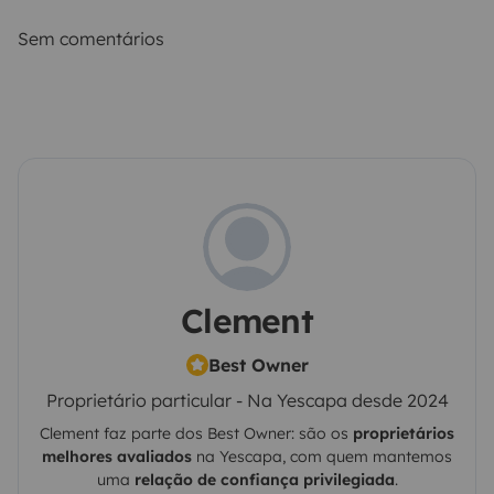
Sem comentários
Clement
Best Owner
Proprietário particular - Na Yescapa desde 2024
Clement
faz parte dos Best Owner: são os
proprietários
melhores avaliados
na
Yescapa
, com quem mantemos
uma
relação de confiança privilegiada
.