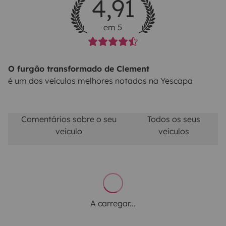
4,91
em 5
O furgão transformado de Clement
é um dos veículos melhores notados na Yescapa
Comentários sobre o seu
Todos os seus
veículo
veículos
A carregar...