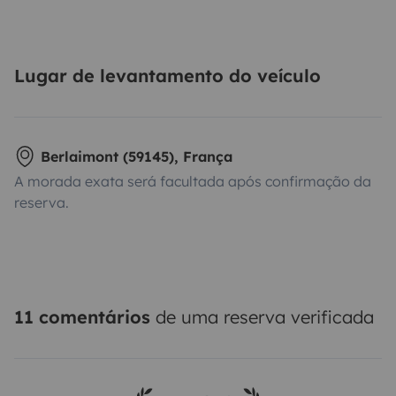
Lugar de levantamento do veículo
Berlaimont (59145), França
A morada exata será facultada após confirmação da
reserva.
11 comentários
de uma reserva verificada