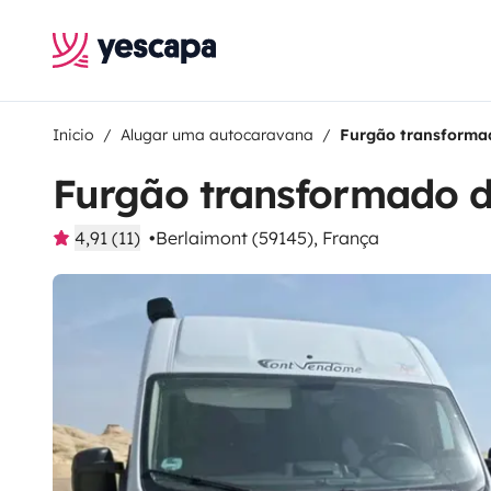
Inicio
Alugar uma autocaravana
Furgão transforma
Furgão transformado 
4,91 (11)
Berlaimont (59145), França