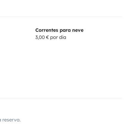
Correntes para neve
3,00 € por dia
 reserva.