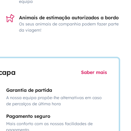
equipa
Animais de estimação autorizados a bordo
Os seus animais de companhia podem fazer parte
da viagem!
scapa
Saber mais
Garantia de partida
A nossa equipa propõe-lhe alternativas em caso
de percalços de última hora
Pagamento seguro
Mais conforto com as nossas facilidades de
pagamento