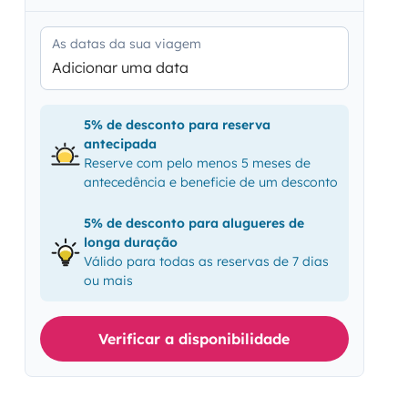
As datas da sua viagem
Adicionar uma data
5% de desconto para reserva
antecipada
Reserve com pelo menos 5 meses de
antecedência e beneficie de um desconto
5% de desconto para alugueres de
longa duração
Válido para todas as reservas de 7 dias
ou mais
Verificar a disponibilidade