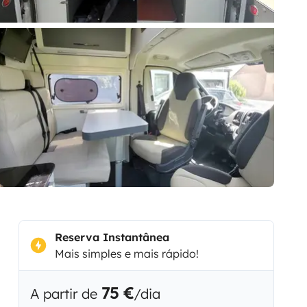
Reserva Instantânea
Mais simples e mais rápido!
75 €
A partir de
/dia