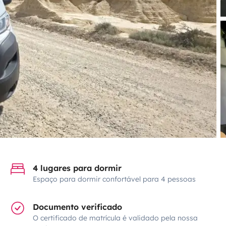
4 lugares para dormir
Espaço para dormir confortável para 4 pessoas
Documento verificado
O certificado de matrícula é validado pela nossa