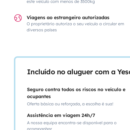
este veículo com menos de 3500kg
Viagens ao estrangeiro autorizadas
O proprietário autoriza o seu veículo a circular em
diversos países
Incluído no aluguer com a Ye
Seguro contra todos os riscos no veículo e
ocupantes
Oferta básica ou reforçada, a escolha é sua!
Assistência em viagem 24h/7
A nossa equipa encontra-se disponível para o
acompanhar