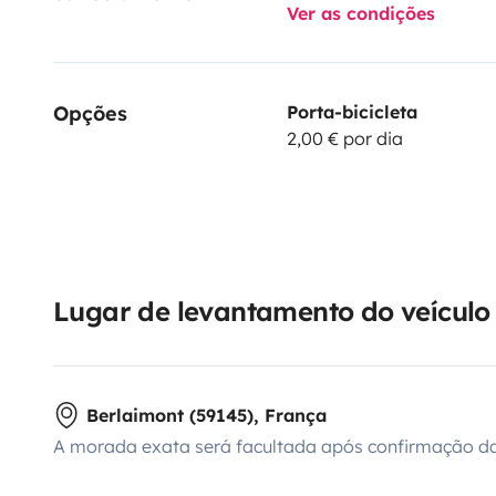
Ver as condições
Opções
Porta-bicicleta
2,00 € por dia
Lugar de levantamento do veículo
Berlaimont (59145), França
A morada exata será facultada após confirmação da