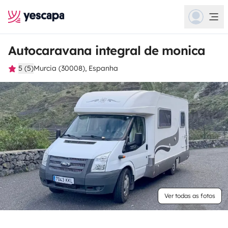
Autocaravana integral de monica
5 (5)
Murcia (30008), Espanha
Ver todas as fotos