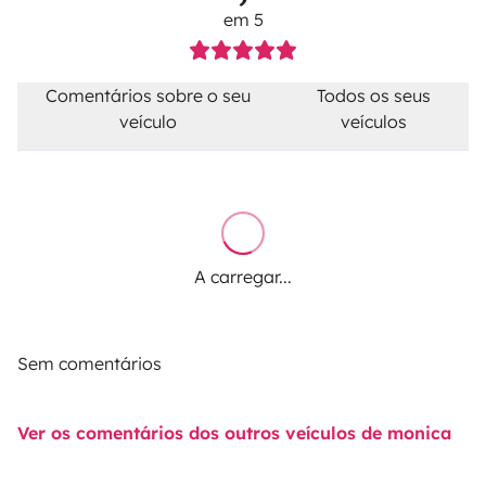
em 5
Comentários sobre o seu
Todos os seus
veículo
veículos
A carregar...
Sem comentários
Ver os comentários dos outros veículos de monica