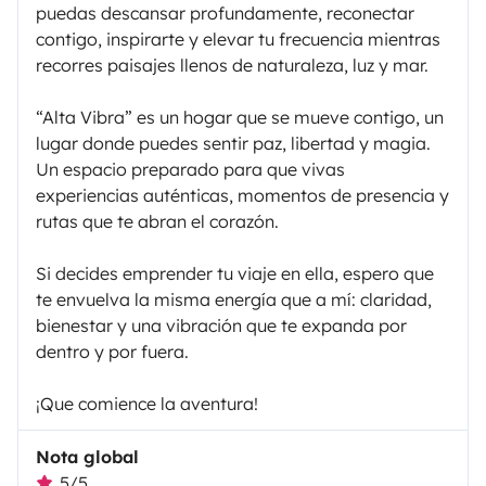
puedas descansar profundamente, reconectar
contigo, inspirarte y elevar tu frecuencia mientras
recorres paisajes llenos de naturaleza, luz y mar.
“Alta Vibra” es un hogar que se mueve contigo, un
lugar donde puedes sentir paz, libertad y magia.
Un espacio preparado para que vivas
experiencias auténticas, momentos de presencia y
rutas que te abran el corazón.
Si decides emprender tu viaje en ella, espero que
te envuelva la misma energía que a mí: claridad,
bienestar y una vibración que te expanda por
dentro y por fuera.
¡Que comience la aventura!
Nota global
5/5