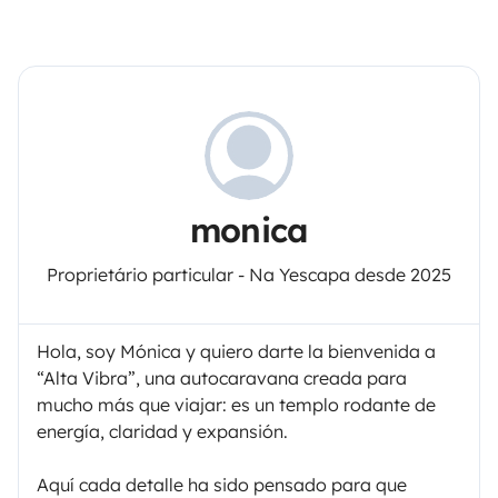
monica
Proprietário particular - Na Yescapa desde 2025
Hola, soy Mónica y quiero darte la bienvenida a
“Alta Vibra”, una autocaravana creada para
mucho más que viajar: es un templo rodante de
energía, claridad y expansión.
Aquí cada detalle ha sido pensado para que