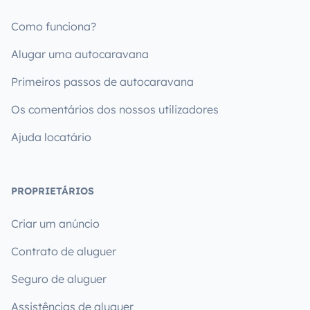
Como funciona?
Alugar uma autocaravana
Primeiros passos de autocaravana
Os comentários dos nossos utilizadores
Ajuda locatário
PROPRIETÁRIOS
Criar um anúncio
Contrato de aluguer
Seguro de aluguer
Assistências de aluguer