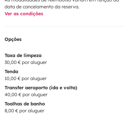
data de cancelamento da reserva.
Ver as condições
Opções
Taxa de limpeza
30,00 € por aluguer
Tenda
10,00 € por aluguer
Transfer aeroporto (ida e volta)
40,00 € por aluguer
Toalhas de banho
8,00 € por aluguer