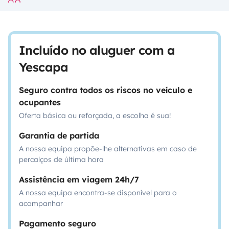
Incluído no aluguer com a
Yescapa
Seguro contra todos os riscos no veículo e
ocupantes
Oferta básica ou reforçada, a escolha é sua!
Garantia de partida
A nossa equipa propõe-lhe alternativas em caso de
percalços de última hora
Assistência em viagem 24h/7
A nossa equipa encontra-se disponível para o
acompanhar
Pagamento seguro