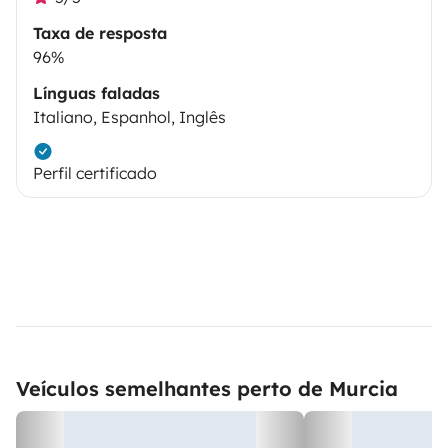
Taxa de resposta
96%
Línguas faladas
Italiano, Espanhol, Inglês
Perfil certificado
Veículos semelhantes perto de Murcia