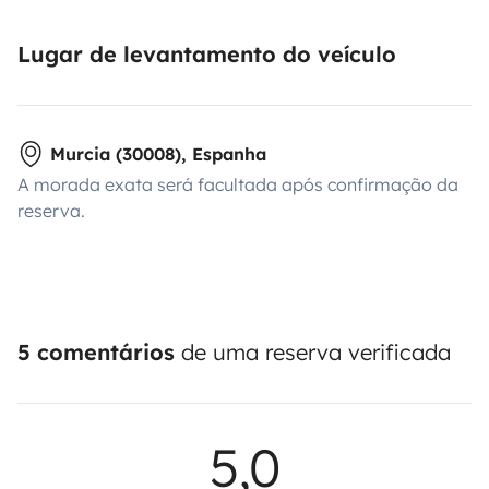
Lugar de levantamento do veículo
Murcia (30008), Espanha
A morada exata será facultada após confirmação da
reserva.
5 comentários
de uma reserva verificada
5,0