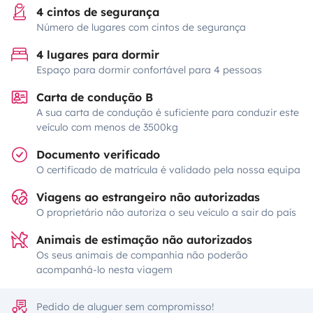
4 cintos de segurança
Número de lugares com cintos de segurança
4 lugares para dormir
Espaço para dormir confortável para 4 pessoas
Carta de condução B
A sua carta de condução é suficiente para conduzir este
veículo com menos de 3500kg
Documento verificado
O certificado de matrícula é validado pela nossa equipa
Viagens ao estrangeiro não autorizadas
O proprietário não autoriza o seu veículo a sair do país
Animais de estimação não autorizados
Os seus animais de companhia não poderão
acompanhá-lo nesta viagem
Pedido de aluguer sem compromisso!