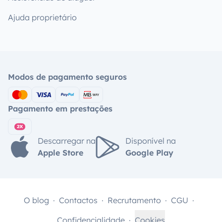
Ajuda proprietário
Modos de pagamento seguros
Pagamento em prestações
Descarregar na
Disponível na
Apple Store
Google Play
O blog
Contactos
Recrutamento
CGU
Confidencialidade
Cookies