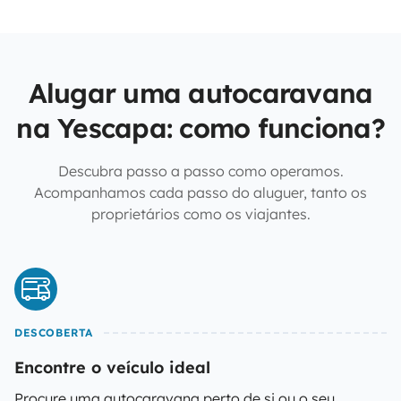
Alugar uma autocaravana
na Yescapa: como funciona?
Descubra passo a passo como operamos.
Acompanhamos cada passo do aluguer, tanto os
proprietários como os viajantes.
DESCOBERTA
Encontre o veículo ideal
Procure uma autocaravana perto de si ou o seu