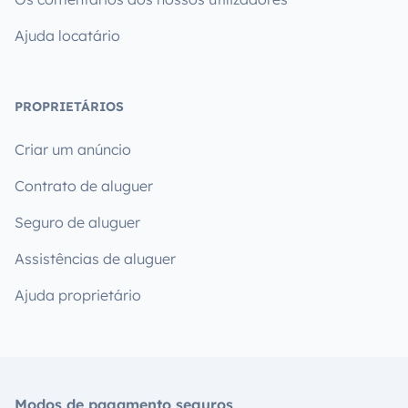
Ajuda locatário
PROPRIETÁRIOS
Criar um anúncio
Contrato de aluguer
Seguro de aluguer
Assistências de aluguer
Ajuda proprietário
Modos de pagamento seguros