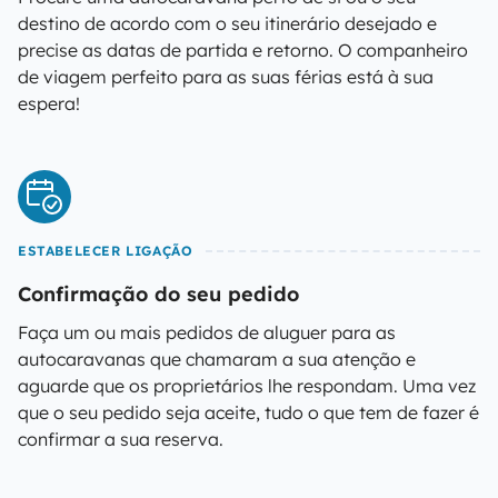
destino de acordo com o seu itinerário desejado e
precise as datas de partida e retorno. O companheiro
de viagem perfeito para as suas férias está à sua
espera!
ESTABELECER LIGAÇÃO
Confirmação do seu pedido
Faça um ou mais pedidos de aluguer para as
autocaravanas que chamaram a sua atenção e
aguarde que os proprietários lhe respondam. Uma vez
que o seu pedido seja aceite, tudo o que tem de fazer é
confirmar a sua reserva.