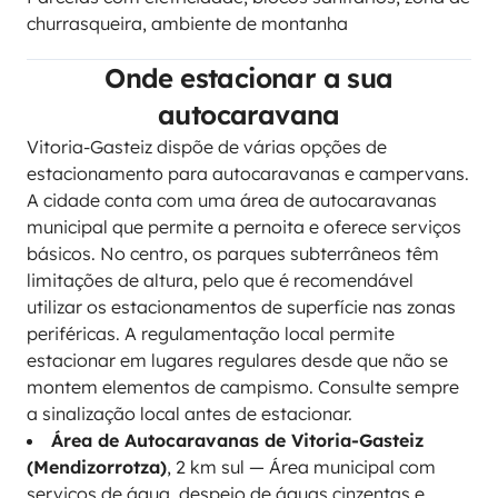
churrasqueira, ambiente de montanha
Onde estacionar a sua
autocaravana
Vitoria-Gasteiz dispõe de várias opções de
estacionamento para autocaravanas e campervans.
A cidade conta com uma área de autocaravanas
municipal que permite a pernoita e oferece serviços
básicos. No centro, os parques subterrâneos têm
limitações de altura, pelo que é recomendável
utilizar os estacionamentos de superfície nas zonas
periféricas. A regulamentação local permite
estacionar em lugares regulares desde que não se
montem elementos de campismo. Consulte sempre
a sinalização local antes de estacionar.
Área de Autocaravanas de Vitoria-Gasteiz
(Mendizorrotza)
, 2 km sul — Área municipal com
serviços de água, despejo de águas cinzentas e