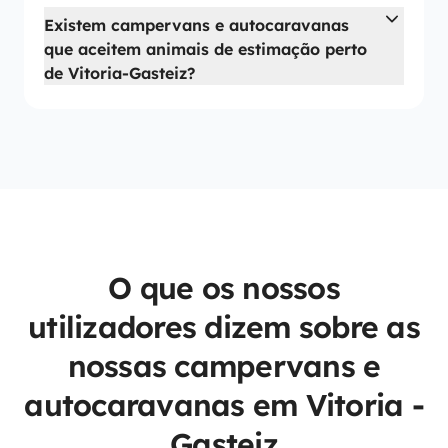
Existem campervans e autocaravanas
que aceitem animais de estimação perto
de Vitoria-Gasteiz?
O que os nossos
utilizadores dizem sobre as
nossas campervans e
autocaravanas em Vitoria -
Gasteiz