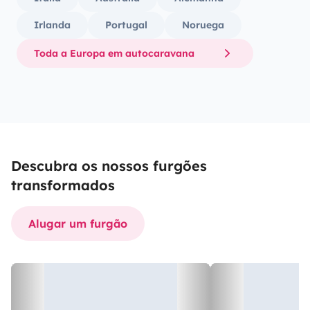
Irlanda
Portugal
Noruega
Toda a Europa em autocaravana
Descubra os nossos furgões
transformados
Alugar um furgão