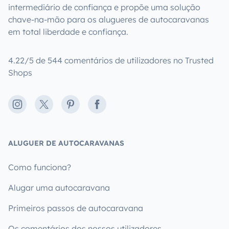
intermediário de confiança e propõe uma solução
chave-na-mão para os alugueres de autocaravanas
em total liberdade e confiança.
4.22/5 de 544 comentários de utilizadores no Trusted
Shops
Instagram
X
Pinterest
Facebook
ALUGUER DE AUTOCARAVANAS
Como funciona?
Alugar uma autocaravana
Primeiros passos de autocaravana
Os comentários dos nossos utilizadores