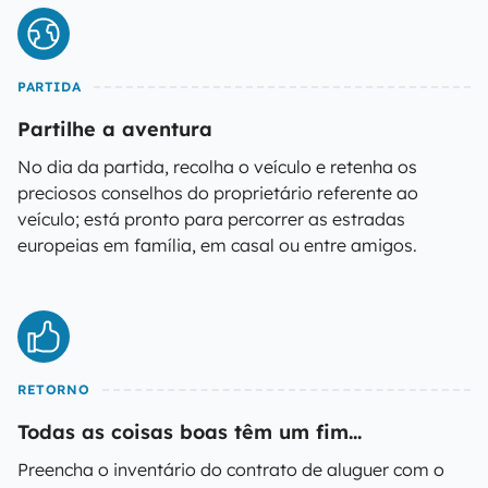
PARTIDA
Partilhe a aventura
No dia da partida, recolha o veículo e retenha os
preciosos conselhos do proprietário referente ao
veículo; está pronto para percorrer as estradas
europeias em família, em casal ou entre amigos.
RETORNO
Todas as coisas boas têm um fim...
Preencha o inventário do contrato de aluguer com o