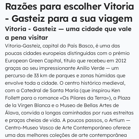
Razões para escolher Vitoria
- Gasteiz para a sua viagem
Vitoria - Gasteiz — uma cidade que vale
a pena visitar
Vitoria-Gasteiz, capital do País Basco, é uma das
poucas cidades europeias distinguidas com o prémio
European Green Capital, título que recebeu em 2012
graças ao seu impressionante Anillo Verde — um
percurso de 33 km de parques e zonas húmidas que
envolve toda a cidade. O centro histórico medieval,
com a Catedral de Santa María (que inspirou Ken
Follett para o romance «Os Pilares da Terra»), a Plaza
de la Virgen Blanca e o Museo de Bellas Artes de
Álava, convida a longas caminhadas por ruas estreitas
e praças cheias de vida. A poucos passos, o Artium —
Centro-Museo Vasco de Arte Contemporáneo oferece
uma das melhores coleções de arte contemporânea