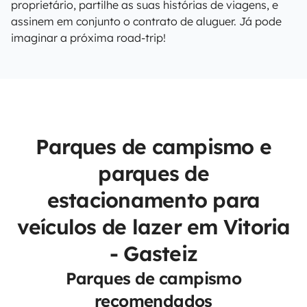
proprietário, partilhe as suas histórias de viagens, e
assinem em conjunto o contrato de aluguer. Já pode
imaginar a próxima road-trip!
Parques de campismo e
parques de
estacionamento para
veículos de lazer em Vitoria
- Gasteiz
Parques de campismo
recomendados