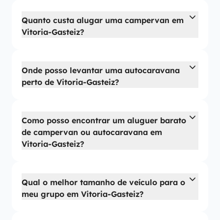
Quanto custa alugar uma campervan em
Vitoria-Gasteiz?
Onde posso levantar uma autocaravana
perto de Vitoria-Gasteiz?
Como posso encontrar um aluguer barato
de campervan ou autocaravana em
Vitoria-Gasteiz?
Qual o melhor tamanho de veículo para o
meu grupo em Vitoria-Gasteiz?