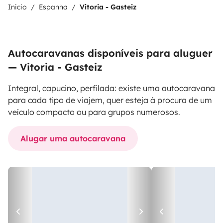
Inicio
Espanha
Vitoria - Gasteiz
Autocaravanas disponíveis para aluguer
— Vitoria - Gasteiz
Integral, capucino, perfilada: existe uma autocaravana
para cada tipo de viajem, quer esteja à procura de um
veículo compacto ou para grupos numerosos.
Alugar uma autocaravana