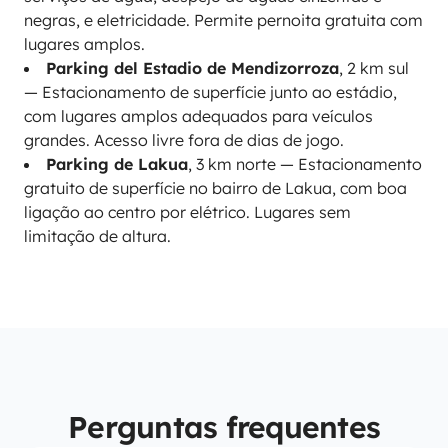
negras, e eletricidade. Permite pernoita gratuita com
lugares amplos.
Parking del Estadio de Mendizorroza
, 2 km sul
— Estacionamento de superfície junto ao estádio,
com lugares amplos adequados para veículos
grandes. Acesso livre fora de dias de jogo.
Parking de Lakua
, 3 km norte — Estacionamento
gratuito de superfície no bairro de Lakua, com boa
ligação ao centro por elétrico. Lugares sem
limitação de altura.
Perguntas frequentes