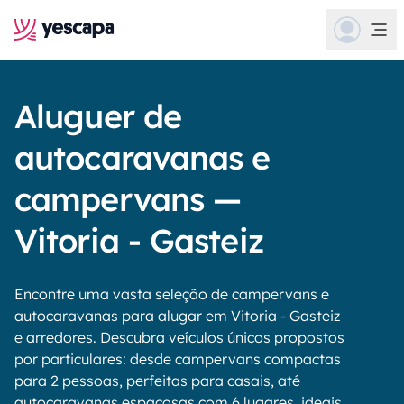
Aluguer de
autocaravanas e
campervans —
Vitoria - Gasteiz
Encontre uma vasta seleção de campervans e
autocaravanas para alugar em Vitoria - Gasteiz
e arredores. Descubra veículos únicos propostos
por particulares: desde campervans compactas
para 2 pessoas, perfeitas para casais, até
autocaravanas espaçosas com 6 lugares, ideais