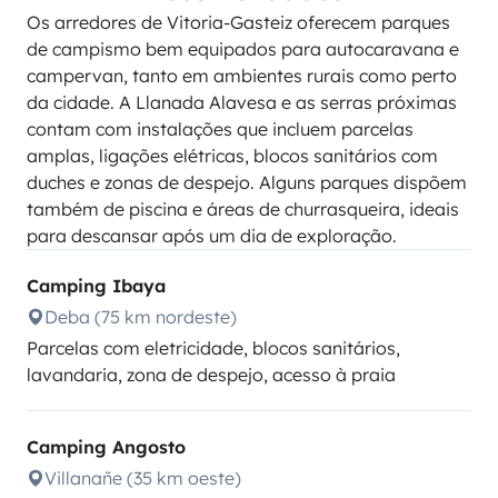
Os arredores de Vitoria-Gasteiz oferecem parques
de campismo bem equipados para autocaravana e
campervan, tanto em ambientes rurais como perto
da cidade. A Llanada Alavesa e as serras próximas
contam com instalações que incluem parcelas
amplas, ligações elétricas, blocos sanitários com
duches e zonas de despejo. Alguns parques dispõem
também de piscina e áreas de churrasqueira, ideais
para descansar após um dia de exploração.
Camping Ibaya
Deba (75 km nordeste)
Parcelas com eletricidade, blocos sanitários,
lavandaria, zona de despejo, acesso à praia
Camping Angosto
Villanañe (35 km oeste)