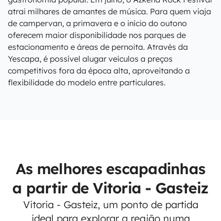
atrai milhares de amantes de música. Para quem viaja
de campervan, a primavera e o início do outono
oferecem maior disponibilidade nos parques de
estacionamento e áreas de pernoita. Através da
Yescapa, é possível alugar veículos a preços
competitivos fora da época alta, aproveitando a
flexibilidade do modelo entre particulares.
As melhores escapadinhas
a partir de Vitoria - Gasteiz
Vitoria - Gasteiz, um ponto de partida
ideal para explorar a região numa