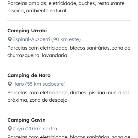
Parcelas amplas, eletricidade, duches, restaurante,
piscina, ambiente natural
Camping Urrobi
Espinal-Auzperri (90 km este)
Parcelas com eletricidade, blocos sanitários, zona de
churrasqueira, lavandaria
Camping de Haro
Haro (55 km sudoeste)
Parcelas com eletricidade, duches, piscina municipal
próxima, zona de despejo
Camping Gavin
Zuya (20 km norte)
Parcelas com eletricidade, blocos sanitários, zona de