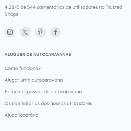
4.22/5 de 544 comentários de utilizadores no Trusted
Shops
Instagram
X
Pinterest
Facebook
ALUGUER DE AUTOCARAVANAS
Como funciona?
Alugar uma autocaravana
Primeiros passos de autocaravana
Os comentários dos nossos utilizadores
Ajuda locatário