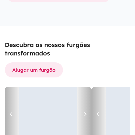
Descubra os nossos furgões
transformados
Alugar um furgão