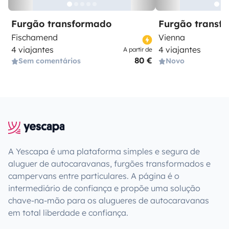
Furgão transformado
Furgão transf
Fischamend
Vienna
4 viajantes
4 viajantes
A partir de
80 €
Sem comentários
Novo
A Yescapa é uma plataforma simples e segura de
aluguer de autocaravanas, furgões transformados e
campervans entre particulares. A página é o
intermediário de confiança e propõe uma solução
chave-na-mão para os alugueres de autocaravanas
em total liberdade e confiança.