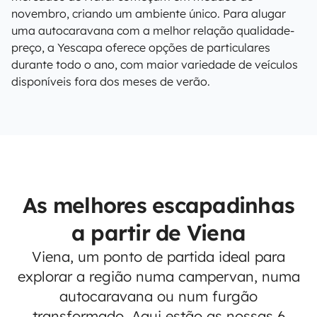
novembro, criando um ambiente único. Para alugar
uma autocaravana com a melhor relação qualidade-
preço, a Yescapa oferece opções de particulares
durante todo o ano, com maior variedade de veículos
disponíveis fora dos meses de verão.
As melhores escapadinhas
a partir de Viena
Viena, um ponto de partida ideal para
explorar a região numa campervan, numa
autocaravana ou num furgão
transformado. Aqui estão as nossas 6