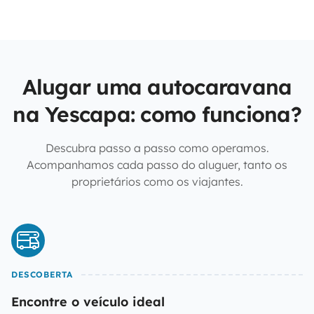
Alugar uma autocaravana
na Yescapa: como funciona?
Descubra passo a passo como operamos.
Acompanhamos cada passo do aluguer, tanto os
proprietários como os viajantes.
DESCOBERTA
Encontre o veículo ideal