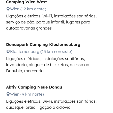
Camping Wien West
Wien (12 km oeste)
Ligações elétricas, Wi-Fi, instalações sanitárias,
serviço de pão, parque infantil, lugares para
autocaravanas grandes
Donaupark Camping Klosterneuburg
Klosterneuburg (15 km noroeste)
Ligações elétricas, instalações sanitárias,
lavandaria, aluguer de bicicletas, acesso ao
Danúbio, mercearia
Aktiv Camping Neue Donau
Wien (9 km norte)
Ligações elétricas, Wi-Fi, instalações sanitárias,
quiosque, praia, ligação a ciclovia