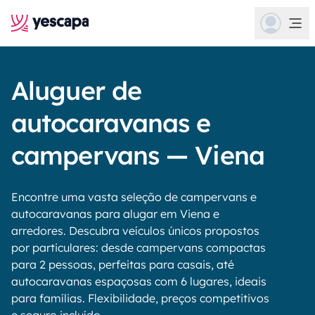
Aluguer de
autocaravanas e
campervans — Viena
Encontre uma vasta seleção de campervans e
autocaravanas para alugar em Viena e
arredores. Descubra veículos únicos propostos
por particulares: desde campervans compactas
para 2 pessoas, perfeitas para casais, até
autocaravanas espaçosas com 6 lugares, ideais
para famílias. Flexibilidade, preços competitivos