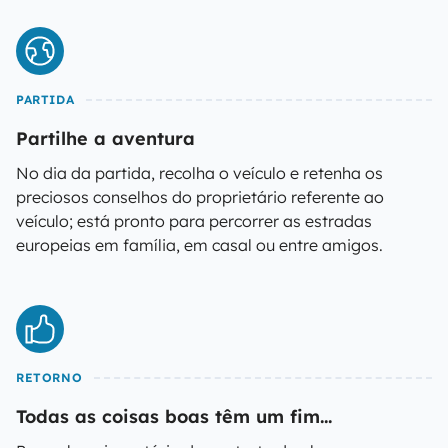
PARTIDA
Partilhe a aventura
No dia da partida, recolha o veículo e retenha os
preciosos conselhos do proprietário referente ao
veículo; está pronto para percorrer as estradas
europeias em família, em casal ou entre amigos.
RETORNO
Todas as coisas boas têm um fim...