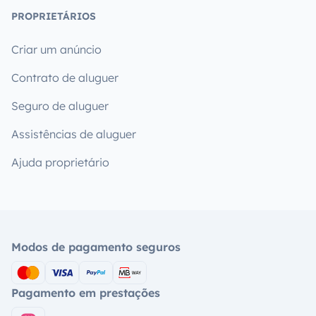
PROPRIETÁRIOS
Criar um anúncio
Contrato de aluguer
Seguro de aluguer
Assistências de aluguer
Ajuda proprietário
Modos de pagamento seguros
Pagamento em prestações