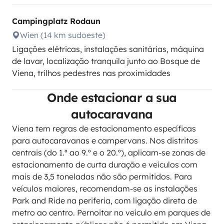
Campingplatz Rodaun
Wien (14 km sudoeste)
Ligações elétricas, instalações sanitárias, máquina
de lavar, localização tranquila junto ao Bosque de
Viena, trilhos pedestres nas proximidades
Onde estacionar a sua
autocaravana
Viena tem regras de estacionamento específicas
para autocaravanas e campervans. Nos distritos
centrais (do 1.º ao 9.º e o 20.º), aplicam-se zonas de
estacionamento de curta duração e veículos com
mais de 3,5 toneladas não são permitidos. Para
veículos maiores, recomendam-se as instalações
Park and Ride na periferia, com ligação direta de
metro ao centro. Pernoitar no veículo em parques de