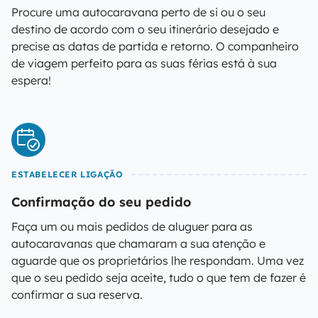
Procure uma autocaravana perto de si ou o seu
destino de acordo com o seu itinerário desejado e
precise as datas de partida e retorno. O companheiro
de viagem perfeito para as suas férias está à sua
espera!
ESTABELECER LIGAÇÃO
Confirmação do seu pedido
Faça um ou mais pedidos de aluguer para as
autocaravanas que chamaram a sua atenção e
aguarde que os proprietários lhe respondam. Uma vez
que o seu pedido seja aceite, tudo o que tem de fazer é
confirmar a sua reserva.