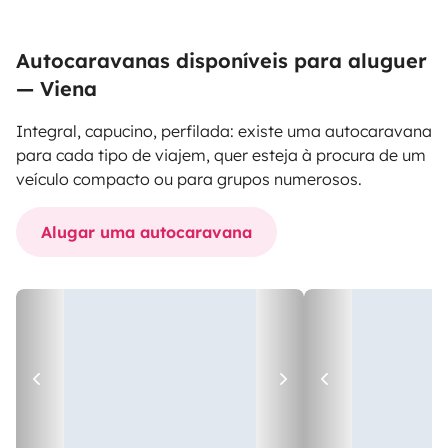
Autocaravanas disponíveis para aluguer
— Viena
Integral, capucino, perfilada: existe uma autocaravana
para cada tipo de viajem, quer esteja à procura de um
veículo compacto ou para grupos numerosos.
Alugar uma autocaravana