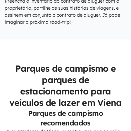
Preencha o inventário do contrato de aluguer com o
proprietário, partilhe as suas histórias de viagens, e
assinem em conjunto o contrato de aluguer. Já pode
imaginar a próxima road-trip!
Parques de campismo e
parques de
estacionamento para
veículos de lazer em Viena
Parques de campismo
recomendados