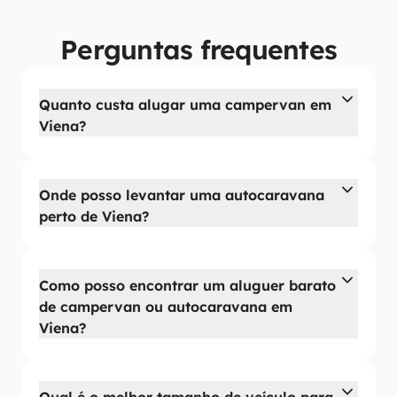
Perguntas frequentes
Quanto custa alugar uma campervan em
Viena?
Onde posso levantar uma autocaravana
perto de Viena?
Como posso encontrar um aluguer barato
de campervan ou autocaravana em
Viena?