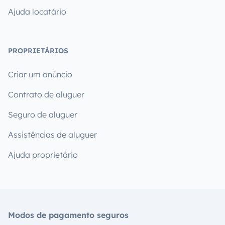
Ajuda locatário
PROPRIETÁRIOS
Criar um anúncio
Contrato de aluguer
Seguro de aluguer
Assistências de aluguer
Ajuda proprietário
Modos de pagamento seguros