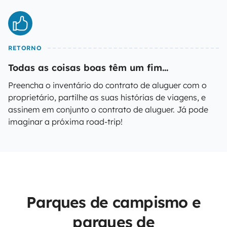
RETORNO
Todas as coisas boas têm um fim...
Preencha o inventário do contrato de aluguer com o
proprietário, partilhe as suas histórias de viagens, e
assinem em conjunto o contrato de aluguer. Já pode
imaginar a próxima road-trip!
Parques de campismo e
parques de