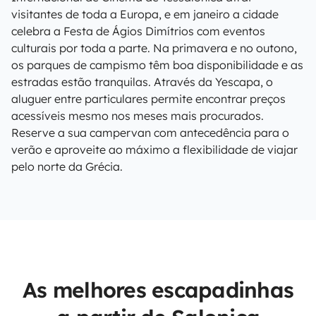
visitantes de toda a Europa, e em janeiro a cidade
celebra a Festa de Ágios Dimítrios com eventos
culturais por toda a parte. Na primavera e no outono,
os parques de campismo têm boa disponibilidade e as
estradas estão tranquilas. Através da Yescapa, o
aluguer entre particulares permite encontrar preços
acessíveis mesmo nos meses mais procurados.
Reserve a sua campervan com antecedência para o
verão e aproveite ao máximo a flexibilidade de viajar
pelo norte da Grécia.
As melhores escapadinhas