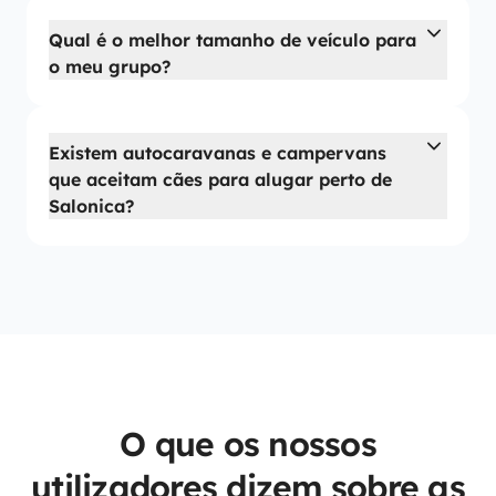
Qual é o melhor tamanho de veículo para
o meu grupo?
Existem autocaravanas e campervans
que aceitam cães para alugar perto de
Salonica?
O que os nossos
utilizadores dizem sobre as