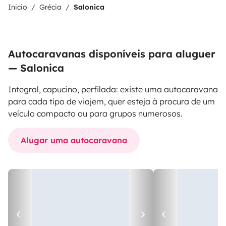
Inicio
Grécia
Salonica
Autocaravanas disponíveis para aluguer
— Salonica
Integral, capucino, perfilada: existe uma autocaravana
para cada tipo de viajem, quer esteja à procura de um
veículo compacto ou para grupos numerosos.
Alugar uma autocaravana