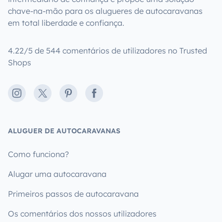
chave-na-mão para os alugueres de autocaravanas
em total liberdade e confiança.
4.22/5 de 544 comentários de utilizadores no Trusted
Shops
Instagram
X
Pinterest
Facebook
ALUGUER DE AUTOCARAVANAS
Como funciona?
Alugar uma autocaravana
Primeiros passos de autocaravana
Os comentários dos nossos utilizadores