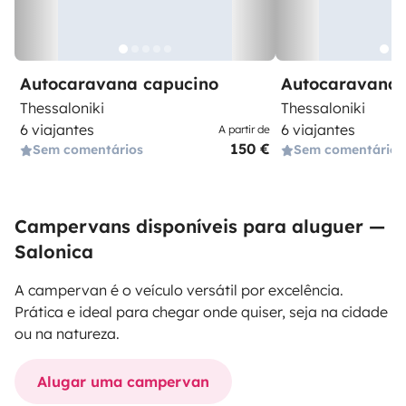
Autocaravana capucino
Autocaravana 
Thessaloniki
Thessaloniki
6 viajantes
6 viajantes
A partir de
150 €
Sem comentários
Sem comentários
Campervans disponíveis para aluguer —
Salonica
A campervan é o veículo versátil por excelência.
Prática e ideal para chegar onde quiser, seja na cidade
ou na natureza.
Alugar uma campervan