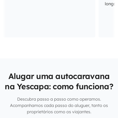
longo 
Alugar uma autocaravana
na Yescapa: como funciona?
Descubra passo a passo como operamos.
Acompanhamos cada passo do aluguer, tanto os
proprietários como os viajantes.