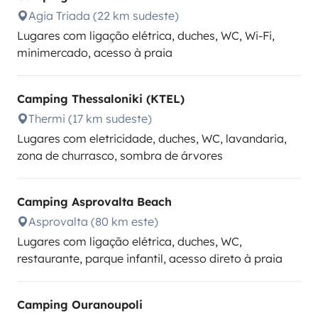
Agia Triada (22 km sudeste)
Lugares com ligação elétrica, duches, WC, Wi-Fi,
minimercado, acesso à praia
Camping Thessaloniki (KTEL)
Thermi (17 km sudeste)
Lugares com eletricidade, duches, WC, lavandaria,
zona de churrasco, sombra de árvores
Camping Asprovalta Beach
Asprovalta (80 km este)
Lugares com ligação elétrica, duches, WC,
restaurante, parque infantil, acesso direto à praia
Camping Ouranoupoli