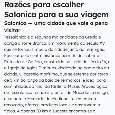
Razões para escolher
Salonica para a sua viagem
Salonica — uma cidade que vale a pena
visitar
Tessalónica é a segunda maior cidade da Grécia e
abriga a Torre Branca, um monumento do século XV
que se tornou símbolo da cidade junto ao mar Egeu.
Passear pelo centro histórico permite descobrir a
Rotunda de Galério, construída no início do século IV, e
a Igreja de Ágios Dimítrios, dedicada ao padroeiro da
cidade. O passeio marítimo, que se estende por cerca
de 5 km ao longo da baía de Termaikos, é ideal para
caminhadas ao final da tarde. O Museu Arqueológico
de Tessalónica reúne artefactos da Macedónia antiga,
enquanto o Mercado de Modiano, recentemente
renovado, oferece produtos locais e gastronomia
típica. A apenas 30 km a sudeste encontra-se a