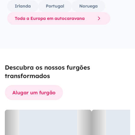
Irlanda
Portugal
Noruega
Toda a Europa em autocaravana
Descubra os nossos furgões
transformados
Alugar um furgão