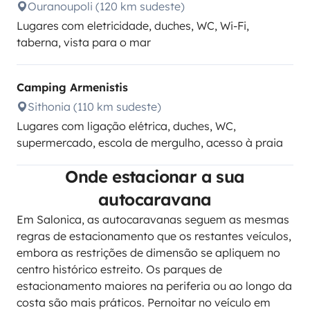
Ouranoupoli (120 km sudeste)
Lugares com eletricidade, duches, WC, Wi-Fi,
taberna, vista para o mar
Camping Armenistis
Sithonia (110 km sudeste)
Lugares com ligação elétrica, duches, WC,
supermercado, escola de mergulho, acesso à praia
Onde estacionar a sua
autocaravana
Em Salonica, as autocaravanas seguem as mesmas
regras de estacionamento que os restantes veículos,
embora as restrições de dimensão se apliquem no
centro histórico estreito. Os parques de
estacionamento maiores na periferia ou ao longo da
costa são mais práticos. Pernoitar no veículo em