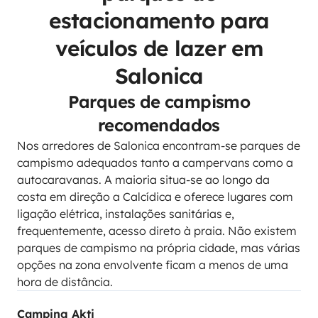
estacionamento para
veículos de lazer em
Salonica
Parques de campismo
recomendados
Nos arredores de Salonica encontram-se parques de
campismo adequados tanto a campervans como a
autocaravanas. A maioria situa-se ao longo da
costa em direção a Calcídica e oferece lugares com
ligação elétrica, instalações sanitárias e,
frequentemente, acesso direto à praia. Não existem
parques de campismo na própria cidade, mas várias
opções na zona envolvente ficam a menos de uma
hora de distância.
Camping Akti