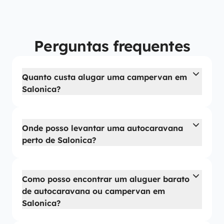
Perguntas frequentes
Quanto custa alugar uma campervan em
Salonica?
Onde posso levantar uma autocaravana
perto de Salonica?
Como posso encontrar um aluguer barato
de autocaravana ou campervan em
Salonica?