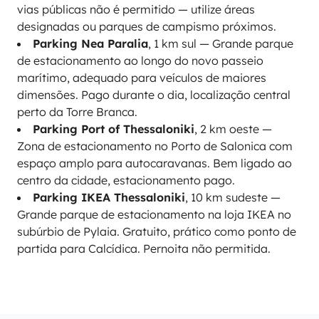
vias públicas não é permitido — utilize áreas
designadas ou parques de campismo próximos.
Parking Nea Paralia
, 1 km sul — Grande parque
de estacionamento ao longo do novo passeio
marítimo, adequado para veículos de maiores
dimensões. Pago durante o dia, localização central
perto da Torre Branca.
Parking Port of Thessaloniki
, 2 km oeste —
Zona de estacionamento no Porto de Salonica com
espaço amplo para autocaravanas. Bem ligado ao
centro da cidade, estacionamento pago.
Parking IKEA Thessaloniki
, 10 km sudeste —
Grande parque de estacionamento na loja IKEA no
subúrbio de Pylaia. Gratuito, prático como ponto de
partida para Calcídica. Pernoita não permitida.