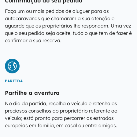
Confirmação do seu pedido
Faça um ou mais pedidos de aluguer para as
autocaravanas que chamaram a sua atenção e
aguarde que os proprietários lhe respondam. Uma vez
que o seu pedido seja aceite, tudo o que tem de fazer é
confirmar a sua reserva.
PARTIDA
Partilhe a aventura
No dia da partida, recolha o veículo e retenha os
preciosos conselhos do proprietário referente ao
veículo; está pronto para percorrer as estradas
europeias em família, em casal ou entre amigos.