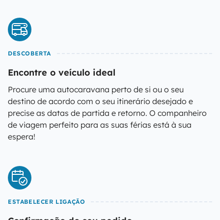
DESCOBERTA
Encontre o veículo ideal
Procure uma autocaravana perto de si ou o seu
destino de acordo com o seu itinerário desejado e
precise as datas de partida e retorno. O companheiro
de viagem perfeito para as suas férias está à sua
espera!
ESTABELECER LIGAÇÃO