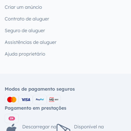
Criar um anúncio
Contrato de aluguer
Seguro de aluguer
Assistências de aluguer
Ajuda proprietário
Modos de pagamento seguros
Pagamento em prestações
Descarregar na
Disponível na