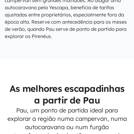
campervan sem grandes multidões. Ao alugar uma
autocaravana pela Yescapa, beneficia de tarifas
ajustadas entre proprietários, especialmente fora da
época alta. Reserve com antecedência para os meses
de verão, quando Pau serve de ponto de partida para
explorar os Pirenéus.
As melhores escapadinhas
a partir de Pau
Pau, um ponto de partida ideal para
explorar a região numa campervan, numa
autocaravana ou num furgão