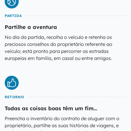
PARTIDA
Partilhe a aventura
No dia da partida, recolha o veículo e retenha os
preciosos conselhos do proprietário referente ao
veículo; está pronto para percorrer as estradas
europeias em família, em casal ou entre amigos.
RETORNO
Todas as coisas boas têm um fim...
Preencha o inventário do contrato de aluguer com o
proprietário, partilhe as suas histórias de viagens, e