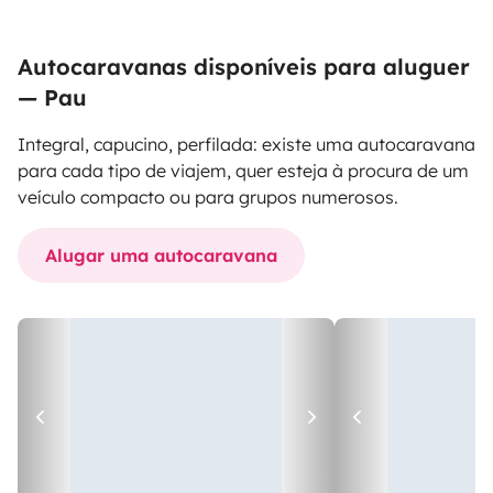
Autocaravanas disponíveis para aluguer
— Pau
Integral, capucino, perfilada: existe uma autocaravana
para cada tipo de viajem, quer esteja à procura de um
veículo compacto ou para grupos numerosos.
Alugar uma autocaravana