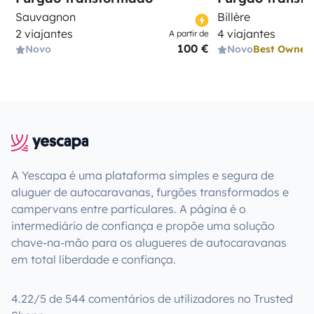
Sauvagnon
Billère
2 viajantes
4 viajantes
A partir de
100 €
Novo
Novo
Best Owner
A Yescapa é uma plataforma simples e segura de
aluguer de autocaravanas, furgões transformados e
campervans entre particulares. A página é o
intermediário de confiança e propõe uma solução
chave-na-mão para os alugueres de autocaravanas
em total liberdade e confiança.
4.22/5 de 544 comentários de utilizadores no Trusted