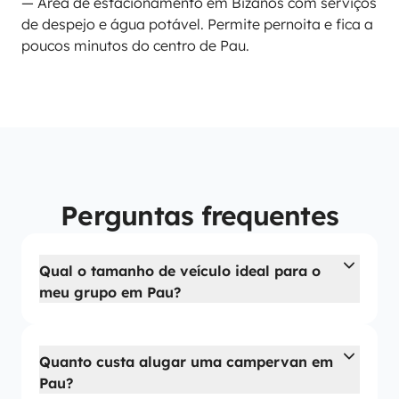
— Área de estacionamento em Bizanos com serviços
de despejo e água potável. Permite pernoita e fica a
poucos minutos do centro de Pau.
Perguntas frequentes
Qual o tamanho de veículo ideal para o
meu grupo em Pau?
Quanto custa alugar uma campervan em
Pau?