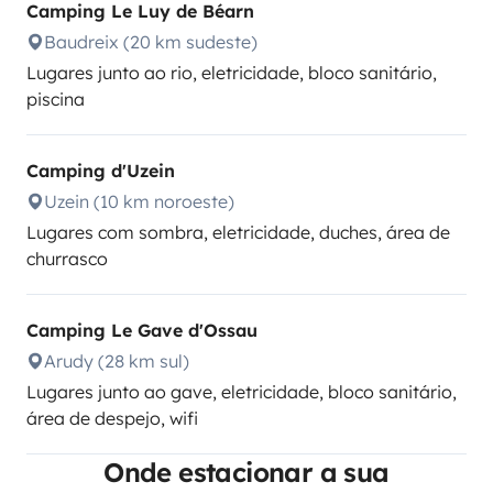
Camping Le Luy de Béarn
Baudreix (20 km sudeste)
Lugares junto ao rio, eletricidade, bloco sanitário,
piscina
Camping d'Uzein
Uzein (10 km noroeste)
Lugares com sombra, eletricidade, duches, área de
churrasco
Camping Le Gave d'Ossau
Arudy (28 km sul)
Lugares junto ao gave, eletricidade, bloco sanitário,
área de despejo, wifi
Onde estacionar a sua