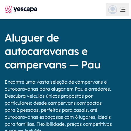
Aluguer de
autocaravanas e
campervans — Pau
Encontre uma vasta seleção de campervans e
autocaravanas para alugar em Pau e arredores.
Descubra veículos únicos propostos por
particulares: desde campervans compactas
para 2 pessoas, perfeitas para casais, até
autocaravanas espaçosas com 6 lugares, ideais
para famílias. Flexibilidade, preços competitivos