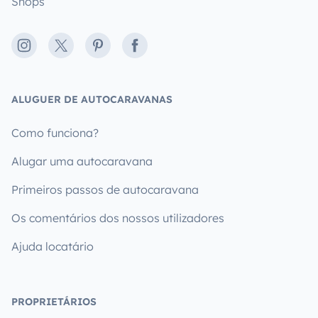
Shops
Instagram
X
Pinterest
Facebook
ALUGUER DE AUTOCARAVANAS
Como funciona?
Alugar uma autocaravana
Primeiros passos de autocaravana
Os comentários dos nossos utilizadores
Ajuda locatário
PROPRIETÁRIOS