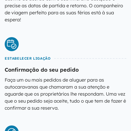
precise as datas de partida e retorno. O companheiro
de viagem perfeito para as suas férias está à sua
espera!
ESTABELECER LIGAÇÃO
Confirmação do seu pedido
Faça um ou mais pedidos de aluguer para as
autocaravanas que chamaram a sua atenção e
aguarde que os proprietários lhe respondam. Uma vez
que o seu pedido seja aceite, tudo o que tem de fazer é
confirmar a sua reserva.