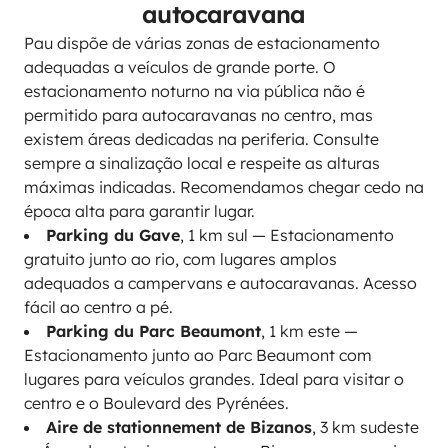
autocaravana
Pau dispõe de várias zonas de estacionamento
adequadas a veículos de grande porte. O
estacionamento noturno na via pública não é
permitido para autocaravanas no centro, mas
existem áreas dedicadas na periferia. Consulte
sempre a sinalização local e respeite as alturas
máximas indicadas. Recomendamos chegar cedo na
época alta para garantir lugar.
Parking du Gave
, 1 km sul — Estacionamento
gratuito junto ao rio, com lugares amplos
adequados a campervans e autocaravanas. Acesso
fácil ao centro a pé.
Parking du Parc Beaumont
, 1 km este —
Estacionamento junto ao Parc Beaumont com
lugares para veículos grandes. Ideal para visitar o
centro e o Boulevard des Pyrénées.
Aire de stationnement de Bizanos
, 3 km sudeste