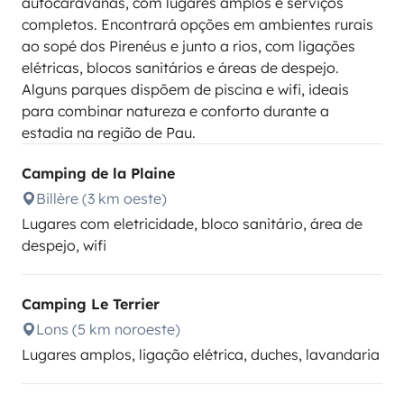
autocaravanas, com lugares amplos e serviços
completos. Encontrará opções em ambientes rurais
ao sopé dos Pirenéus e junto a rios, com ligações
elétricas, blocos sanitários e áreas de despejo.
Alguns parques dispõem de piscina e wifi, ideais
para combinar natureza e conforto durante a
estadia na região de Pau.
Camping de la Plaine
Billère (3 km oeste)
Lugares com eletricidade, bloco sanitário, área de
despejo, wifi
Camping Le Terrier
Lons (5 km noroeste)
Lugares amplos, ligação elétrica, duches, lavandaria