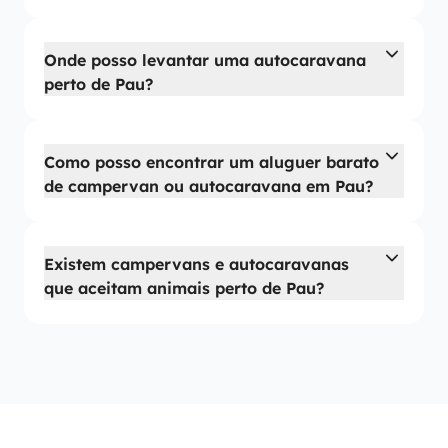
Onde posso levantar uma autocaravana
perto de Pau?
Como posso encontrar um aluguer barato
de campervan ou autocaravana em Pau?
Existem campervans e autocaravanas
que aceitam animais perto de Pau?