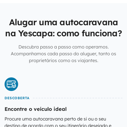
Alugar uma autocaravana
na Yescapa: como funciona?
Descubra passo a passo como operamos.
Acompanhamos cada passo do aluguer, tanto os
proprietários como os viajantes.
DESCOBERTA
Encontre o veículo ideal
Procure uma autocaravana perto de si ou o seu
destino de acordo com o seu itinerário desejado e