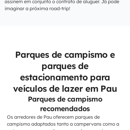
assinem em conjunto o contrato de aluguer. Já pode
imaginar a próxima road-trip!
Parques de campismo e
parques de
estacionamento para
veículos de lazer em Pau
Parques de campismo
recomendados
Os arredores de Pau oferecem parques de
campismo adaptados tanto a campervans como a