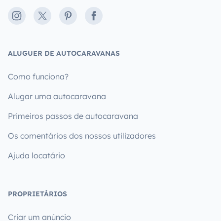
Instagram
X
Pinterest
Facebook
ALUGUER DE AUTOCARAVANAS
Como funciona?
Alugar uma autocaravana
Primeiros passos de autocaravana
Os comentários dos nossos utilizadores
Ajuda locatário
PROPRIETÁRIOS
Criar um anúncio