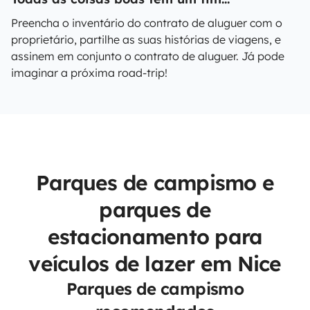
Preencha o inventário do contrato de aluguer com o
proprietário, partilhe as suas histórias de viagens, e
assinem em conjunto o contrato de aluguer. Já pode
imaginar a próxima road-trip!
Parques de campismo e
parques de
estacionamento para
veículos de lazer em Nice
Parques de campismo