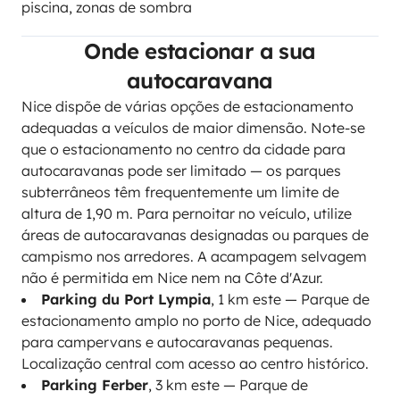
piscina, zonas de sombra
Onde estacionar a sua
autocaravana
Nice dispõe de várias opções de estacionamento
adequadas a veículos de maior dimensão. Note-se
que o estacionamento no centro da cidade para
autocaravanas pode ser limitado — os parques
subterrâneos têm frequentemente um limite de
altura de 1,90 m. Para pernoitar no veículo, utilize
áreas de autocaravanas designadas ou parques de
campismo nos arredores. A acampagem selvagem
não é permitida em Nice nem na Côte d'Azur.
Parking du Port Lympia
, 1 km este — Parque de
estacionamento amplo no porto de Nice, adequado
para campervans e autocaravanas pequenas.
Localização central com acesso ao centro histórico.
Parking Ferber
, 3 km este — Parque de