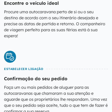
Encontre o veículo ideal
Procure uma autocaravana perto de si ou o seu
destino de acordo com o seu itinerário desejado e
precise as datas de partida e retorno. O companheiro
de viagem perfeito para as suas férias está à sua
espera!
ESTABELECER LIGAÇÃO
Confirmação do seu pedido
Faça um ou mais pedidos de aluguer para as
autocaravanas que chamaram a sua atenção e
aguarde que os proprietários lhe respondam. Uma vez
que o seu pedido seja aceite, tudo o que tem de fazer é
confirmar a sua reserva.