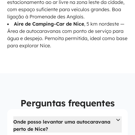
estacionamento ao ar livre na zona leste da cidade,
com espaço suficiente para veículos grandes. Boa
ligação à Promenade des Anglais.
Aire de Camping-Car de Nice
, 5 km nordeste —
Área de autocaravanas com ponto de serviço para
água e despejo. Pernoita permitida, ideal como base
para explorar Nice.
Perguntas frequentes
Onde posso levantar uma autocaravana
perto de Nice?