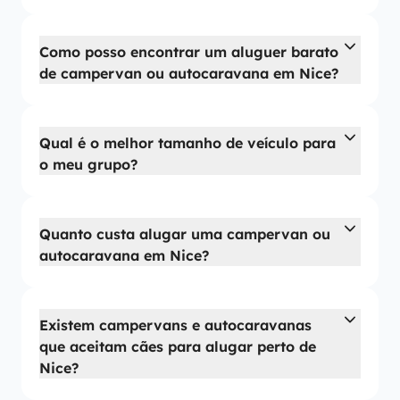
Como posso encontrar um aluguer barato
de campervan ou autocaravana em Nice?
Qual é o melhor tamanho de veículo para
o meu grupo?
Quanto custa alugar uma campervan ou
autocaravana em Nice?
Existem campervans e autocaravanas
que aceitam cães para alugar perto de
Nice?