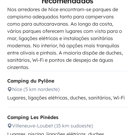
recomendados
Nos arredores de Nice encontram-se parques de
campismo adequados tanto para campervans
como para autocaravanas. Ao longo da costa,
vários parques oferecem lugares com vista para o
mar, ligações elétricas e instalações sanitárias
modernas. No interior, há opções mais tranquilas
entre olivais e pinhais. A maioria dispõe de duches,
sanitários, Wi-Fi e pontos de despejo de águas
cinzentas.
Camping du Pylône
Nice (5 km nordeste)
Lugares, ligações elétricas, duches, sanitários, Wi-Fi
Camping Les Pinèdes
Villeneuve-Loubet (15 km sudoeste)
Lugares, piscina, ligações elétricas, duches,