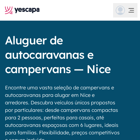
Aluguer de
autocaravanas e
campervans — Nice
Encontre uma vasta seleção de campervans e
autocaravanas para alugar em Nice e
arredores. Descubra veículos únicos propostos
por particulares: desde campervans compactas
para 2 pessoas, perfeitas para casais, até
autocaravanas espaçosas com 6 lugares, ideais
para famílias. Flexibilidade, preços competitivos