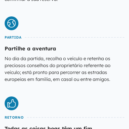
PARTIDA
Partilhe a aventura
No dia da partida, recolha o veículo e retenha os
preciosos conselhos do proprietário referente ao
veículo; está pronto para percorrer as estradas
europeias em família, em casal ou entre amigos.
RETORNO
Todas as coisas boas têm um fim...