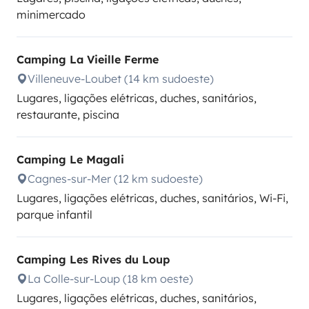
minimercado
Camping La Vieille Ferme
Villeneuve-Loubet (14 km sudoeste)
Lugares, ligações elétricas, duches, sanitários,
restaurante, piscina
Camping Le Magali
Cagnes-sur-Mer (12 km sudoeste)
Lugares, ligações elétricas, duches, sanitários, Wi-Fi,
parque infantil
Camping Les Rives du Loup
La Colle-sur-Loup (18 km oeste)
Lugares, ligações elétricas, duches, sanitários,