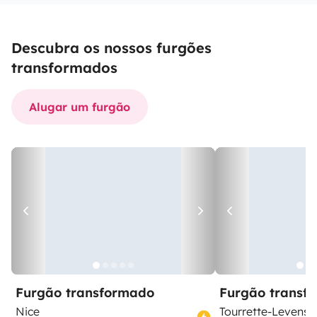
Descubra os nossos furgões
transformados
Alugar um furgão
Furgão transformado
Furgão transf
Nice
Tourrette-Levens