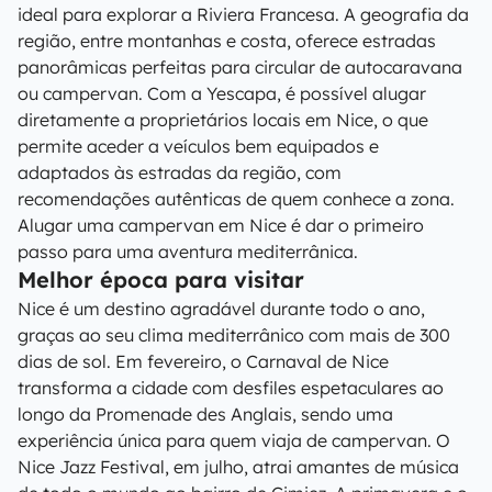
ideal para explorar a Riviera Francesa. A geografia da
região, entre montanhas e costa, oferece estradas
panorâmicas perfeitas para circular de autocaravana
ou campervan. Com a Yescapa, é possível alugar
diretamente a proprietários locais em Nice, o que
permite aceder a veículos bem equipados e
adaptados às estradas da região, com
recomendações autênticas de quem conhece a zona.
Alugar uma campervan em Nice é dar o primeiro
passo para uma aventura mediterrânica.
Melhor época para visitar
Nice é um destino agradável durante todo o ano,
graças ao seu clima mediterrânico com mais de 300
dias de sol. Em fevereiro, o Carnaval de Nice
transforma a cidade com desfiles espetaculares ao
longo da Promenade des Anglais, sendo uma
experiência única para quem viaja de campervan. O
Nice Jazz Festival, em julho, atrai amantes de música