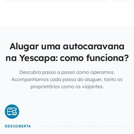
Alugar uma autocaravana
na Yescapa: como funciona?
Descubra passo a passo como operamos.
Acompanhamos cada passo do aluguer, tanto os
proprietários como os viajantes.
DESCOBERTA