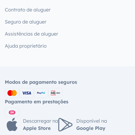
Contrato de aluguer
Seguro de aluguer
Assistências de aluguer
Ajuda proprietário
Modos de pagamento seguros
Pagamento em prestações
Descarregar na
Disponível na
Apple Store
Google Play