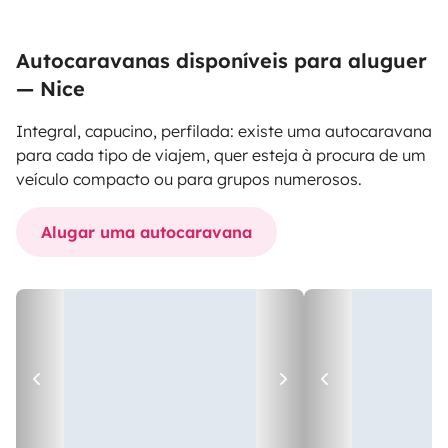
Autocaravanas disponíveis para aluguer
— Nice
Integral, capucino, perfilada: existe uma autocaravana
para cada tipo de viajem, quer esteja à procura de um
veículo compacto ou para grupos numerosos.
Alugar uma autocaravana