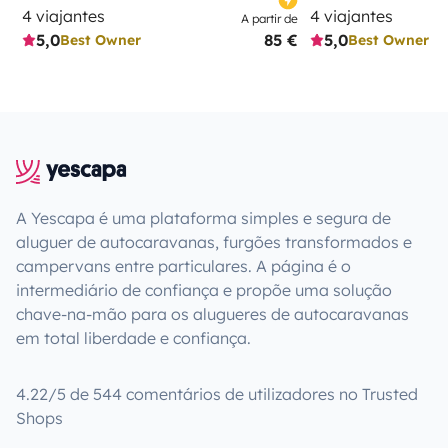
4 viajantes
4 viajantes
A partir de
5,0
85 €
5,0
Best Owner
Best Owner
A Yescapa é uma plataforma simples e segura de
aluguer de autocaravanas, furgões transformados e
campervans entre particulares. A página é o
intermediário de confiança e propõe uma solução
chave-na-mão para os alugueres de autocaravanas
em total liberdade e confiança.
4.22/5 de 544 comentários de utilizadores no Trusted
Shops