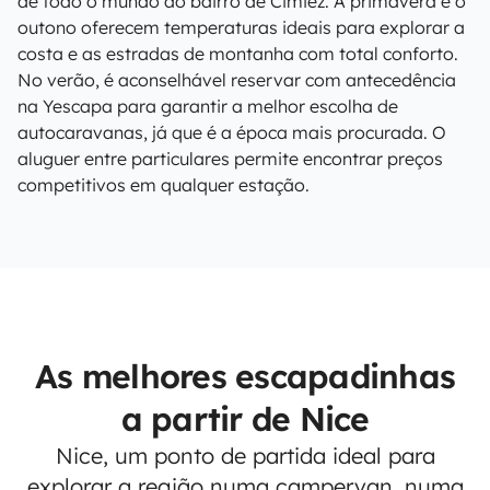
de todo o mundo ao bairro de Cimiez. A primavera e o
outono oferecem temperaturas ideais para explorar a
costa e as estradas de montanha com total conforto.
No verão, é aconselhável reservar com antecedência
na Yescapa para garantir a melhor escolha de
autocaravanas, já que é a época mais procurada. O
aluguer entre particulares permite encontrar preços
competitivos em qualquer estação.
As melhores escapadinhas
a partir de Nice
Nice, um ponto de partida ideal para
explorar a região numa campervan, numa