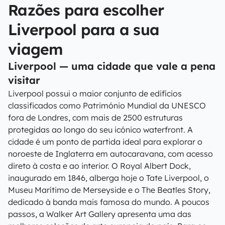
Razões para escolher
Liverpool para a sua
viagem
Liverpool — uma cidade que vale a pena
visitar
Liverpool possui o maior conjunto de edifícios
classificados como Património Mundial da UNESCO
fora de Londres, com mais de 2500 estruturas
protegidas ao longo do seu icónico waterfront. A
cidade é um ponto de partida ideal para explorar o
noroeste de Inglaterra em autocaravana, com acesso
direto à costa e ao interior. O Royal Albert Dock,
inaugurado em 1846, alberga hoje o Tate Liverpool, o
Museu Marítimo de Merseyside e o The Beatles Story,
dedicado à banda mais famosa do mundo. A poucos
passos, a Walker Art Gallery apresenta uma das