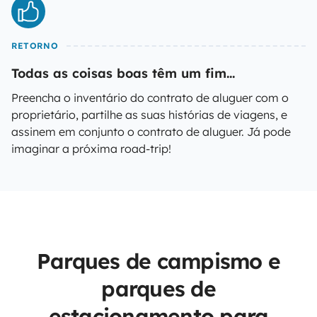
RETORNO
Todas as coisas boas têm um fim...
Preencha o inventário do contrato de aluguer com o
proprietário, partilhe as suas histórias de viagens, e
assinem em conjunto o contrato de aluguer. Já pode
imaginar a próxima road-trip!
Parques de campismo e
parques de
estacionamento para