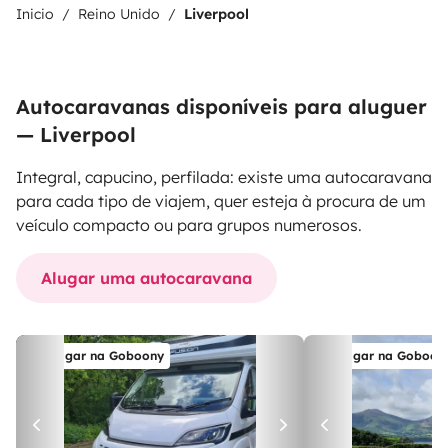
Inicio
Reino Unido
Liverpool
Autocaravanas disponíveis para aluguer
— Liverpool
Integral, capucino, perfilada: existe uma autocaravana
para cada tipo de viajem, quer esteja à procura de um
veículo compacto ou para grupos numerosos.
Alugar uma autocaravana
Alugar na Goboony
Alugar na Goboon