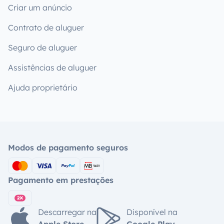
Criar um anúncio
Contrato de aluguer
Seguro de aluguer
Assistências de aluguer
Ajuda proprietário
Modos de pagamento seguros
Pagamento em prestações
Descarregar na
Disponível na