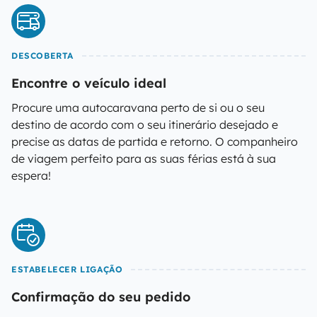
DESCOBERTA
Encontre o veículo ideal
Procure uma autocaravana perto de si ou o seu
destino de acordo com o seu itinerário desejado e
precise as datas de partida e retorno. O companheiro
de viagem perfeito para as suas férias está à sua
espera!
ESTABELECER LIGAÇÃO
Confirmação do seu pedido