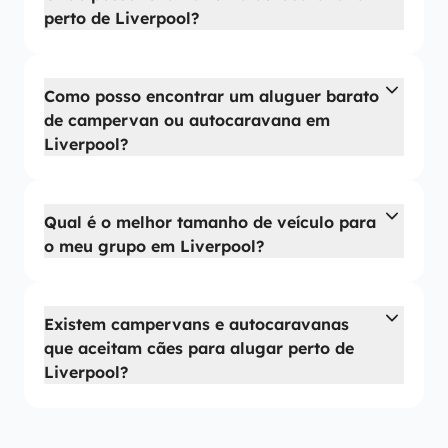
perto de Liverpool?
Como posso encontrar um aluguer barato
de campervan ou autocaravana em
Liverpool?
Qual é o melhor tamanho de veículo para
o meu grupo em Liverpool?
Existem campervans e autocaravanas
que aceitam cães para alugar perto de
Liverpool?