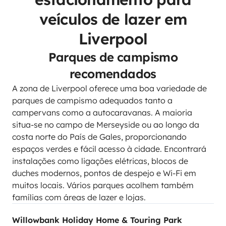
veículos de lazer em
Liverpool
Parques de campismo
recomendados
A zona de Liverpool oferece uma boa variedade de
parques de campismo adequados tanto a
campervans como a autocaravanas. A maioria
situa-se no campo de Merseyside ou ao longo da
costa norte do País de Gales, proporcionando
espaços verdes e fácil acesso à cidade. Encontrará
instalações como ligações elétricas, blocos de
duches modernos, pontos de despejo e Wi-Fi em
muitos locais. Vários parques acolhem também
famílias com áreas de lazer e lojas.
Willowbank Holiday Home & Touring Park