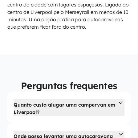
centro da cidade com lugares espaçosos. Ligado ao
centro de Liverpool pelo Merseyrail em menos de 10
minutos. Uma opção prática para autocaravanas
que preferem ficar fora do centro.
Perguntas frequentes
Quanto custa alugar uma campervan em
Liverpool?
Onde posso levantar uma autocaravana