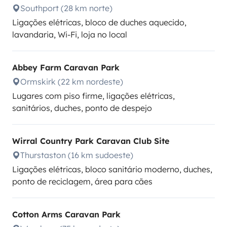
Southport (28 km norte)
Ligações elétricas, bloco de duches aquecido,
lavandaria, Wi-Fi, loja no local
Abbey Farm Caravan Park
Ormskirk (22 km nordeste)
Lugares com piso firme, ligações elétricas,
sanitários, duches, ponto de despejo
Wirral Country Park Caravan Club Site
Thurstaston (16 km sudoeste)
Ligações elétricas, bloco sanitário moderno, duches,
ponto de reciclagem, área para cães
Cotton Arms Caravan Park