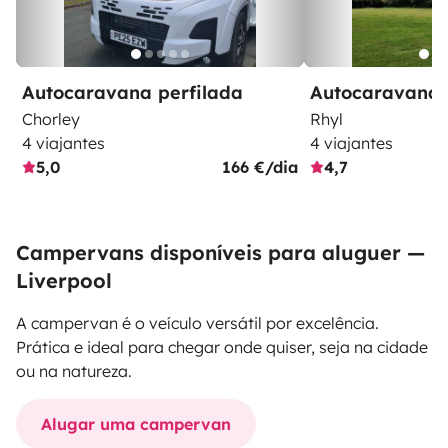
Autocaravana perfilada
Autocaravana 
Chorley
Rhyl
4 viajantes
4 viajantes
5,0
166 €/dia
4,7
Campervans disponíveis para aluguer —
Liverpool
A campervan é o veículo versátil por excelência.
Prática e ideal para chegar onde quiser, seja na cidade
ou na natureza.
Alugar uma campervan