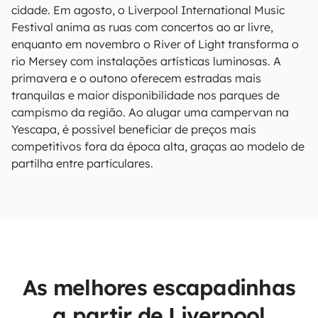
cidade. Em agosto, o Liverpool International Music
Festival anima as ruas com concertos ao ar livre,
enquanto em novembro o River of Light transforma o
rio Mersey com instalações artísticas luminosas. A
primavera e o outono oferecem estradas mais
tranquilas e maior disponibilidade nos parques de
campismo da região. Ao alugar uma campervan na
Yescapa, é possível beneficiar de preços mais
competitivos fora da época alta, graças ao modelo de
partilha entre particulares.
As melhores escapadinhas
a partir de Liverpool