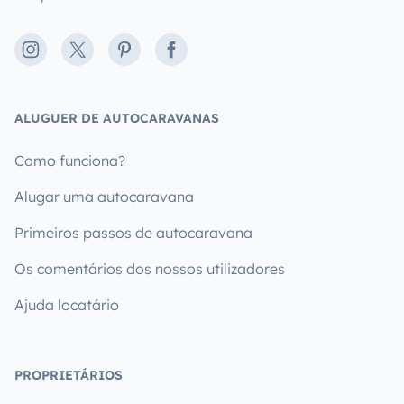
Instagram
X
Pinterest
Facebook
ALUGUER DE AUTOCARAVANAS
Como funciona?
Alugar uma autocaravana
Primeiros passos de autocaravana
Os comentários dos nossos utilizadores
Ajuda locatário
PROPRIETÁRIOS