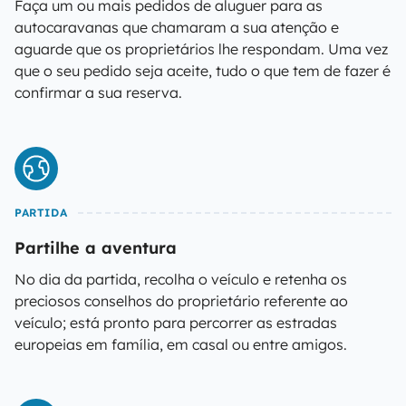
Faça um ou mais pedidos de aluguer para as
autocaravanas que chamaram a sua atenção e
aguarde que os proprietários lhe respondam. Uma vez
que o seu pedido seja aceite, tudo o que tem de fazer é
confirmar a sua reserva.
PARTIDA
Partilhe a aventura
No dia da partida, recolha o veículo e retenha os
preciosos conselhos do proprietário referente ao
veículo; está pronto para percorrer as estradas
europeias em família, em casal ou entre amigos.