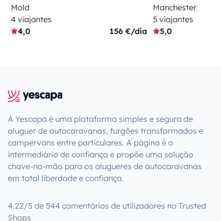
Mold
Manchester
4 viajantes
5 viajantes
4,0
156 €/dia
5,0
A Yescapa é uma plataforma simples e segura de
aluguer de autocaravanas, furgões transformados e
campervans entre particulares. A página é o
intermediário de confiança e propõe uma solução
chave-na-mão para os alugueres de autocaravanas
em total liberdade e confiança.
4.22/5 de 544 comentários de utilizadores no Trusted
Shops