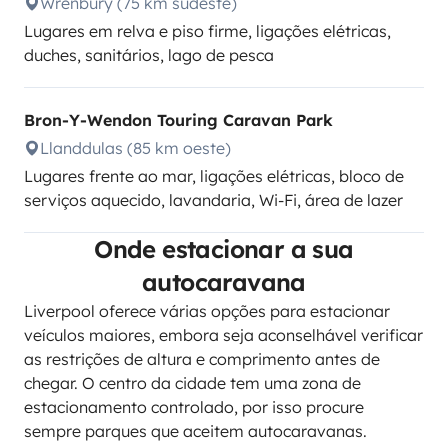
Wrenbury (75 km sudeste)
Lugares em relva e piso firme, ligações elétricas,
duches, sanitários, lago de pesca
Bron-Y-Wendon Touring Caravan Park
Llanddulas (85 km oeste)
Lugares frente ao mar, ligações elétricas, bloco de
serviços aquecido, lavandaria, Wi-Fi, área de lazer
Onde estacionar a sua
autocaravana
Liverpool oferece várias opções para estacionar
veículos maiores, embora seja aconselhável verificar
as restrições de altura e comprimento antes de
chegar. O centro da cidade tem uma zona de
estacionamento controlado, por isso procure
sempre parques que aceitem autocaravanas.