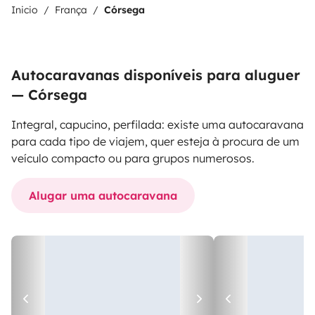
Inicio
França
Córsega
Autocaravanas disponíveis para aluguer
— Córsega
Integral, capucino, perfilada: existe uma autocaravana
para cada tipo de viajem, quer esteja à procura de um
veículo compacto ou para grupos numerosos.
Alugar uma autocaravana