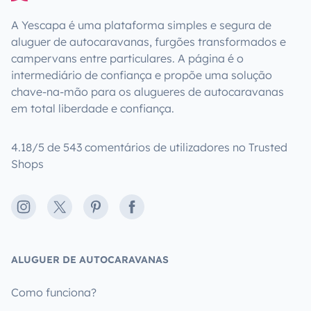
A Yescapa é uma plataforma simples e segura de
aluguer de autocaravanas, furgões transformados e
campervans entre particulares. A página é o
intermediário de confiança e propõe uma solução
chave-na-mão para os alugueres de autocaravanas
em total liberdade e confiança.
4.18/5 de 543 comentários de utilizadores no Trusted
Shops
Instagram
X
Pinterest
Facebook
ALUGUER DE AUTOCARAVANAS
Como funciona?