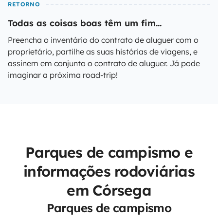
RETORNO
Todas as coisas boas têm um fim...
Preencha o inventário do contrato de aluguer com o
proprietário, partilhe as suas histórias de viagens, e
assinem em conjunto o contrato de aluguer. Já pode
imaginar a próxima road-trip!
Parques de campismo e
informações rodoviárias
em Córsega
Parques de campismo