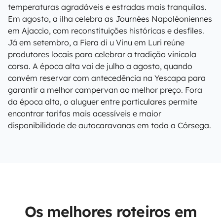
temperaturas agradáveis e estradas mais tranquilas.
Em agosto, a ilha celebra as Journées Napoléoniennes
em Ajaccio, com reconstituições históricas e desfiles.
Já em setembro, a Fiera di u Vinu em Luri reúne
produtores locais para celebrar a tradição vinícola
corsa. A época alta vai de julho a agosto, quando
convém reservar com antecedência na Yescapa para
garantir a melhor campervan ao melhor preço. Fora
da época alta, o aluguer entre particulares permite
encontrar tarifas mais acessíveis e maior
disponibilidade de autocaravanas em toda a Córsega.
Os melhores roteiros em