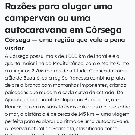
Razões para alugar uma
campervan ou uma
autocaravana em Córsega
Córsega — uma região que vale a pena
visitar
A Córsega possui mais de 1 000 km de litoral e é a
quarta maior ilha do Mediterrâneo, com o Monte Cinto
a atingir os 2 706 metros de altitude. Conhecida como
a Île de Beauté, esta região francesa combina praias
de areia branca com montanhas imponentes, criando
paisagens que mudam a cada curva da estrada. De
Ajaccio, cidade natal de Napoleão Bonaparte, até
Bonifacio, com as suas falésias calcárias a pique sobre
o mar, a distância é de cerca de 145 km — uma viagem
perfeita para explorar ao ritmo de uma autocaravana.
A reserva natural de Scandola, classificada como