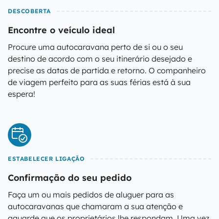
DESCOBERTA
Encontre o veículo ideal
Procure uma autocaravana perto de si ou o seu
destino de acordo com o seu itinerário desejado e
precise as datas de partida e retorno. O companheiro
de viagem perfeito para as suas férias está à sua
espera!
ESTABELECER LIGAÇÃO
Confirmação do seu pedido
Faça um ou mais pedidos de aluguer para as
autocaravanas que chamaram a sua atenção e
aguarde que os proprietários lhe respondam. Uma vez