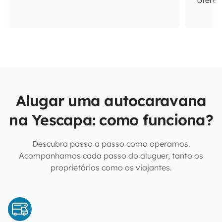
oferec
Alugar uma autocaravana
na Yescapa: como funciona?
Descubra passo a passo como operamos.
Acompanhamos cada passo do aluguer, tanto os
proprietários como os viajantes.