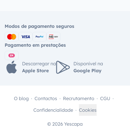
Modos de pagamento seguros
Pagamento em prestações
Descarregar na
Disponível na
Apple Store
Google Play
O blog
Contactos
Recrutamento
CGU
Confidencialidade
Cookies
© 2026 Yescapa