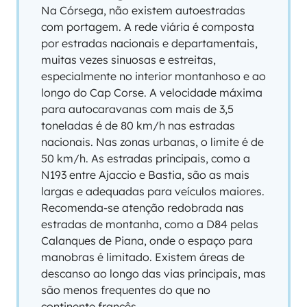
Na Córsega, não existem autoestradas
com portagem. A rede viária é composta
por estradas nacionais e departamentais,
muitas vezes sinuosas e estreitas,
especialmente no interior montanhoso e ao
longo do Cap Corse. A velocidade máxima
para autocaravanas com mais de 3,5
toneladas é de 80 km/h nas estradas
nacionais. Nas zonas urbanas, o limite é de
50 km/h. As estradas principais, como a
N193 entre Ajaccio e Bastia, são as mais
largas e adequadas para veículos maiores.
Recomenda-se atenção redobrada nas
estradas de montanha, como a D84 pelas
Calanques de Piana, onde o espaço para
manobras é limitado. Existem áreas de
descanso ao longo das vias principais, mas
são menos frequentes do que no
continente francês.