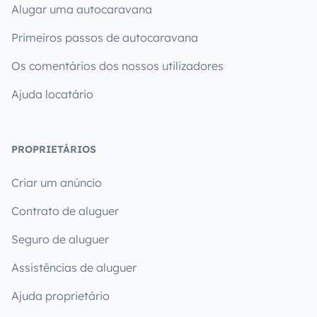
Alugar uma autocaravana
Primeiros passos de autocaravana
Os comentários dos nossos utilizadores
Ajuda locatário
PROPRIETÁRIOS
Criar um anúncio
Contrato de aluguer
Seguro de aluguer
Assistências de aluguer
Ajuda proprietário