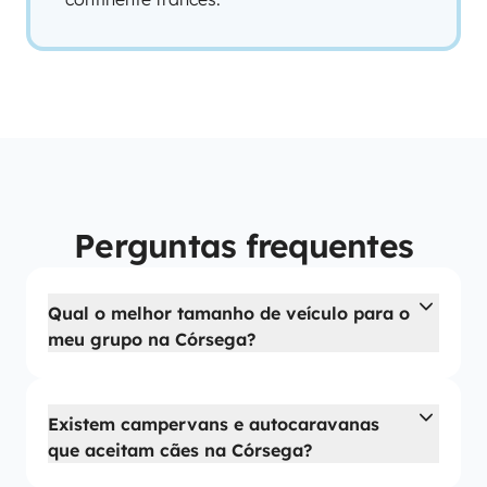
Perguntas frequentes
Qual o melhor tamanho de veículo para o
meu grupo na Córsega?
Existem campervans e autocaravanas
que aceitam cães na Córsega?