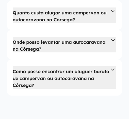
Quanto custa alugar uma campervan ou
autocaravana na Córsega?
Onde posso levantar uma autocaravana
na Córsega?
Como posso encontrar um aluguer barato
de campervan ou autocaravana na
Córsega?