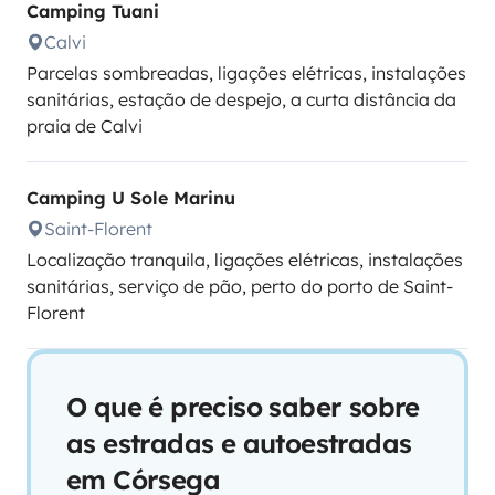
Camping Tuani
Calvi
Parcelas sombreadas, ligações elétricas, instalações
sanitárias, estação de despejo, a curta distância da
praia de Calvi
Camping U Sole Marinu
Saint-Florent
Localização tranquila, ligações elétricas, instalações
sanitárias, serviço de pão, perto do porto de Saint-
Florent
O que é preciso saber sobre
as estradas e autoestradas
em Córsega