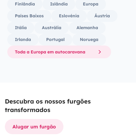
Finlândia
Islândia
Europa
Países Baixos
Eslovénia
Áustria
Itália
Austrália
Alemanha
Irlanda
Portugal
Noruega
Toda a Europa em autocaravana
Descubra os nossos furgões
transformados
Alugar um furgão