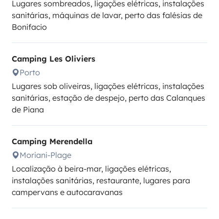
Lugares sombreados, ligações elétricas, instalações
sanitárias, máquinas de lavar, perto das falésias de
Bonifacio
Camping Les Oliviers
Porto
Lugares sob oliveiras, ligações elétricas, instalações
sanitárias, estação de despejo, perto das Calanques
de Piana
Camping Merendella
Moriani-Plage
Localização à beira-mar, ligações elétricas,
instalações sanitárias, restaurante, lugares para
campervans e autocaravanas