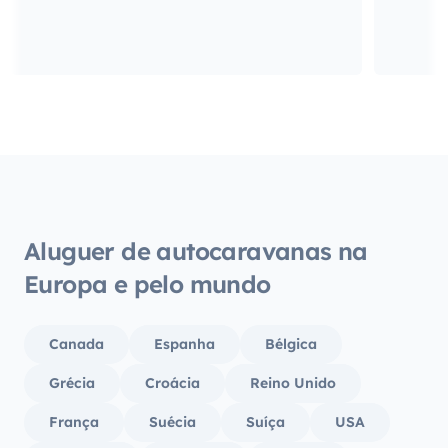
Aluguer de autocaravanas na
Europa e pelo mundo
Canada
Espanha
Bélgica
Grécia
Croácia
Reino Unido
França
Suécia
Suíça
USA