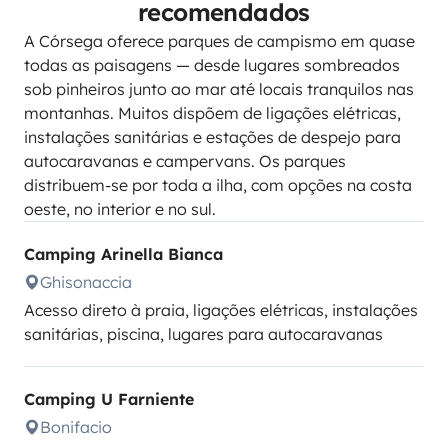
recomendados
A Córsega oferece parques de campismo em quase
todas as paisagens — desde lugares sombreados
sob pinheiros junto ao mar até locais tranquilos nas
montanhas. Muitos dispõem de ligações elétricas,
instalações sanitárias e estações de despejo para
autocaravanas e campervans. Os parques
distribuem-se por toda a ilha, com opções na costa
oeste, no interior e no sul.
Camping Arinella Bianca
Ghisonaccia
Acesso direto à praia, ligações elétricas, instalações
sanitárias, piscina, lugares para autocaravanas
Camping U Farniente
Bonifacio