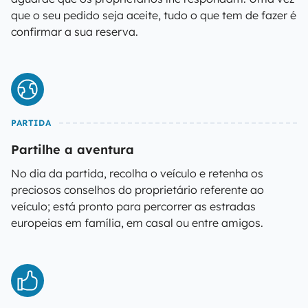
que o seu pedido seja aceite, tudo o que tem de fazer é
confirmar a sua reserva.
PARTIDA
Partilhe a aventura
No dia da partida, recolha o veículo e retenha os
preciosos conselhos do proprietário referente ao
veículo; está pronto para percorrer as estradas
europeias em família, em casal ou entre amigos.