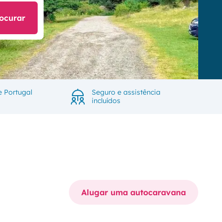
ocurar
e Portugal
Seguro e assistência
incluídos
Alugar uma autocaravana