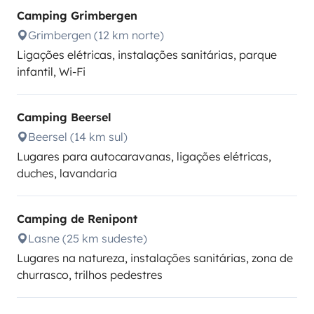
Camping Grimbergen
Grimbergen (12 km norte)
Ligações elétricas, instalações sanitárias, parque
infantil, Wi-Fi
Camping Beersel
Beersel (14 km sul)
Lugares para autocaravanas, ligações elétricas,
duches, lavandaria
Camping de Renipont
Lasne (25 km sudeste)
Lugares na natureza, instalações sanitárias, zona de
churrasco, trilhos pedestres