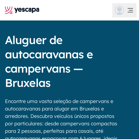
Aluguer de
autocaravanas e
campervans —
Bruxelas
Encontre uma vasta seleção de campervans e
autocaravanas para alugar em Bruxelas e
arredores. Descubra veículos únicos propostos
por particulares: desde campervans compactas
para 2 pessoas, perfeitas para casais, até
autocaravanas espaçosas com 6 lugares, ideais