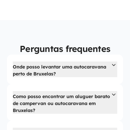
Perguntas frequentes
Onde posso levantar uma autocaravana
perto de Bruxelas?
Como posso encontrar um aluguer barato
de campervan ou autocaravana em
Bruxelas?