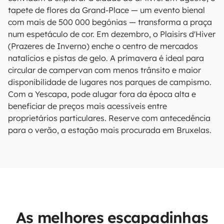
tapete de flores da Grand-Place — um evento bienal
com mais de 500 000 begónias — transforma a praça
num espetáculo de cor. Em dezembro, o Plaisirs d'Hiver
(Prazeres de Inverno) enche o centro de mercados
natalícios e pistas de gelo. A primavera é ideal para
circular de campervan com menos trânsito e maior
disponibilidade de lugares nos parques de campismo.
Com a Yescapa, pode alugar fora da época alta e
beneficiar de preços mais acessíveis entre
proprietários particulares. Reserve com antecedência
para o verão, a estação mais procurada em Bruxelas.
As melhores escapadinhas