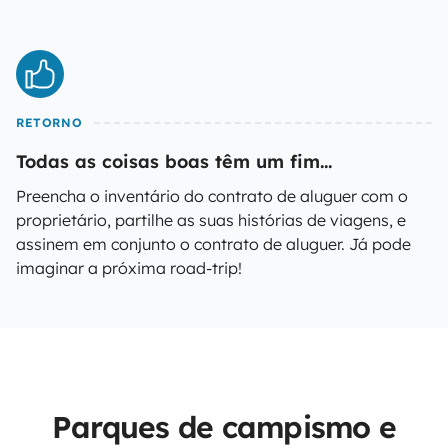
RETORNO
Todas as coisas boas têm um fim...
Preencha o inventário do contrato de aluguer com o
proprietário, partilhe as suas histórias de viagens, e
assinem em conjunto o contrato de aluguer. Já pode
imaginar a próxima road-trip!
Parques de campismo e