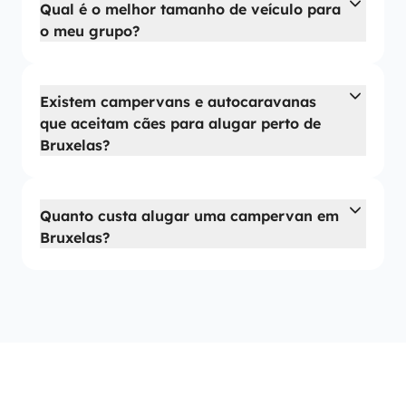
Qual é o melhor tamanho de veículo para
o meu grupo?
Existem campervans e autocaravanas
que aceitam cães para alugar perto de
Bruxelas?
Quanto custa alugar uma campervan em
Bruxelas?