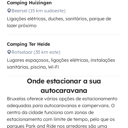
Camping Huizingen
Beersel (15 km sudoeste)
Ligações elétricas, duches, sanitários, parque de
lazer próximo
Camping Ter Heide
Rotselaar (35 km este)
Lugares espaçosos, ligações elétricas, instalações
sanitárias, piscina, Wi-Fi
Onde estacionar a sua
autocaravana
Bruxelas oferece várias opções de estacionamento
adequadas para autocaravanas e campervans. O
centro da cidade funciona com zonas de
estacionamento com limite de tempo, pelo que os
parques Park and Ride nos arredores são uma