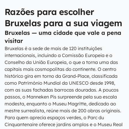
Razões para escolher
Bruxelas para a sua viagem
Bruxelas — uma cidade que vale a pena
visitar
Bruxelas é a sede de mais de 120 instituições
internacionais, incluindo a Comissão Europeia e o
Conselho da União Europeia, o que a torna uma das
capitais mais cosmopolitas do continente. O centro
histórico gira em torno da Grand-Place, classificada
como Património Mundial da UNESCO desde 1998,
com as suas fachadas barrocas douradas. A poucos
passos, o Manneken Pis surpreende pela sua escala
modesta, enquanto o Museu Magritte, dedicado ao
mestre surrealista, reúne mais de 200 obras originais.
Para quem aprecia espaços verdes, o Parc du
Cinquantenaire oferece jardins amplos e o Museu Real