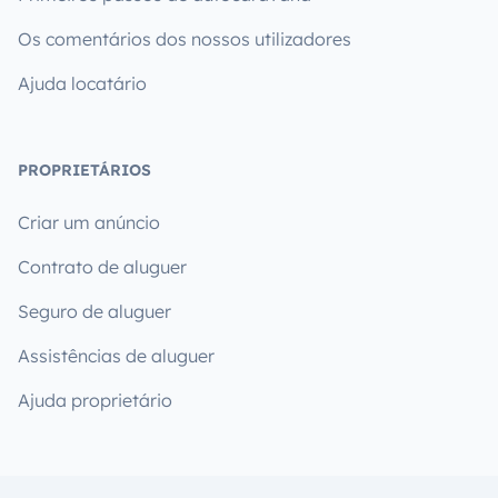
Os comentários dos nossos utilizadores
Ajuda locatário
PROPRIETÁRIOS
Criar um anúncio
Contrato de aluguer
Seguro de aluguer
Assistências de aluguer
Ajuda proprietário