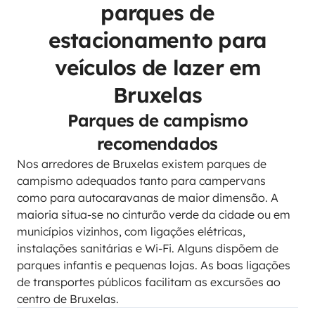
parques de
estacionamento para
veículos de lazer em
Bruxelas
Parques de campismo
recomendados
Nos arredores de Bruxelas existem parques de
campismo adequados tanto para campervans
como para autocaravanas de maior dimensão. A
maioria situa-se no cinturão verde da cidade ou em
municípios vizinhos, com ligações elétricas,
instalações sanitárias e Wi-Fi. Alguns dispõem de
parques infantis e pequenas lojas. As boas ligações
de transportes públicos facilitam as excursões ao
centro de Bruxelas.