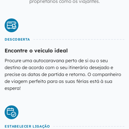
proprietários como os viajantes.
DESCOBERTA
Encontre o veículo ideal
Procure uma autocaravana perto de si ou o seu
destino de acordo com o seu itinerário desejado e
precise as datas de partida e retorno. O companheiro
de viagem perfeito para as suas férias está à sua
espera!
ESTABELECER LIGAÇÃO