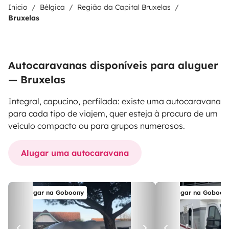
Inicio
Bélgica
Região da Capital Bruxelas
Bruxelas
Autocaravanas disponíveis para aluguer
— Bruxelas
Integral, capucino, perfilada: existe uma autocaravana
para cada tipo de viajem, quer esteja à procura de um
veículo compacto ou para grupos numerosos.
Alugar uma autocaravana
Alugar na Goboony
Alugar na Goboon