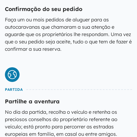
Confirmação do seu pedido
Faça um ou mais pedidos de aluguer para as
autocaravanas que chamaram a sua atenção e
aguarde que os proprietários lhe respondam. Uma vez
que o seu pedido seja aceite, tudo o que tem de fazer é
confirmar a sua reserva.
PARTIDA
Partilhe a aventura
No dia da partida, recolha o veículo e retenha os
preciosos conselhos do proprietário referente ao
veículo; está pronto para percorrer as estradas
europeias em família, em casal ou entre amigos.