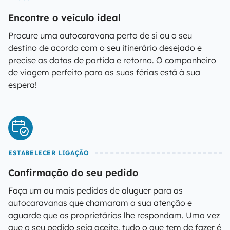
Encontre o veículo ideal
Procure uma autocaravana perto de si ou o seu
destino de acordo com o seu itinerário desejado e
precise as datas de partida e retorno. O companheiro
de viagem perfeito para as suas férias está à sua
espera!
ESTABELECER LIGAÇÃO
Confirmação do seu pedido
Faça um ou mais pedidos de aluguer para as
autocaravanas que chamaram a sua atenção e
aguarde que os proprietários lhe respondam. Uma vez
que o seu pedido seja aceite, tudo o que tem de fazer é