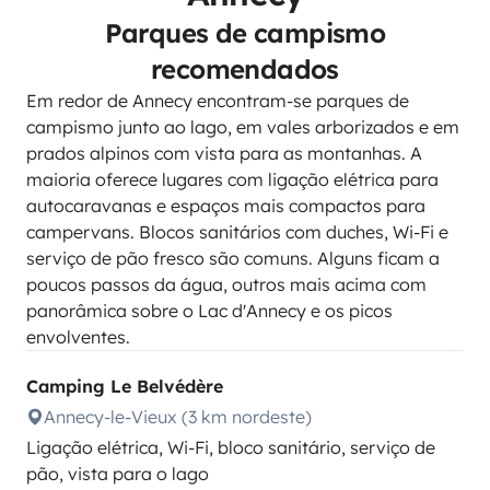
Parques de campismo
recomendados
Em redor de Annecy encontram-se parques de
campismo junto ao lago, em vales arborizados e em
prados alpinos com vista para as montanhas. A
maioria oferece lugares com ligação elétrica para
autocaravanas e espaços mais compactos para
campervans. Blocos sanitários com duches, Wi-Fi e
serviço de pão fresco são comuns. Alguns ficam a
poucos passos da água, outros mais acima com
panorâmica sobre o Lac d'Annecy e os picos
envolventes.
Camping Le Belvédère
Annecy-le-Vieux (3 km nordeste)
Ligação elétrica, Wi-Fi, bloco sanitário, serviço de
pão, vista para o lago