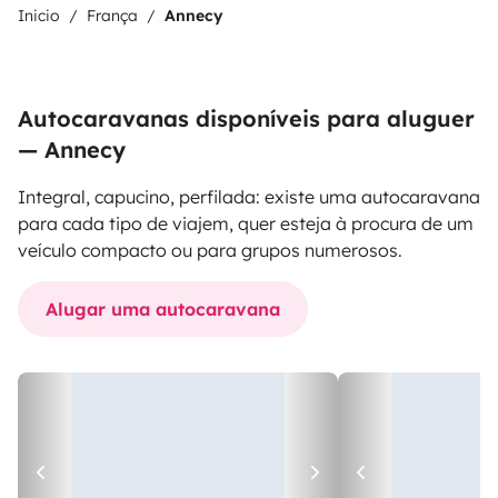
Inicio
França
Annecy
Autocaravanas disponíveis para aluguer
— Annecy
Integral, capucino, perfilada: existe uma autocaravana
para cada tipo de viajem, quer esteja à procura de um
veículo compacto ou para grupos numerosos.
Alugar uma autocaravana