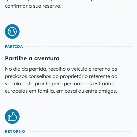
confirmar a sua reserva.
PARTIDA
Partilhe a aventura
No dia da partida, recolha o veículo e retenha os
preciosos conselhos do proprietário referente ao
veículo; está pronto para percorrer as estradas
europeias em família, em casal ou entre amigos.
RETORNO