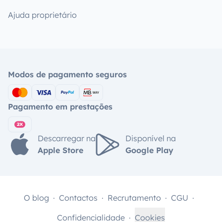
Ajuda proprietário
Modos de pagamento seguros
Pagamento em prestações
Descarregar na
Disponível na
Apple Store
Google Play
O blog
Contactos
Recrutamento
CGU
Confidencialidade
Cookies