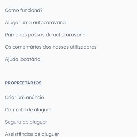
Como funciona?
Alugar uma autocaravana
Primeiros passos de autocaravana
Os comentários dos nossos utilizadores
Ajuda locatário
PROPRIETÁRIOS
Criar um anúncio
Contrato de aluguer
Seguro de aluguer
Assistências de aluguer