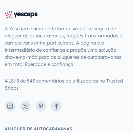
A Yescapa é uma plataforma simples e segura de
aluguer de autocaravanas, furgões transformados e
campervans entre particulares. A página é o
intermediário de confiança e propõe uma solução
chave-na-mão para os alugueres de autocaravanas
em total liberdade e confiança.
4.18/5 de 543 comentários de utilizadores no Trusted
Shops
Instagram
X
Pinterest
Facebook
ALUGUER DE AUTOCARAVANAS