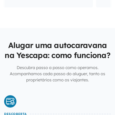
Alugar uma autocaravana
na Yescapa: como funciona?
Descubra passo a passo como operamos.
Acompanhamos cada passo do aluguer, tanto os
proprietários como os viajantes.
DESCOBERTA