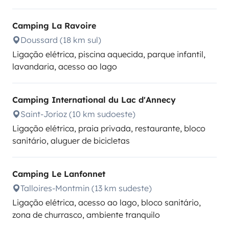
Camping La Ravoire
Doussard (18 km sul)
Ligação elétrica, piscina aquecida, parque infantil,
lavandaria, acesso ao lago
Camping International du Lac d'Annecy
Saint-Jorioz (10 km sudoeste)
Ligação elétrica, praia privada, restaurante, bloco
sanitário, aluguer de bicicletas
Camping Le Lanfonnet
Talloires-Montmin (13 km sudeste)
Ligação elétrica, acesso ao lago, bloco sanitário,
zona de churrasco, ambiente tranquilo