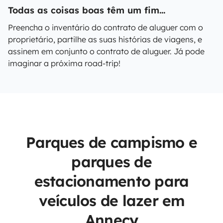
Todas as coisas boas têm um fim...
Preencha o inventário do contrato de aluguer com o
proprietário, partilhe as suas histórias de viagens, e
assinem em conjunto o contrato de aluguer. Já pode
imaginar a próxima road-trip!
Parques de campismo e
parques de
estacionamento para
veículos de lazer em
Annecy