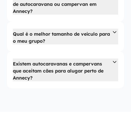
de autocaravana ou campervan em
Annecy?
Qual é o melhor tamanho de veículo para
o meu grupo?
Existem autocaravanas e campervans
que aceitam cães para alugar perto de
Annecy?