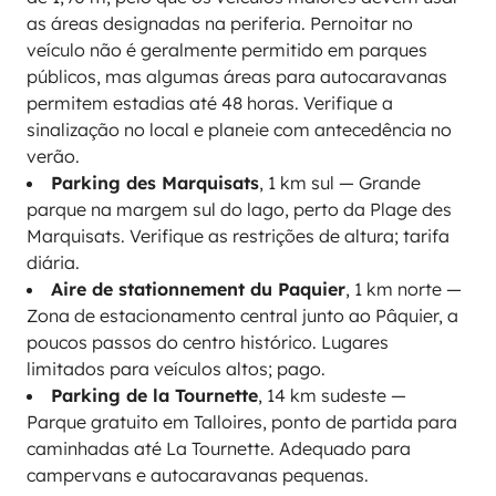
as áreas designadas na periferia. Pernoitar no
veículo não é geralmente permitido em parques
públicos, mas algumas áreas para autocaravanas
permitem estadias até 48 horas. Verifique a
sinalização no local e planeie com antecedência no
verão.
Parking des Marquisats
, 1 km sul — Grande
parque na margem sul do lago, perto da Plage des
Marquisats. Verifique as restrições de altura; tarifa
diária.
Aire de stationnement du Paquier
, 1 km norte —
Zona de estacionamento central junto ao Pâquier, a
poucos passos do centro histórico. Lugares
limitados para veículos altos; pago.
Parking de la Tournette
, 14 km sudeste —
Parque gratuito em Talloires, ponto de partida para
caminhadas até La Tournette. Adequado para
campervans e autocaravanas pequenas.