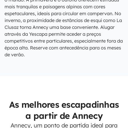
mais tranquilas e paisagens alpinas com cores
espetaculares, ideais para circular em campervan. No
inverno, a proximidade de estâncias de esqui como La
Clusaz torna Annecy uma base conveniente. Alugar
através da Yescapa permite aceder a preços
competitivos entre particulares, especialmente fora da
época alta. Reserve com antecedência para os meses
de verão.
As melhores escapadinhas
a partir de Annecy
Annecy, um ponto de partida ideal para