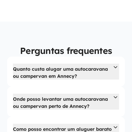
Perguntas frequentes
Quanto custa alugar uma autocaravana
ou campervan em Annecy?
Onde posso levantar uma autocaravana
ou campervan perto de Annecy?
Como posso encontrar um aluguer barato