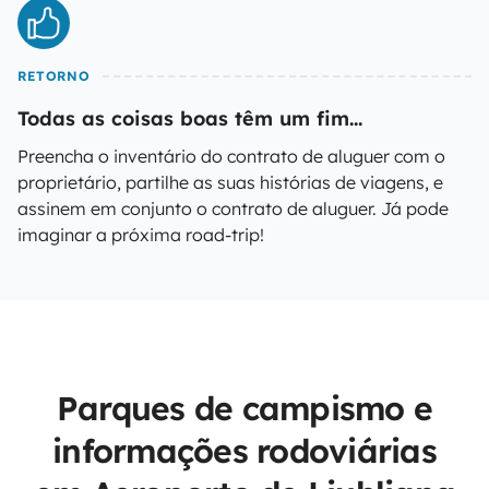
RETORNO
Todas as coisas boas têm um fim...
Preencha o inventário do contrato de aluguer com o
proprietário, partilhe as suas histórias de viagens, e
assinem em conjunto o contrato de aluguer. Já pode
imaginar a próxima road-trip!
Parques de campismo e
informações rodoviárias