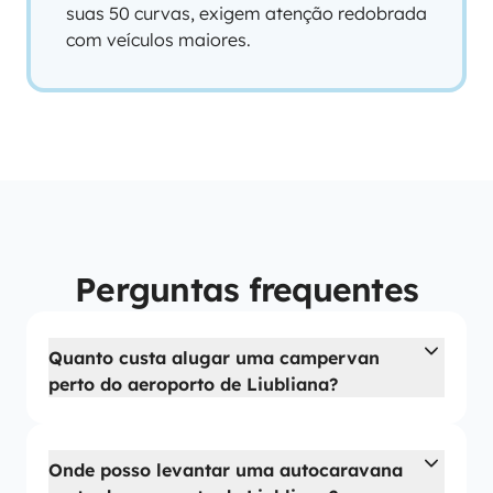
suas 50 curvas, exigem atenção redobrada
com veículos maiores.
Perguntas frequentes
Quanto custa alugar uma campervan
perto do aeroporto de Liubliana?
Onde posso levantar uma autocaravana