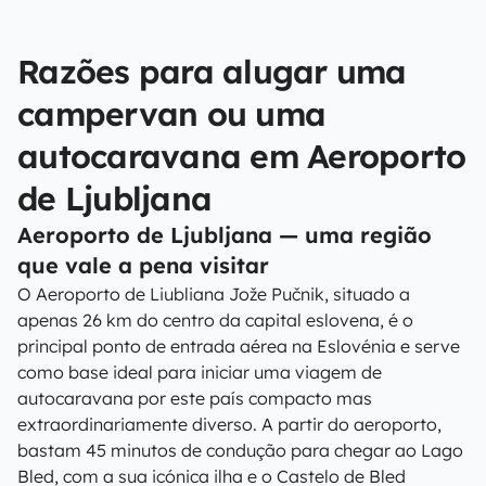
Razões para alugar uma
campervan ou uma
autocaravana em Aeroporto
de Ljubljana
Aeroporto de Ljubljana — uma região
que vale a pena visitar
O Aeroporto de Liubliana Jože Pučnik, situado a
apenas 26 km do centro da capital eslovena, é o
principal ponto de entrada aérea na Eslovénia e serve
como base ideal para iniciar uma viagem de
autocaravana por este país compacto mas
extraordinariamente diverso. A partir do aeroporto,
bastam 45 minutos de condução para chegar ao Lago
Bled, com a sua icónica ilha e o Castelo de Bled