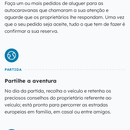
Faça um ou mais pedidos de aluguer para as
autocaravanas que chamaram a sua atenção e
aguarde que os proprietários lhe respondam. Uma vez
que o seu pedido seja aceite, tudo o que tem de fazer é
confirmar a sua reserva.
PARTIDA
Partilhe a aventura
No dia da partida, recolha o veículo e retenha os
preciosos conselhos do proprietário referente ao
veículo; está pronto para percorrer as estradas
europeias em família, em casal ou entre amigos.