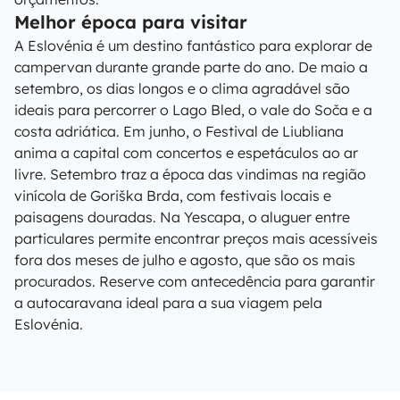
Melhor época para visitar
A Eslovénia é um destino fantástico para explorar de
campervan durante grande parte do ano. De maio a
setembro, os dias longos e o clima agradável são
ideais para percorrer o Lago Bled, o vale do Soča e a
costa adriática. Em junho, o Festival de Liubliana
anima a capital com concertos e espetáculos ao ar
livre. Setembro traz a época das vindimas na região
vinícola de Goriška Brda, com festivais locais e
paisagens douradas. Na Yescapa, o aluguer entre
particulares permite encontrar preços mais acessíveis
fora dos meses de julho e agosto, que são os mais
procurados. Reserve com antecedência para garantir
a autocaravana ideal para a sua viagem pela
Eslovénia.