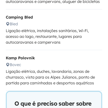
autocaravanas e campervans, aluguer de bicicletas
Camping Bled
Bled
Ligação elétrica, instalações sanitárias, Wi-Fi,
acesso ao lago, restaurante, lugares para
autocaravanas e campervans
Kamp Polovnik
Bovec
Ligação elétrica, duches, lavandaria, zonas de
churrasco, vista para os Alpes Julianos, ponto de
partida para caminhadas e desportos aquáticos
O que é preciso saber sobre