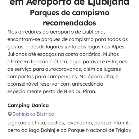
em Aeroporto de Ljubljana
Parques de campismo
recomendados
Nos arredores do aeroporto de Liubliana,
encontram-se parques de campismo para todos os
gostos — desde lugares junto aos lagos nos Alpes
Julianos até espaços na costa adriática. Muitos
oferecem ligação elétrica, água potável e estações
de serviço para autocaravanas, além de lugares
compactos para campervans. Na época alta, é
aconselhável reservar com antecedência,
especialmente perto de Bled ou Piran.
Camping Danica
Bohinjska Bistrica
Ligação elétrica, duches, lavandaria, parque infantil,
perto do lago Bohinj e do Parque Nacional de Triglav