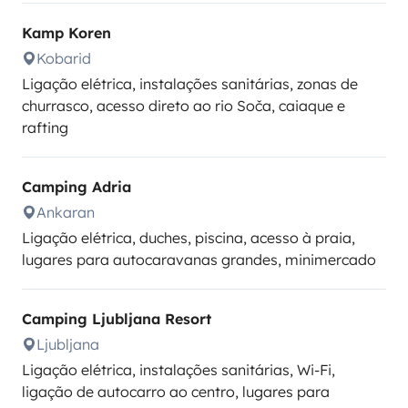
Kamp Koren
Kobarid
Ligação elétrica, instalações sanitárias, zonas de
churrasco, acesso direto ao rio Soča, caiaque e
rafting
Camping Adria
Ankaran
Ligação elétrica, duches, piscina, acesso à praia,
lugares para autocaravanas grandes, minimercado
Camping Ljubljana Resort
Ljubljana
Ligação elétrica, instalações sanitárias, Wi-Fi,
ligação de autocarro ao centro, lugares para