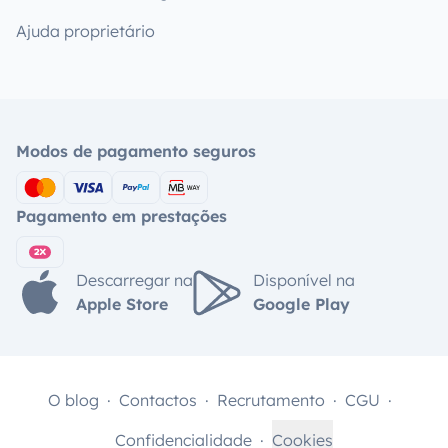
Ajuda proprietário
Modos de pagamento seguros
Pagamento em prestações
Descarregar na
Disponível na
Apple Store
Google Play
O blog
Contactos
Recrutamento
CGU
Confidencialidade
Cookies