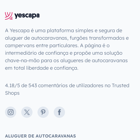
A Yescapa é uma plataforma simples e segura de
aluguer de autocaravanas, furgões transformados e
campervans entre particulares. A página é o
intermediário de confiança e propõe uma solução
chave-na-mão para os alugueres de autocaravanas
em total liberdade e confiança.
4.18/5 de 543 comentários de utilizadores no Trusted
Shops
Instagram
X
Pinterest
Facebook
ALUGUER DE AUTOCARAVANAS