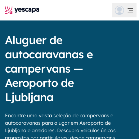
Aluguer de
autocaravanas e
campervans —
Aeroporto de
Ljubljana
Encontre uma vasta seleção de campervans e
autocaravanas para alugar em Aeroporto de
Ljubljana e arredores. Descubra veículos únicos
propostos por particulares: desde campervans