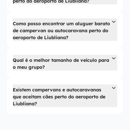
perto do aeroporto de Liubliana?
Como posso encontrar um aluguer barato
de campervan ou autocaravana perto do
aeroporto de Liubliana?
Qual é o melhor tamanho de veículo para
o meu grupo?
Existem campervans e autocaravanas
que aceitam cães perto do aeroporto de
Liubliana?