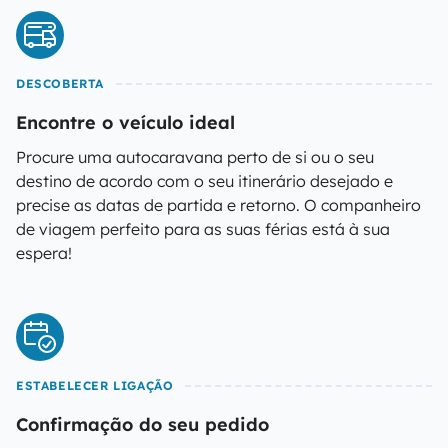
DESCOBERTA
Encontre o veículo ideal
Procure uma autocaravana perto de si ou o seu
destino de acordo com o seu itinerário desejado e
precise as datas de partida e retorno. O companheiro
de viagem perfeito para as suas férias está à sua
espera!
ESTABELECER LIGAÇÃO
Confirmação do seu pedido