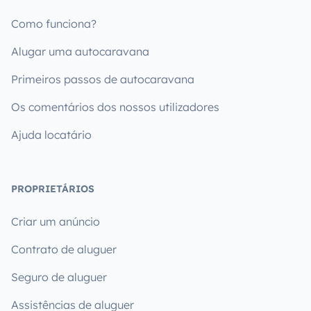
Como funciona?
Alugar uma autocaravana
Primeiros passos de autocaravana
Os comentários dos nossos utilizadores
Ajuda locatário
PROPRIETÁRIOS
Criar um anúncio
Contrato de aluguer
Seguro de aluguer
Assistências de aluguer