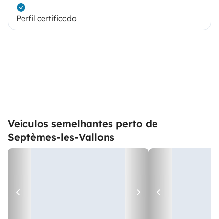
Perfil certificado
Veículos semelhantes perto de
Septèmes-les-Vallons