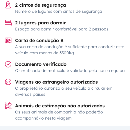
2 cintos de segurança
Número de lugares com cintos de segurança
2 lugares para dormir
Espaço para dormir confortável para 2 pessoas
Carta de condução B
A sua carta de condução é suficiente para conduzir este
veículo com menos de 3500kg
Documento verificado
O certificado de matrícula é validado pela nossa equipa
Viagens ao estrangeiro autorizadas
O proprietário autoriza o seu veículo a circular em
diversos países
Animais de estimação não autorizados
Os seus animais de companhia não poderão
acompanhá-lo nesta viagem