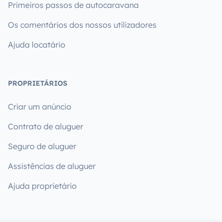
Primeiros passos de autocaravana
Os comentários dos nossos utilizadores
Ajuda locatário
PROPRIETÁRIOS
Criar um anúncio
Contrato de aluguer
Seguro de aluguer
Assistências de aluguer
Ajuda proprietário