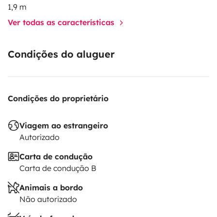
1,9 m
Ver todas as características
Condições do aluguer
Condições do proprietário
Viagem ao estrangeiro
Autorizado
Carta de condução
Carta de condução B
Animais a bordo
Não autorizado