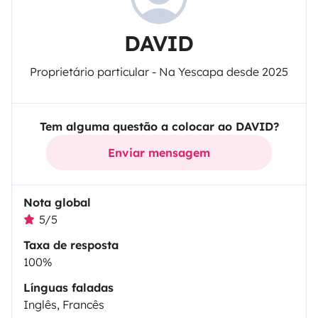
DAVID
Proprietário particular - Na Yescapa desde 2025
Tem alguma questão a colocar ao DAVID?
Enviar mensagem
Nota global
5/5
Taxa de resposta
100%
Línguas faladas
Inglês, Francês