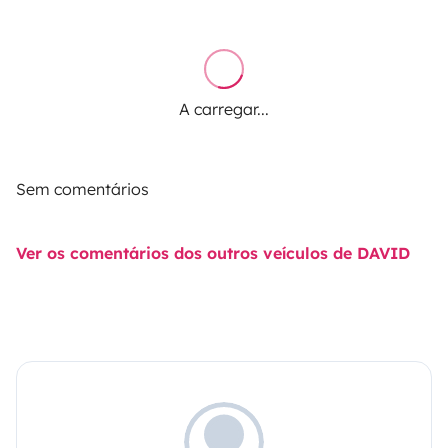
A carregar...
Sem comentários
Ver os comentários dos outros veículos de DAVID