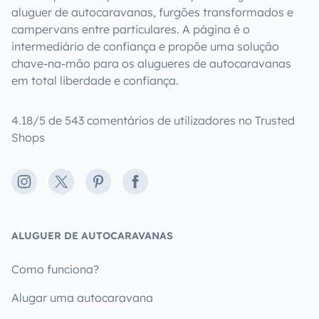
aluguer de autocaravanas, furgões transformados e
campervans entre particulares. A página é o
intermediário de confiança e propõe uma solução
chave-na-mão para os alugueres de autocaravanas
em total liberdade e confiança.
4.18/5 de 543 comentários de utilizadores no Trusted
Shops
Instagram
X
Pinterest
Facebook
ALUGUER DE AUTOCARAVANAS
Como funciona?
Alugar uma autocaravana