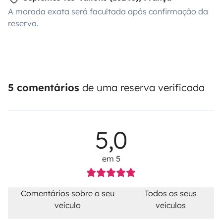
A morada exata será facultada após confirmação da
reserva.
5 comentários
de uma reserva verificada
5,0
em 5
Comentários sobre o seu
Todos os seus
veículo
veículos