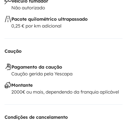
Veículo fumador
Não autorizado
Pacote quilométrico ultrapassado
0,25 € por km adicional
Caução
Pagamento da caução
Caução gerida pela Yescapa
Montante
2000€ ou mais, dependendo da franquia aplicável
Condições de cancelamento