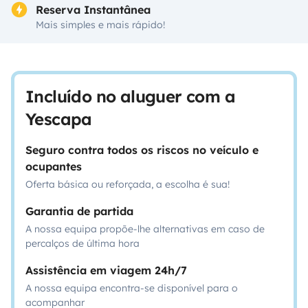
Reserva Instantânea
Mais simples e mais rápido!
Incluído no aluguer com a
Yescapa
Seguro contra todos os riscos no veículo e
ocupantes
Oferta básica ou reforçada, a escolha é sua!
Garantia de partida
A nossa equipa propõe-lhe alternativas em caso de
percalços de última hora
Assistência em viagem 24h/7
A nossa equipa encontra-se disponível para o
acompanhar