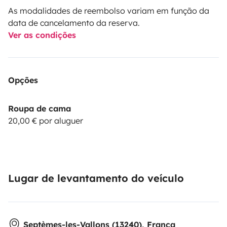
As modalidades de reembolso variam em função da
data de cancelamento da reserva.
Ver as condições
Opções
Roupa de cama
20,00 € por aluguer
Lugar de levantamento do veículo
Septèmes-les-Vallons (13240), França