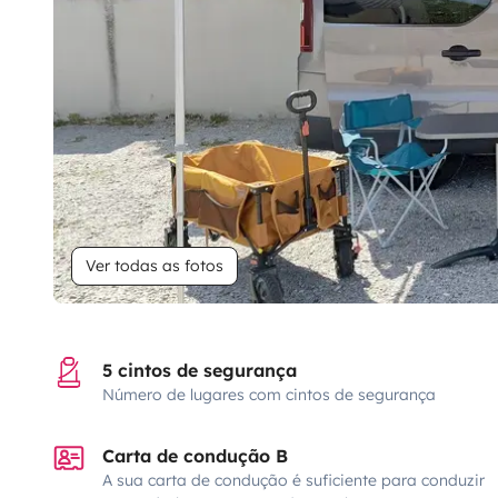
Ver todas as fotos
5 cintos de segurança
Número de lugares com cintos de segurança
Carta de condução B
A sua carta de condução é suficiente para conduzir