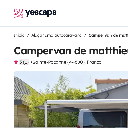
Inicio
Alugar uma autocaravana
Campervan de mat
Campervan de matthie
5 (1)
Sainte-Pazanne (44680), França