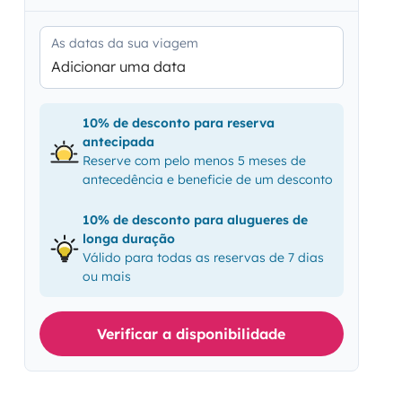
As datas da sua viagem
Adicionar uma data
10% de desconto para reserva
antecipada
Reserve com pelo menos 5 meses de
antecedência e beneficie de um desconto
10% de desconto para alugueres de
longa duração
Válido para todas as reservas de 7 dias
ou mais
Verificar a disponibilidade