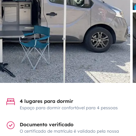
4 lugares para dormir
Espaço para dormir confortável para 4 pessoas
Documento verificado
O certificado de matrícula é validado pela nossa