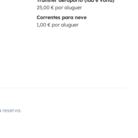
25,00 € por aluguer
Correntes para neve
1,00 € por aluguer
 reserva.