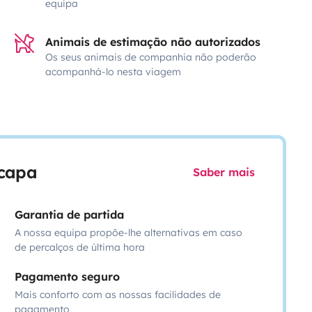
equipa
Animais de estimação não autorizados
Os seus animais de companhia não poderão
acompanhá-lo nesta viagem
scapa
Saber mais
Garantia de partida
A nossa equipa propõe-lhe alternativas em caso
de percalços de última hora
Pagamento seguro
Mais conforto com as nossas facilidades de
pagamento