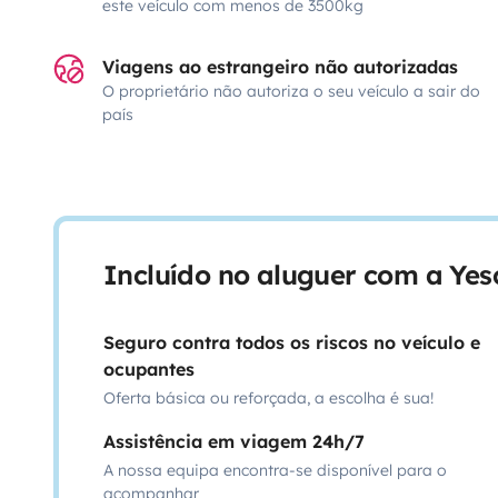
este veículo com menos de 3500kg
Viagens ao estrangeiro não autorizadas
O proprietário não autoriza o seu veículo a sair do
país
Incluído no aluguer com a Ye
Seguro contra todos os riscos no veículo e
ocupantes
Oferta básica ou reforçada, a escolha é sua!
Assistência em viagem 24h/7
A nossa equipa encontra-se disponível para o
acompanhar