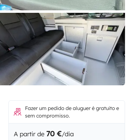
Fazer um pedido de aluguer é gratuito e
sem compromisso.
70 €
A partir de
/dia