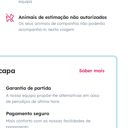
equipa
Animais de estimação não autorizados
Os seus animais de companhia não poderão
acompanhá-lo nesta viagem
scapa
Saber mais
Garantia de partida
A nossa equipa propõe-lhe alternativas em caso
de percalços de última hora
Pagamento seguro
Mais conforto com as nossas facilidades de
pagamento