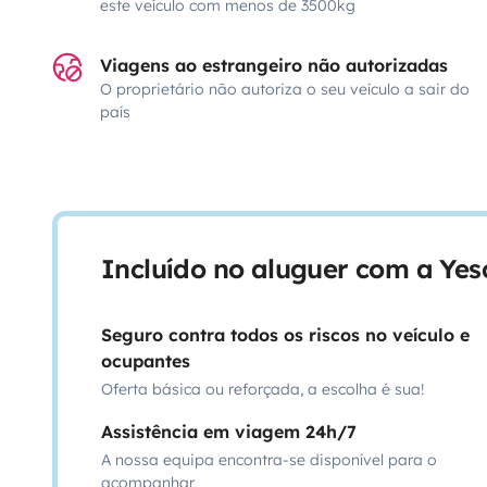
este veículo com menos de 3500kg
Viagens ao estrangeiro não autorizadas
O proprietário não autoriza o seu veículo a sair do
país
Incluído no aluguer com a Ye
Seguro contra todos os riscos no veículo e
ocupantes
Oferta básica ou reforçada, a escolha é sua!
Assistência em viagem 24h/7
A nossa equipa encontra-se disponível para o
acompanhar