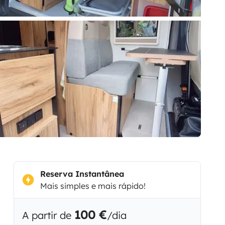
Reserva Instantânea
Mais simples e mais rápido!
100 €
A partir de
/dia