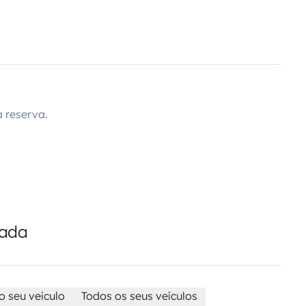
 reserva.
cada
o seu veículo
Todos os seus veículos