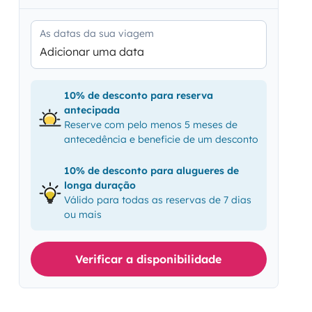
As datas da sua viagem
Adicionar uma data
10% de desconto para reserva
antecipada
Reserve com pelo menos 5 meses de
antecedência e beneficie de um desconto
10% de desconto para alugueres de
longa duração
Válido para todas as reservas de 7 dias
ou mais
Verificar a disponibilidade