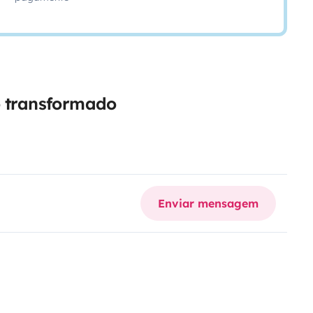
o transformado
Enviar mensagem