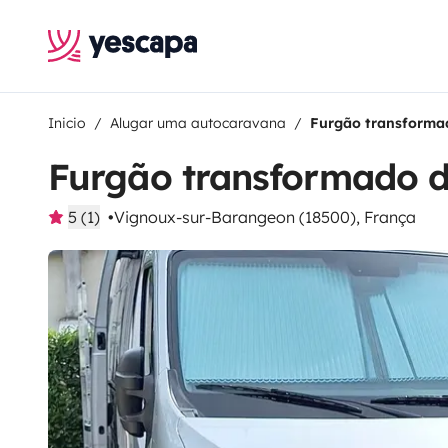
Inicio
Alugar uma autocaravana
Furgão transformad
Furgão transformado d
5 (1)
Vignoux-sur-Barangeon (18500), França