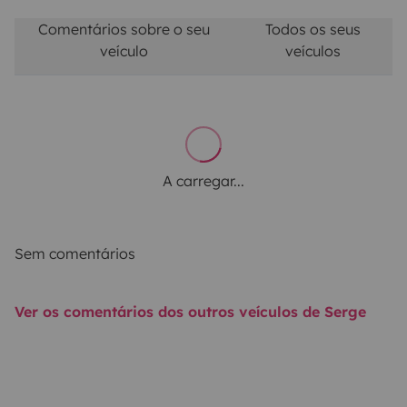
Comentários sobre o seu
Todos os seus
veículo
veículos
A carregar...
Sem comentários
Ver os comentários dos outros veículos de Serge