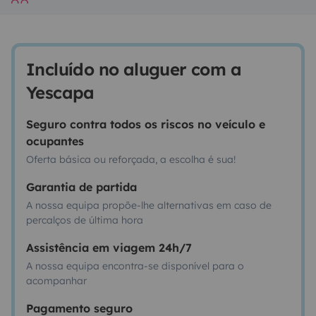
Incluído no aluguer com a
Yescapa
Seguro contra todos os riscos no veículo e
ocupantes
Oferta básica ou reforçada, a escolha é sua!
Garantia de partida
A nossa equipa propõe-lhe alternativas em caso de
percalços de última hora
Assistência em viagem 24h/7
A nossa equipa encontra-se disponível para o
acompanhar
Pagamento seguro