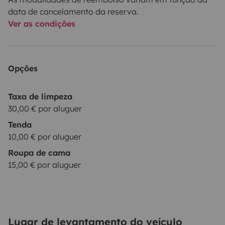
data de cancelamento da reserva.
Ver as condições
Opções
Taxa de limpeza
30,00 € por aluguer
Tenda
10,00 € por aluguer
Roupa de cama
15,00 € por aluguer
Lugar de levantamento do veículo