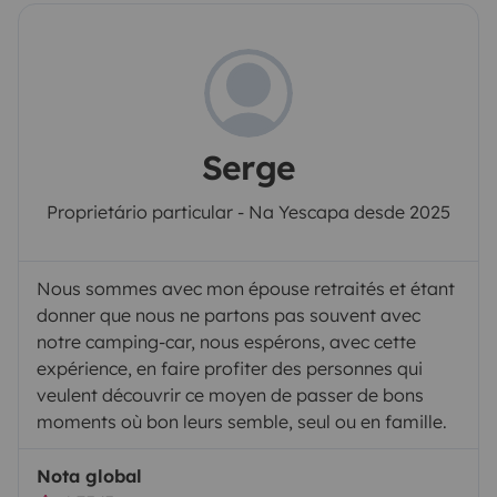
Serge
Proprietário particular - Na Yescapa desde 2025
Nous sommes avec mon épouse retraités et étant
donner que nous ne partons pas souvent avec
notre camping-car, nous espérons, avec cette
expérience, en faire profiter des personnes qui
veulent découvrir ce moyen de passer de bons
moments où bon leurs semble, seul ou en famille.
Nota global