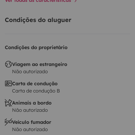
Condições do aluguer
Condições do proprietário
Viagem ao estrangeiro
Não autorizado
Carta de condução
Carta de condução B
Animais a bordo
Não autorizado
Veículo fumador
Não autorizado