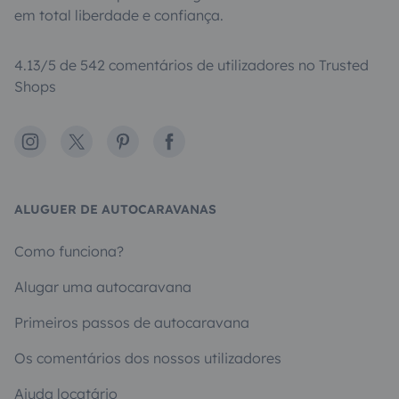
em total liberdade e confiança.
4.13/5 de 542 comentários de utilizadores no Trusted
Shops
Instagram
X
Pinterest
Facebook
ALUGUER DE AUTOCARAVANAS
Como funciona?
Alugar uma autocaravana
Primeiros passos de autocaravana
Os comentários dos nossos utilizadores
Ajuda locatário