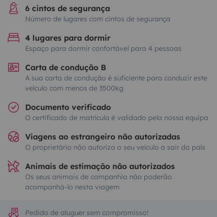
6 cintos de segurança
Número de lugares com cintos de segurança
4 lugares para dormir
Espaço para dormir confortável para 4 pessoas
Carta de condução B
A sua carta de condução é suficiente para conduzir este
veículo com menos de 3500kg
Documento verificado
O certificado de matrícula é validado pela nossa equipa
Viagens ao estrangeiro não autorizadas
O proprietário não autoriza o seu veículo a sair do país
Animais de estimação não autorizados
Os seus animais de companhia não poderão
acompanhá-lo nesta viagem
Pedido de aluguer sem compromisso!