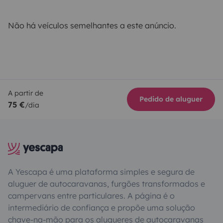
Não há veículos semelhantes a este anúncio.
A partir de
Pedido de aluguer
75 €
/dia
A Yescapa é uma plataforma simples e segura de
aluguer de autocaravanas, furgões transformados e
campervans entre particulares. A página é o
intermediário de confiança e propõe uma solução
chave-na-mão para os alugueres de autocaravanas