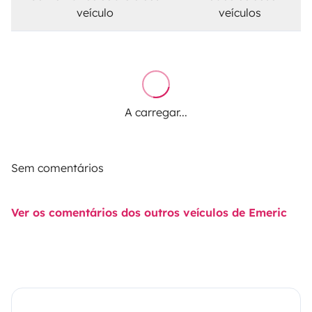
veículo
veículos
A carregar...
Sem comentários
Ver os comentários dos outros veículos de Emeric