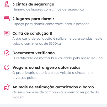
3 cintos de segurança
Número de lugares com cintos de segurança
2 lugares para dormir
Espaço para dormir confortável para 2 pessoas
Carta de condução B
A sua carta de condução é suficiente para conduzir este
veículo com menos de 3500kg
Documento verificado
O certificado de matrícula é validado pela nossa equipa
Viagens ao estrangeiro autorizadas
O proprietário autoriza o seu veículo a circular em
diversos países
Animais de estimação autorizados a bordo
Os seus animais de companhia podem fazer parte da
viagem!