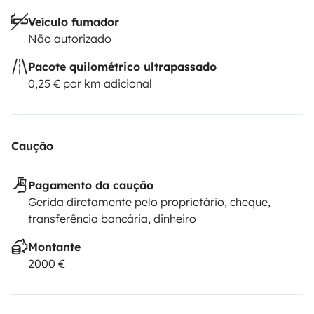
Veículo fumador
Não autorizado
Pacote quilométrico ultrapassado
0,25 € por km adicional
Caução
Pagamento da caução
Gerida diretamente pelo proprietário, cheque,
transferência bancária, dinheiro
Montante
2000 €