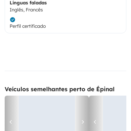
Línguas faladas
Inglês, Francês
Perfil certificado
Veículos semelhantes perto de Épinal