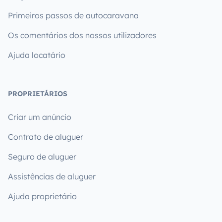
Primeiros passos de autocaravana
Os comentários dos nossos utilizadores
Ajuda locatário
PROPRIETÁRIOS
Criar um anúncio
Contrato de aluguer
Seguro de aluguer
Assistências de aluguer
Ajuda proprietário