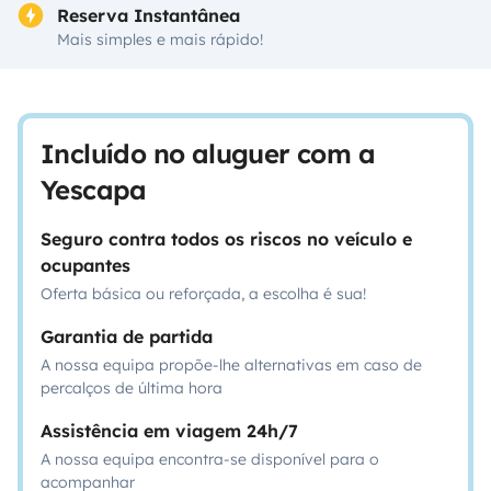
Reserva Instantânea
Mais simples e mais rápido!
Incluído no aluguer com a
Yescapa
Seguro contra todos os riscos no veículo e
ocupantes
Oferta básica ou reforçada, a escolha é sua!
Garantia de partida
A nossa equipa propõe-lhe alternativas em caso de
percalços de última hora
Assistência em viagem 24h/7
A nossa equipa encontra-se disponível para o
acompanhar