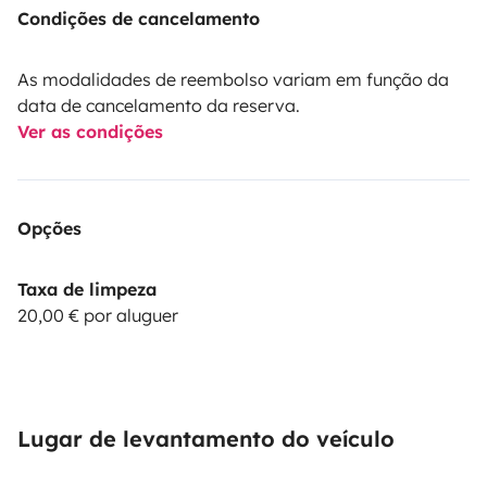
Condições de cancelamento
As modalidades de reembolso variam em função da
data de cancelamento da reserva.
Ver as condições
Opções
Taxa de limpeza
20,00 € por aluguer
Lugar de levantamento do veículo