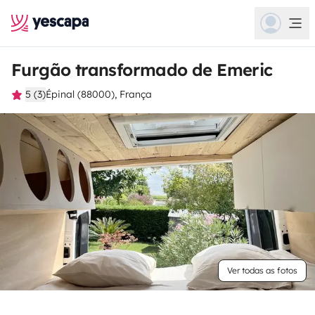
Furgão transformado de Emeric
5 (3)
Épinal (88000), França
Ver todas as fotos