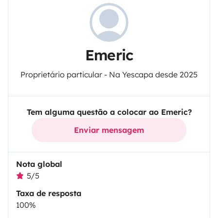
Emeric
Proprietário particular - Na Yescapa desde 2025
Tem alguma questão a colocar ao Emeric?
Enviar mensagem
Nota global
5/5
Taxa de resposta
100%