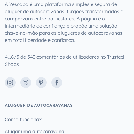
A Yescapa é uma plataforma simples e segura de
aluguer de autocaravanas, furgões transformados e
campervans entre particulares. A página é o
intermediário de confiança e propõe uma solução
chave-na-mão para os alugueres de autocaravanas
em total liberdade e confiança.
4.18/5 de 543 comentários de utilizadores no Trusted
Shops
Instagram
X
Pinterest
Facebook
ALUGUER DE AUTOCARAVANAS
Como funciona?
Alugar uma autocaravana