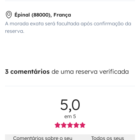
Épinal (88000), França
A morada exata será facultada após confirmação da
reserva.
3 comentários
de uma reserva verificada
5,0
em 5
Comentários sobre o seu
Todos os seus