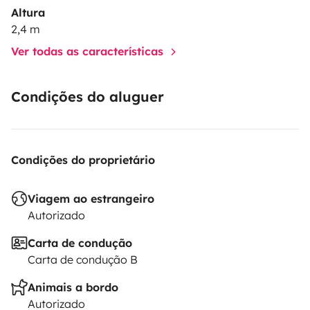
Altura
2,4 m
Ver todas as características
Condições do aluguer
Condições do proprietário
Viagem ao estrangeiro
Autorizado
Carta de condução
Carta de condução B
Animais a bordo
Autorizado