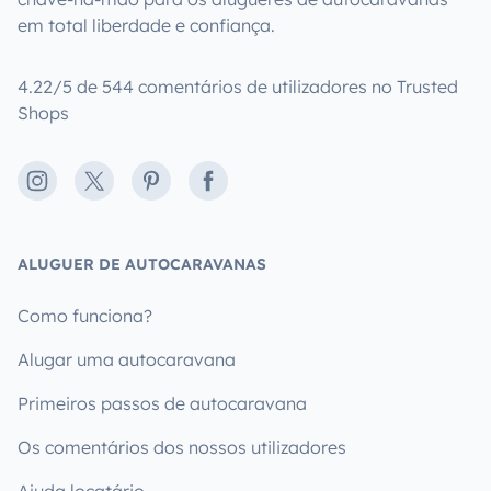
em total liberdade e confiança.
4.22/5 de 544 comentários de utilizadores no Trusted
Shops
Instagram
X
Pinterest
Facebook
ALUGUER DE AUTOCARAVANAS
Como funciona?
Alugar uma autocaravana
Primeiros passos de autocaravana
Os comentários dos nossos utilizadores