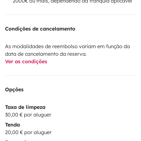
2000€ ou mais, dependendo da franquia aplicável
Condições de cancelamento
As modalidades de reembolso variam em função da
data de cancelamento da reserva.
Ver as condições
Opções
Taxa de limpeza
30,00 € por aluguer
Tenda
20,00 € por aluguer