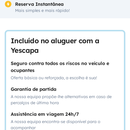
Reserva Instantânea
Mais simples e mais rápido!
Incluído no aluguer com a
Yescapa
Seguro contra todos os riscos no veículo e
ocupantes
Oferta básica ou reforçada, a escolha é sua!
Garantia de partida
A nossa equipa propõe-lhe alternativas em caso de
percalços de última hora
Assistência em viagem 24h/7
A nossa equipa encontra-se disponível para o
acompanhar