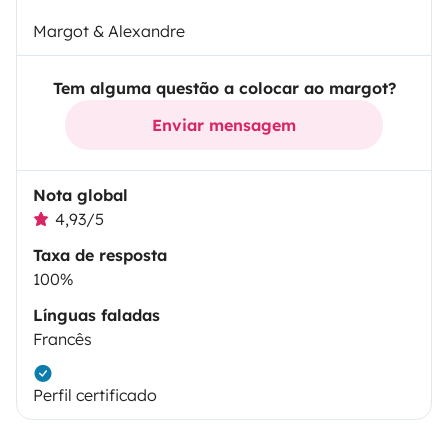
Margot & Alexandre
Tem alguma questão a colocar ao margot?
Enviar mensagem
Nota global
4,93/5
Taxa de resposta
100%
Línguas faladas
Francês
Perfil certificado