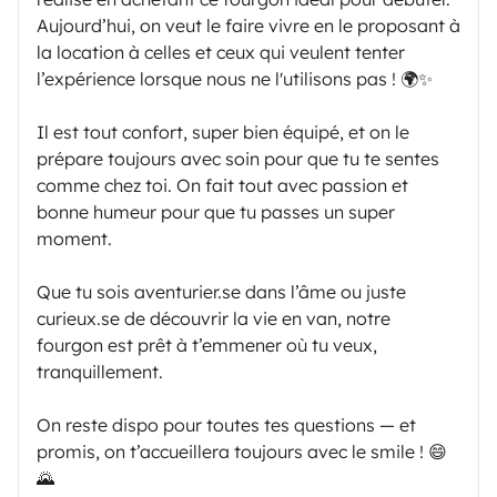
Aujourd’hui, on veut le faire vivre en le proposant à
la location à celles et ceux qui veulent tenter
l’expérience lorsque nous ne l'utilisons pas ! 🌍✨
Il est tout confort, super bien équipé, et on le
prépare toujours avec soin pour que tu te sentes
comme chez toi. On fait tout avec passion et
bonne humeur pour que tu passes un super
moment.
Que tu sois aventurier.se dans l’âme ou juste
curieux.se de découvrir la vie en van, notre
fourgon est prêt à t’emmener où tu veux,
tranquillement.
On reste dispo pour toutes tes questions — et
promis, on t’accueillera toujours avec le smile ! 😄
🌄