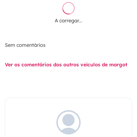
A carregar...
Sem comentários
Ver os comentários dos outros veículos de margot