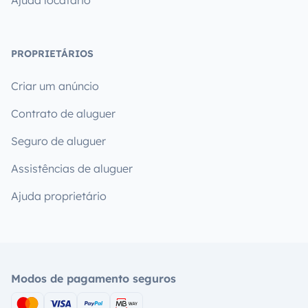
Ajuda locatário
PROPRIETÁRIOS
Criar um anúncio
Contrato de aluguer
Seguro de aluguer
Assistências de aluguer
Ajuda proprietário
Modos de pagamento seguros